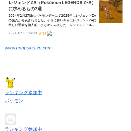
www.nnnpokelive.com
ランキング参加中
ポケモン
ランキング参加中