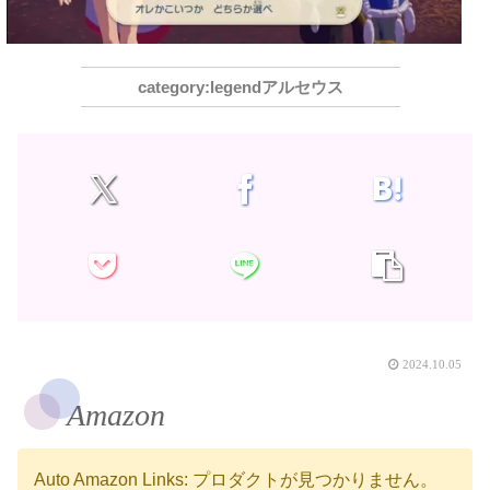
legendアルセウス
2024.10.05
Amazon
Auto Amazon Links: プロダクトが見つかりません。