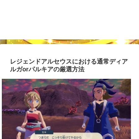
レジェンドアルセウスにおける通常ディア
ルガorパルキアの厳選方法