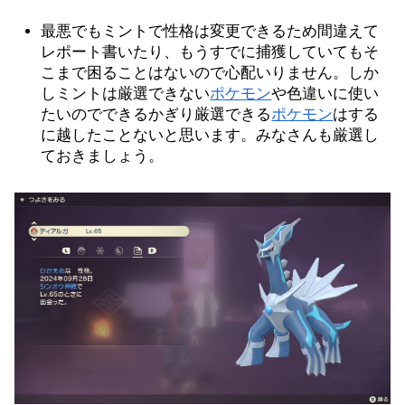
最悪でもミントで性格は変更できるため間違えて
レポート書いたり、もうすでに捕獲していてもそ
こまで困ることはないので心配いりません。しか
しミントは厳選できない
ポケモン
や色違いに使い
たいのでできるかぎり厳選できる
ポケモン
はする
に越したことないと思います。みなさんも厳選し
ておきましょう。