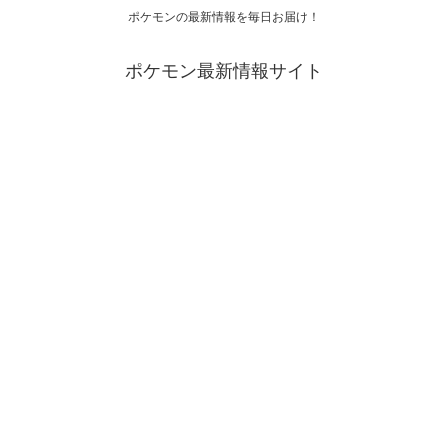
ポケモンの最新情報を毎日お届け！
ポケモン最新情報サイト