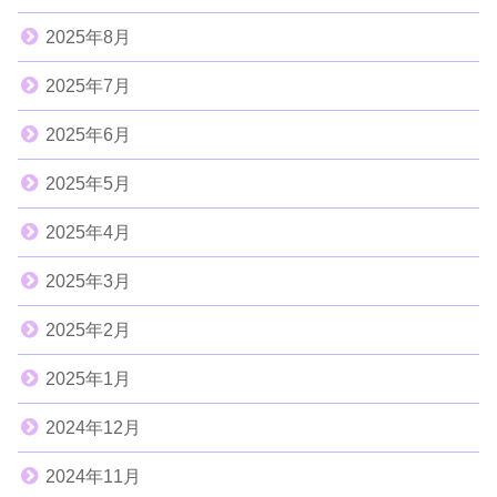
2025年8月
2025年7月
2025年6月
2025年5月
2025年4月
2025年3月
2025年2月
2025年1月
2024年12月
2024年11月