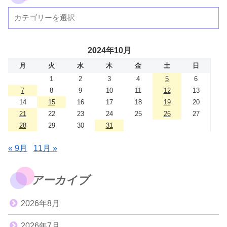
2024年10月
月
火
水
木
金
土
日
1
2
3
4
5
6
7
8
9
10
11
12
13
14
15
16
17
18
19
20
21
22
23
24
25
26
27
28
29
30
31
« 9月
11月 »
アーカイブ
2026年8月
2026年7月