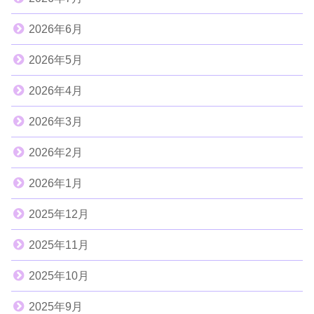
2026年6月
2026年5月
2026年4月
2026年3月
2026年2月
2026年1月
2025年12月
2025年11月
2025年10月
2025年9月