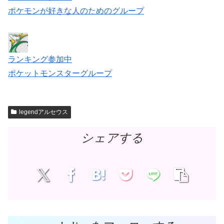
ポケモンが好きな人のためのグループ
ランキング参加中
ポケットモンスターグループ
legendアルセウス
シェアする