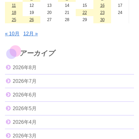
11
12
13
14
15
16
17
18
19
20
21
22
23
24
25
26
27
28
29
30
« 10月
12月 »
アーカイブ
2026年8月
2026年7月
2026年6月
2026年5月
2026年4月
2026年3月