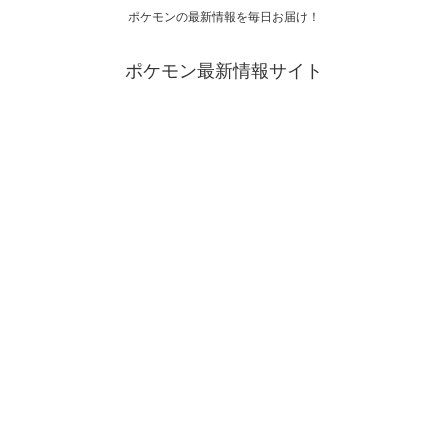
ポケモンの最新情報を毎日お届け！
ポケモン最新情報サイト