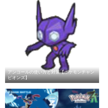
アンコールの使い方と対策【ポケモンチャン
ピオンズ】