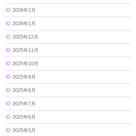
2026年2月
2026年1月
2025年12月
2025年11月
2025年10月
2025年9月
2025年8月
2025年7月
2025年6月
2025年5月