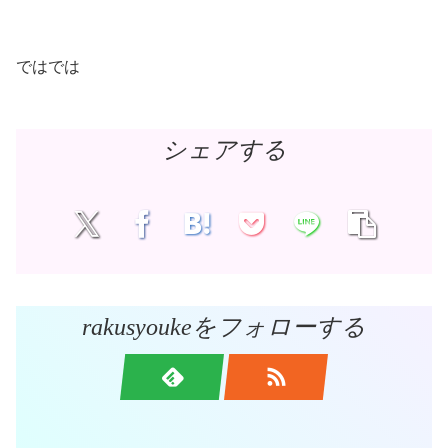
ではでは
シェアする
rakusyoukeをフォローする