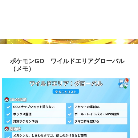
ポケモンGO ワイルドエリアグローバル
（メモ）