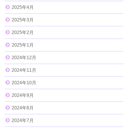
2025年4月
2025年3月
2025年2月
2025年1月
2024年12月
2024年11月
2024年10月
2024年9月
2024年8月
2024年7月