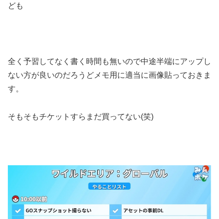
ども
全く予習してなく書く時間も無いので中途半端にアップし
ない方が良いのだろうどメモ用に適当に画像貼っておきま
す。
そもそもチケットすらまだ買ってない(笑)