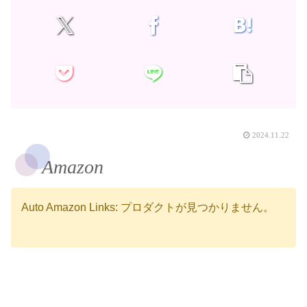
2024.11.22
Amazon
Auto Amazon Links: プロダクトが見つかりません。