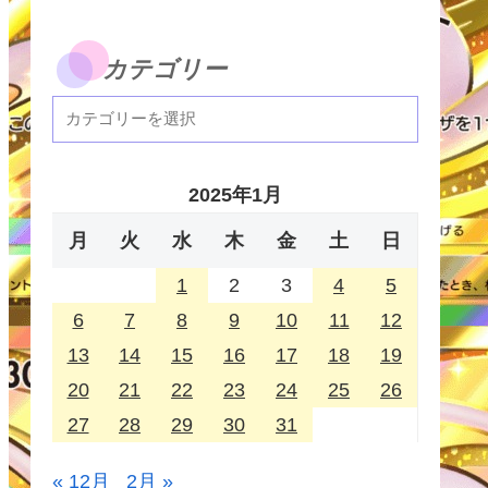
カテゴリー
2025年1月
月
火
水
木
金
土
日
1
2
3
4
5
6
7
8
9
10
11
12
13
14
15
16
17
18
19
20
21
22
23
24
25
26
27
28
29
30
31
« 12月
2月 »