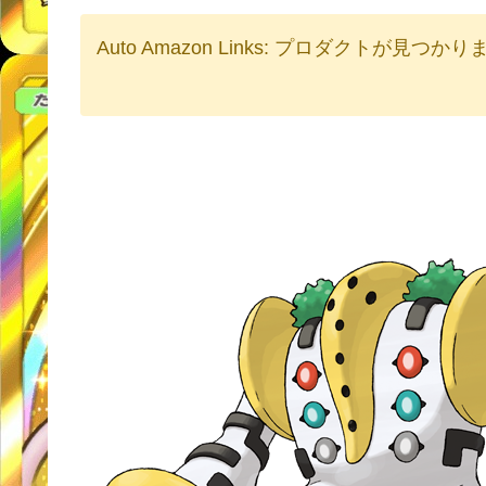
Auto Amazon Links: プロダクトが見つか