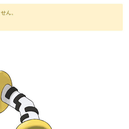
りません。