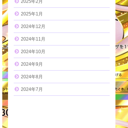
2025年2月
2025年1月
2024年12月
2024年11月
2024年10月
2024年9月
2024年8月
2024年7月