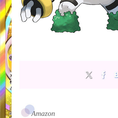
Amazon