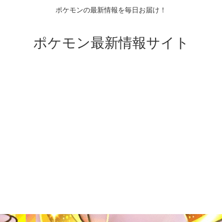
ポケモンの最新情報を毎日お届け！
ポケモン最新情報サイト