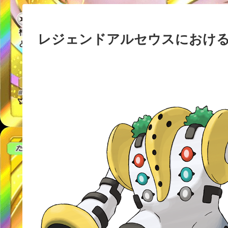
レジェンドアルセウスにおけ