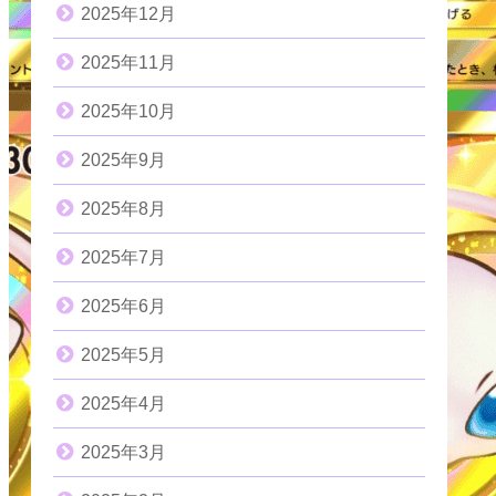
2025年12月
2025年11月
2025年10月
2025年9月
2025年8月
2025年7月
2025年6月
2025年5月
2025年4月
2025年3月