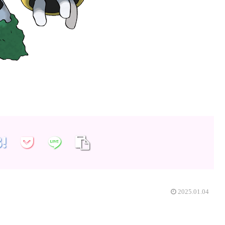
2025.01.04