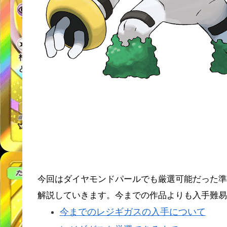
今回はダイヤモンドパールでも厳選可能だった準
解説していきます。今までの作品よりも入手難易
今までのレジギガスの入手について