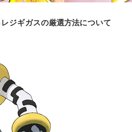
るレジギガスの厳選方法について