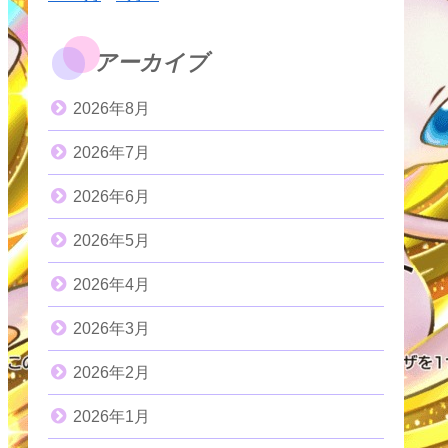
アーカイブ
2026年8月
2026年7月
2026年6月
2026年5月
2026年4月
2026年3月
2026年2月
2026年1月