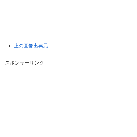
上の画像出典元
スポンサーリンク