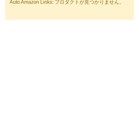
Auto Amazon Links: プロダクトが見つかりません。