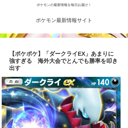
ポケモンの最新情報を毎日お届け！
ポケモン最新情報サイト
【ポケポケ】「ダークライEX」あまりに
強すぎる 海外大会でとんでも勝率を叩き
出す