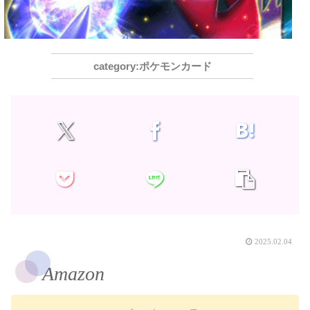
ポケモンカード
2025.02.04
Amazon