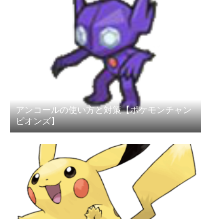
アンコールの使い方と対策【ポケモンチャン
ピオンズ】