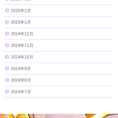
2025年2月
2025年1月
2024年12月
2024年11月
2024年10月
2024年9月
2024年8月
2024年7月