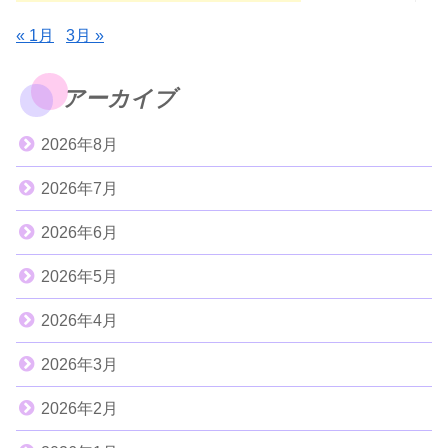
« 1月
3月 »
アーカイブ
2026年8月
2026年7月
2026年6月
2026年5月
2026年4月
2026年3月
2026年2月