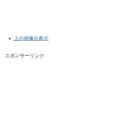
上の画像出典元
スポンサーリンク