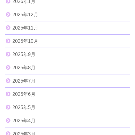
2026年1月
2025年12月
2025年11月
2025年10月
2025年9月
2025年8月
2025年7月
2025年6月
2025年5月
2025年4月
2025年3月