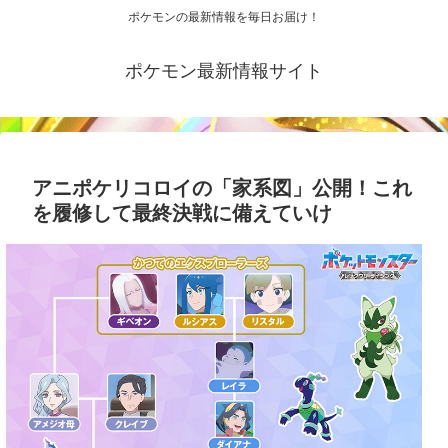
ポケモンの最新情報を毎日お届け！
ポケモン最新情報サイト
アニポケリコロイの「家系図」公開！これ
を履修して最終決戦に備えていけ