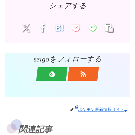
シェアする
seigoをフォローする
ポケモン最新情報サイト
関連記事