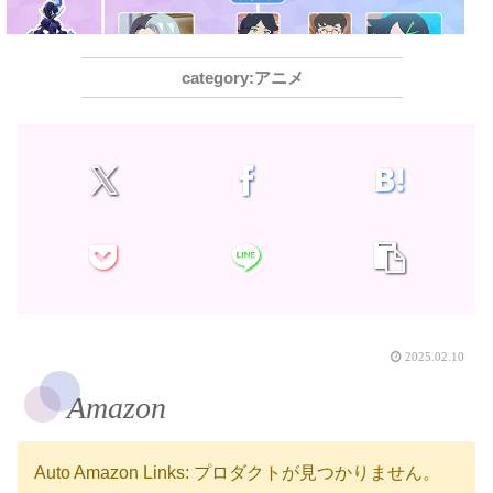
アニメ
2025.02.10
Amazon
Auto Amazon Links: プロダクトが見つかりません。