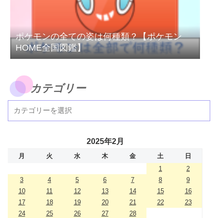
ポケモンの全ての姿は何種類？【ポケモン
HOME全国図鑑】
カテゴリー
2025年2月
月
火
水
木
金
土
日
1
2
3
4
5
6
7
8
9
10
11
12
13
14
15
16
17
18
19
20
21
22
23
24
25
26
27
28