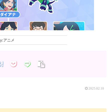
アニメ
2025.02.10