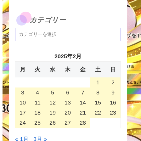
カテゴリー
2025年2月
月
火
水
木
金
土
日
1
2
3
4
5
6
7
8
9
10
11
12
13
14
15
16
17
18
19
20
21
22
23
24
25
26
27
28
« 1月
3月 »