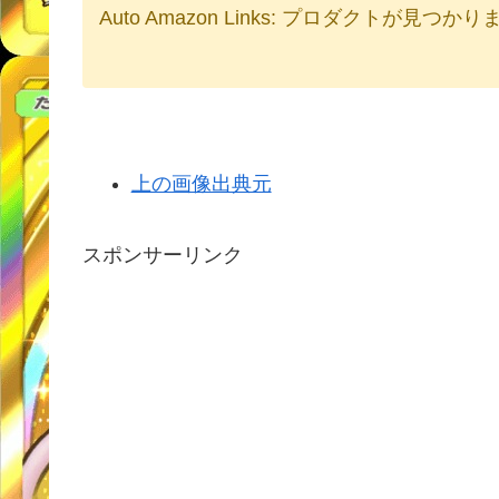
Auto Amazon Links: プロダクトが見つか
上の画像出典元
スポンサーリンク