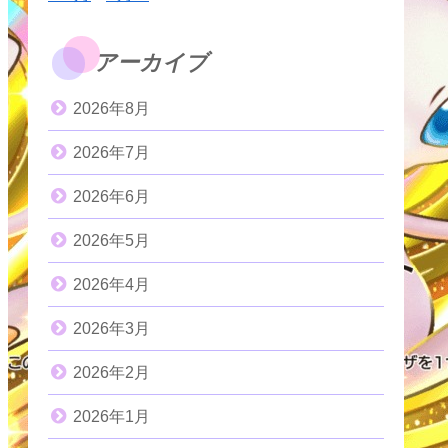
アーカイブ
2026年8月
2026年7月
2026年6月
2026年5月
2026年4月
2026年3月
2026年2月
2026年1月