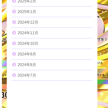
2025年2月
2025年1月
2024年12月
2024年11月
2024年10月
2024年9月
2024年8月
2024年7月