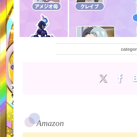
Amazon