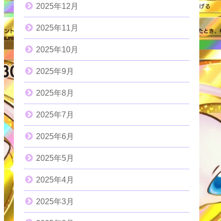
2025年12月
2025年11月
2025年10月
2025年9月
2025年8月
2025年7月
2025年6月
2025年5月
2025年4月
2025年3月