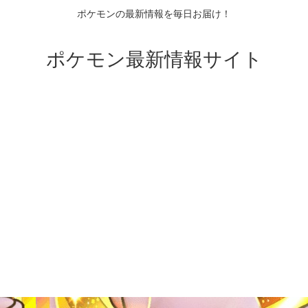
ポケモンの最新情報を毎日お届け！
ポケモン最新情報サイト