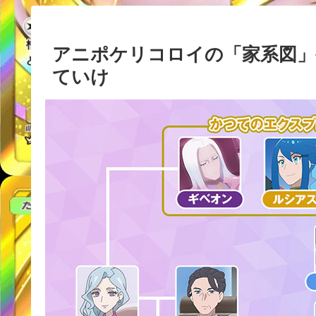
アニポケリコロイの「家系図」
ていけ