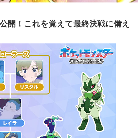
公開！これを覚えて最終決戦に備え