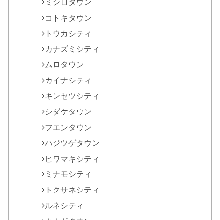
ミシロタウン
コトキタウン
トウカシティ
カナズミシティ
ムロタウン
カイナシティ
キンセツシティ
シダケタウン
フエンタウン
ハジツゲタウン
ヒワマキシティ
ミナモシティ
トクサネシティ
ルネシティ