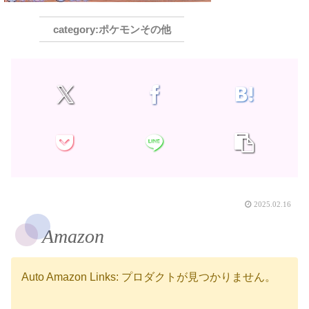
ポケモンその他
2025.02.16
Amazon
Auto Amazon Links: プロダクトが見つかりません。