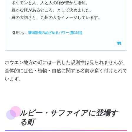
ポケモンと人、人と人の縁が豊かな場所。
豊かな縁があるところ、として決めました。
縁の大切さと、九州の人をイメージしています。
引用元：
増田部長のめざめるパワー (第15回)
ホウエン地方の町には一貫した規則性は見られませんが、
全体的には色・植物・自然に関する名前が多く付けられて
います。
ルビー・サファイアに登場す
る町