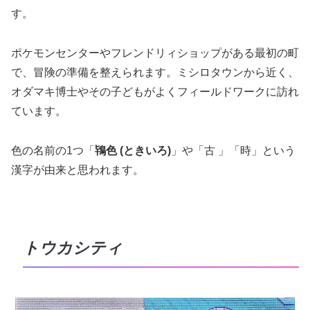
す。
ポケモンセンターやフレンドリィショップがある最初の町
で、冒険の準備を整えられます。ミシロタウンから近く、
オダマキ博士やその子どもがよくフィールドワークに訪れ
ています。
色の名前の1つ「
鴇色 (ときいろ)
」や「古 」「時」という
漢字が由来と思われます。
トウカシティ