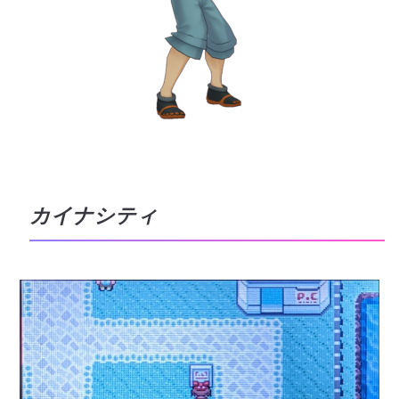
カイナシティ