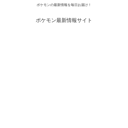
ポケモンの最新情報を毎日お届け！
ポケモン最新情報サイト