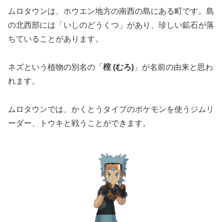
ムロタウンは、ホウエン地方の南西の島にある町です。島
の北西部には「いしのどうくつ」があり、珍しい鉱石が落
ちていることがあります。
ネズという植物の別名の「
榁 (むろ)
」が名前の由来と思わ
れます。
ムロタウンでは、かくとうタイプのポケモンを使うジムリ
ーダー、トウキと戦うことができます。