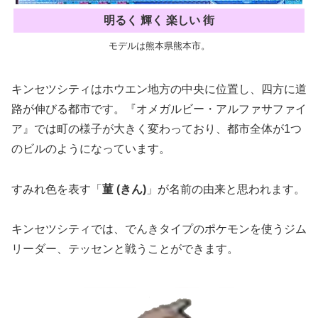
明るく 輝く 楽しい 街
モデルは熊本県熊本市。
キンセツシティはホウエン地方の中央に位置し、四方に道
路が伸びる都市です。『オメガルビー・アルファサファイ
ア』では町の様子が大きく変わっており、都市全体が1つ
のビルのようになっています。
すみれ色を表す「
菫 (きん)
」が名前の由来と思われます。
キンセツシティでは、でんきタイプのポケモンを使うジム
リーダー、テッセンと戦うことができます。