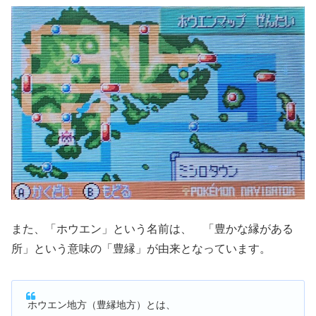
また、「ホウエン」という名前は、 「豊かな縁がある
所」という意味の「豊縁」が由来となっています。
ホウエン地方（豊縁地方）とは、