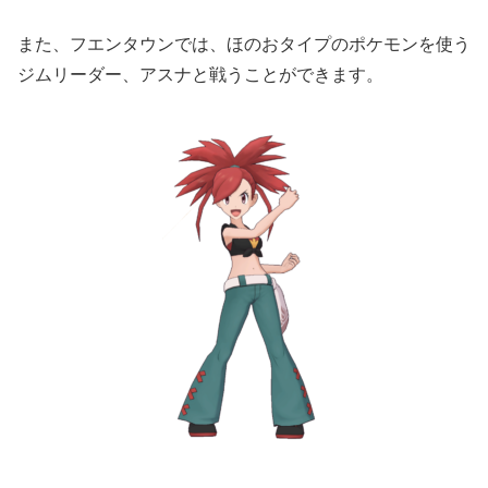
また、フエンタウンでは、ほのおタイプのポケモンを使う
ジムリーダー、アスナと戦うことができます。