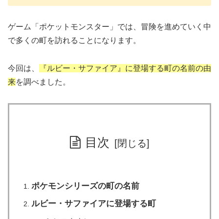
ゲーム「ポケットモンスター」では、冒険を進めていく中
で多くの町を訪れることになります。
今回は、
『ルビー・サファイア
』に登場する町の名前の由
来
を調べました。
目次
ポケモンシリーズの町の名前
ルビー・サファイアに登場する町