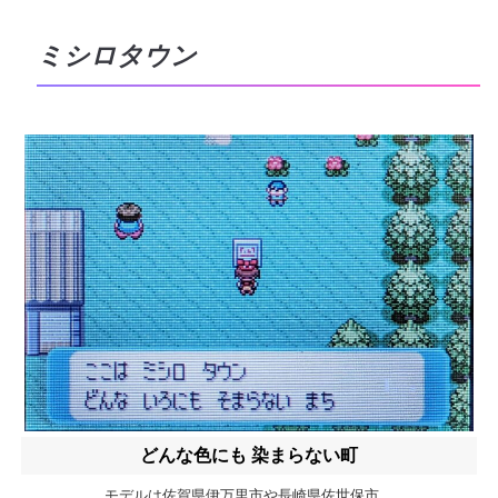
ミシロタウン
どんな色にも 染まらない町
モデルは佐賀県伊万里市や長崎県佐世保市。