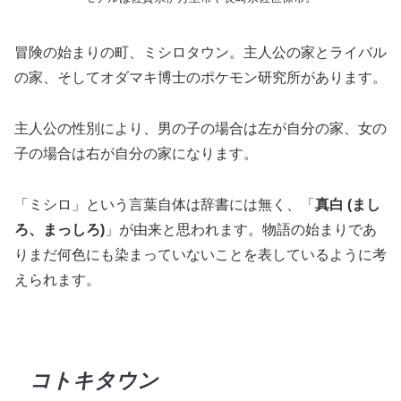
冒険の始まりの町、ミシロタウン。主人公の家とライバル
の家、そしてオダマキ博士のポケモン研究所があります。
主人公の性別により、男の子の場合は左が自分の家、女の
子の場合は右が自分の家になります。
「ミシロ」という言葉自体は辞書には無く、「
真白 (まし
ろ、まっしろ)
」が由来と思われます。物語の始まりであ
りまだ何色にも染まっていないことを表しているように考
えられます。
コトキタウン