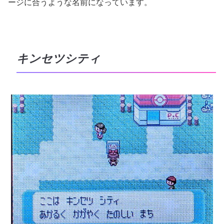
ージに合うような名前になっています。
キンセツシティ