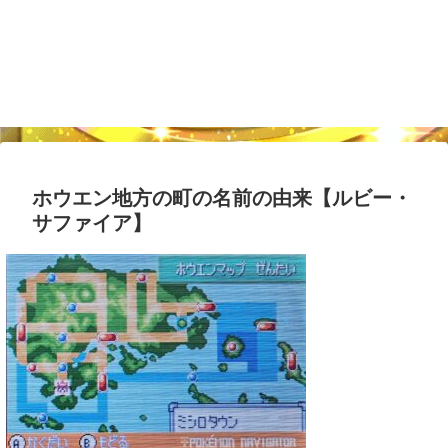
ホウエン地方の町の名前の由来【ルビー・
サファイア】