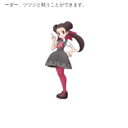
ーダー、ツツジと戦うことができます。