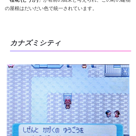
の屋根はだいだい色で統一されています。
カナズミシティ