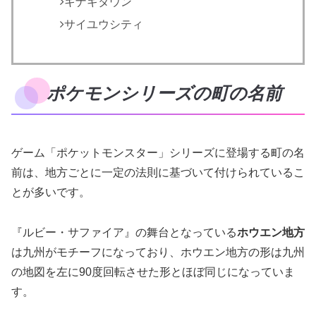
キナギタウン
サイユウシティ
ポケモンシリーズの町の名前
ゲーム「ポケットモンスター」シリーズに登場する町の名
前は、地方ごとに一定の法則に基づいて付けられているこ
とが多いです。
『ルビー・サファイア』の舞台となっている
ホウエン地方
は九州がモチーフになっており、ホウエン地方の形は九州
の地図を左に90度回転させた形とほぼ同じになっていま
す。