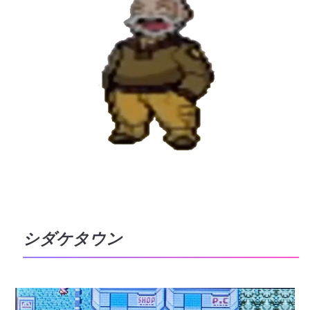
シダケタウン