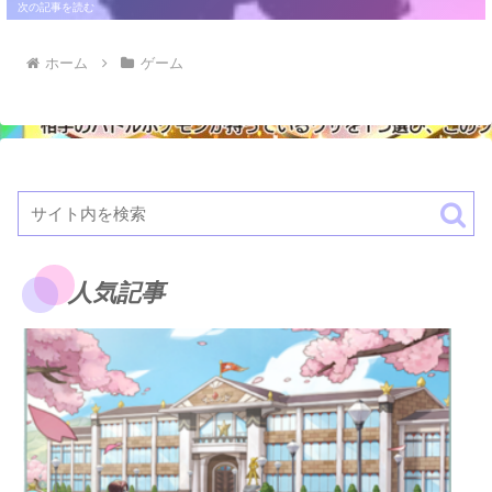
ホーム
ゲーム
人気記事