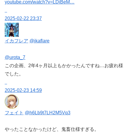
youtube.com/watch?v=LDiBeM…
2025-02-22 23:37
イカフレア
@ikaflare
@urota_7
この企画、2年4ヶ月以上もかかったんですね…お疲れ様
でした。
2025-02-23 14:59
フェイト
@h6Lb9t7LH2M5Vq3
やったことなかったけど、鬼畜仕様すぎる。