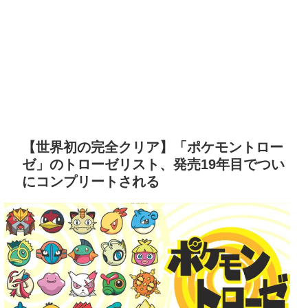
【世界初の完全クリア】「ポケモントロー
ゼ」のトローゼリスト、発売19年目でつい
にコンプリートされる