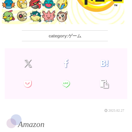
ゲーム
2025.02.27
Amazon