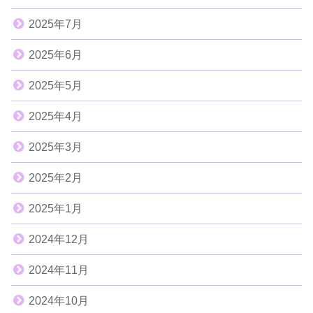
2025年7月
2025年6月
2025年5月
2025年4月
2025年3月
2025年2月
2025年1月
2024年12月
2024年11月
2024年10月