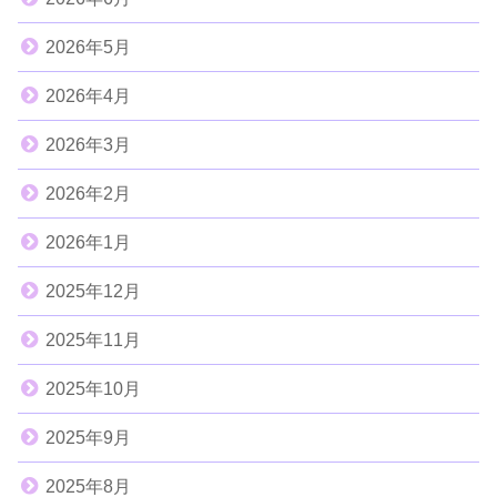
2026年5月
2026年4月
2026年3月
2026年2月
2026年1月
2025年12月
2025年11月
2025年10月
2025年9月
2025年8月