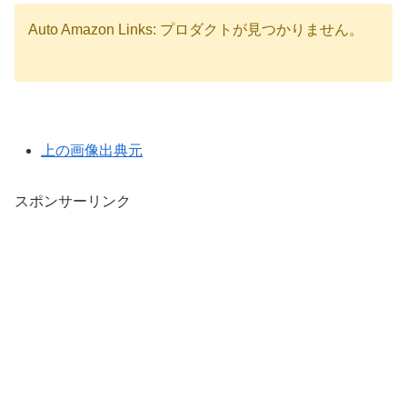
Auto Amazon Links: プロダクトが見つかりません。
上の画像出典元
スポンサーリンク