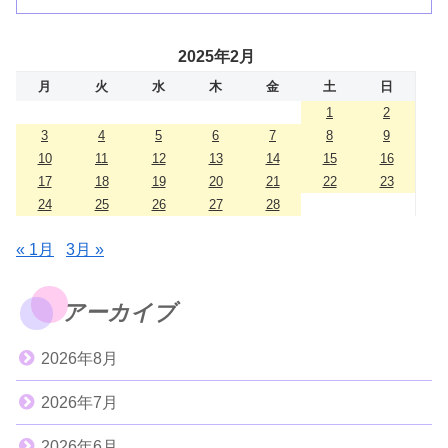
2025年2月
月
火
水
木
金
土
日
1
2
3
4
5
6
7
8
9
10
11
12
13
14
15
16
17
18
19
20
21
22
23
24
25
26
27
28
« 1月
3月 »
アーカイブ
2026年8月
2026年7月
2026年6月