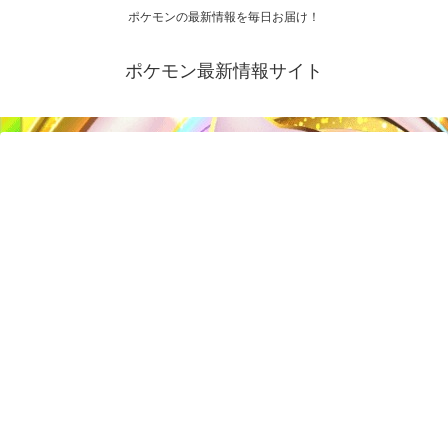
ポケモンの最新情報を毎日お届け！
ポケモン最新情報サイト