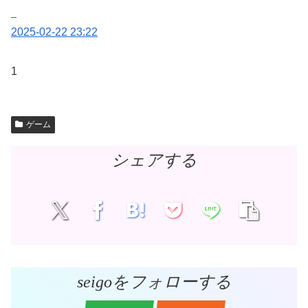
2025-02-22 23:22
1
ゲーム
シェアする
seigoをフォローする