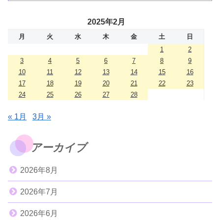
2025年2月
月
火
水
木
金
土
日
1
2
3
4
5
6
7
8
9
10
11
12
13
14
15
16
17
18
19
20
21
22
23
24
25
26
27
28
« 1月
3月 »
アーカイブ
2026年8月
2026年7月
2026年6月