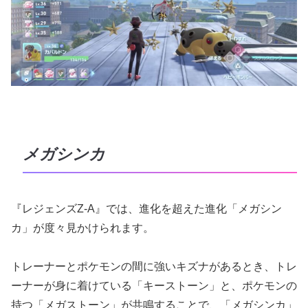
メガシンカ
『レジェンズZ-A』では、進化を超えた進化「メガシン
カ」が度々見かけられます。
トレーナーとポケモンの間に強いキズナがあるとき、トレ
ーナーが身に着けている「キーストーン」と、ポケモンの
持つ「メガストーン」が共鳴することで、「メガシンカ」