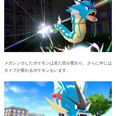
メガシンカしたポケモンは見た目が変わり、さらに中には
タイプが変わるポケモンもいます。