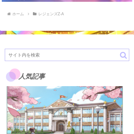
ホーム
レジェンズZ-A
人気記事