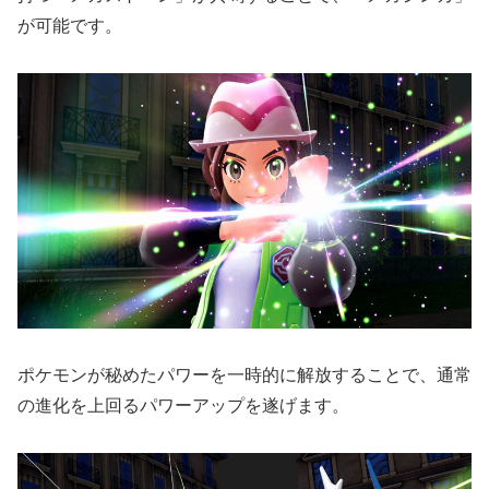
が可能です。
ポケモンが秘めたパワーを一時的に解放することで、通常
の進化を上回るパワーアップを遂げます。