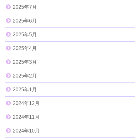
2025年7月
2025年6月
2025年5月
2025年4月
2025年3月
2025年2月
2025年1月
2024年12月
2024年11月
2024年10月