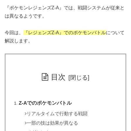
『ポケモンレジェンズZ-A』では、戦闘システムが従来と
は異なるようです。
今回は、
『レジェンズZ-A』でのポケモンバトル
について
解説します。
目次
Z-Aでのポケモンバトル
リアルタイムで行動する戦闘
一部の技は効果が異なる