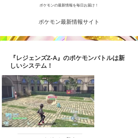
ポケモンの最新情報を毎日お届け！
ポケモン最新情報サイト
『レジェンズZ-A』のポケモンバトルは新
しいシステム！