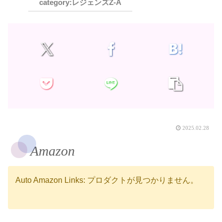
レジェンズZ-A
2025.02.28
Amazon
Auto Amazon Links: プロダクトが見つかりません。