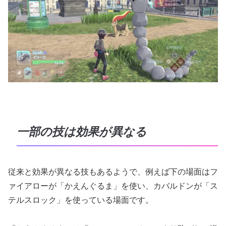
一部の技は効果が異なる
従来と効果が異なる技もあるようで、例えば下の場面はフ
ァイアローが「かえんぐるま」を使い、カバルドンが「ス
テルスロック」を使っている場面です。