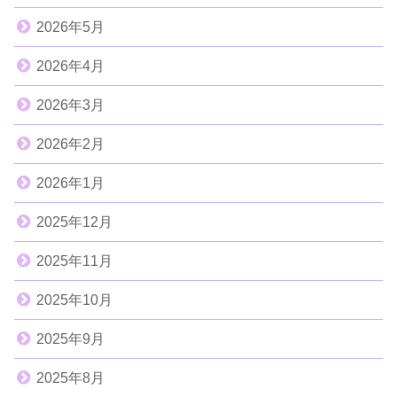
2026年5月
2026年4月
2026年3月
2026年2月
2026年1月
2025年12月
2025年11月
2025年10月
2025年9月
2025年8月