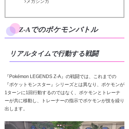
メガシンカ
Z-Aでのポケモンバトル
リアルタイムで行動する戦闘
『Pokémon LEGENDS Z-A』の戦闘では、これまでの
『ポケットモンスター』シリーズとは異なり、ポケモンが
1ターンに1回行動するのではなく、ポケモンとトレーナ
ーが共に移動し、トレーナーの指示でポケモンが技を繰り
出します。