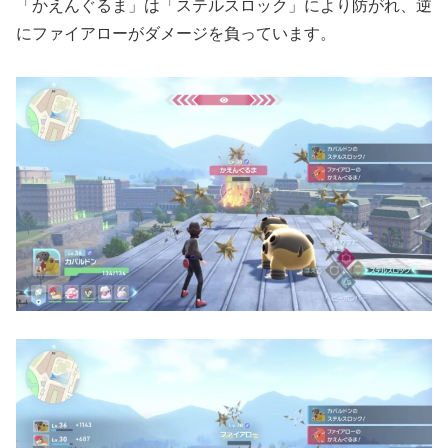
「かえんぐるま」は「ステルスロック」により防がれ、逆
にファイアローがダメージを負っています。