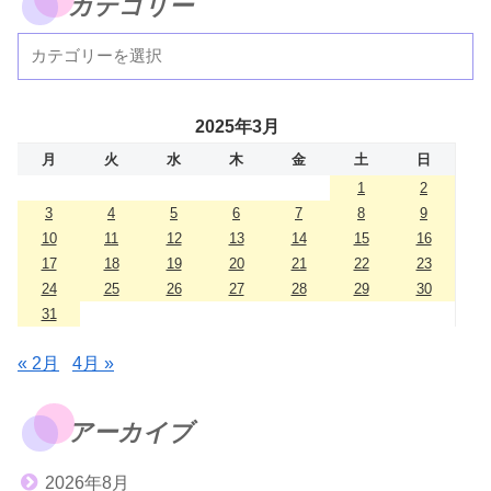
カテゴリー
2025年3月
月
火
水
木
金
土
日
1
2
3
4
5
6
7
8
9
10
11
12
13
14
15
16
17
18
19
20
21
22
23
24
25
26
27
28
29
30
31
« 2月
4月 »
アーカイブ
2026年8月