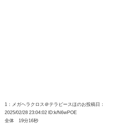
1：
メガヘラクロス＠テラピースほのお
投稿日：
2025/02/28 23:04:02
ID:k/N6wPOE
全体 19分16秒