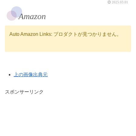
2025.03.01
Amazon
Auto Amazon Links: プロダクトが見つかりません。
上の画像出典元
スポンサーリンク