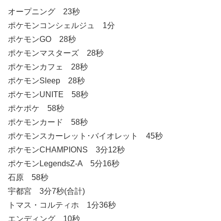
オープニング 23秒
ポケモンコンシェルジュ 1分
ポケモンGO 28秒
ポケモンマスターズ 28秒
ポケモンカフェ 28秒
ポケモンSleep 28秒
ポケモンUNITE 58秒
ポケポケ 58秒
ポケモンカード 58秒
ポケモンスカーレット･バイオレット 45秒
ポケモンCHAMPIONS 3分12秒
ポケモンLegendsZ-A 5分16秒
石原 58秒
宇都宮 3分7秒(合計)
トマス・コルティホ 1分36秒
エンディング 10秒