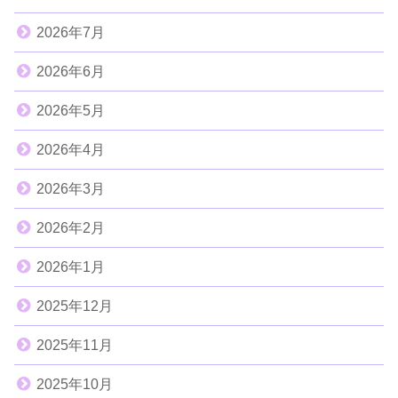
2026年7月
2026年6月
2026年5月
2026年4月
2026年3月
2026年2月
2026年1月
2025年12月
2025年11月
2025年10月