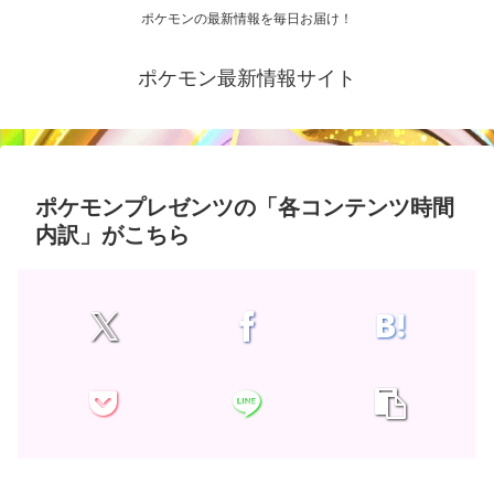
ポケモンの最新情報を毎日お届け！
ポケモン最新情報サイト
ポケモンプレゼンツの「各コンテンツ時間
内訳」がこちら