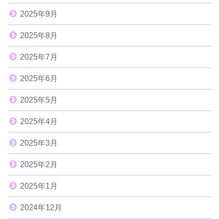
2025年9月
2025年8月
2025年7月
2025年6月
2025年5月
2025年4月
2025年3月
2025年2月
2025年1月
2024年12月