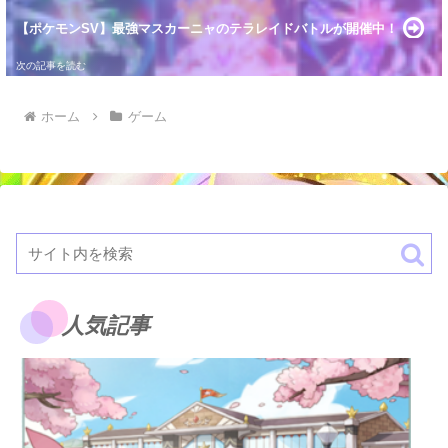
【ポケモンSV】最強マスカーニャのテラレイドバトルが開催中！
ホーム
ゲーム
人気記事