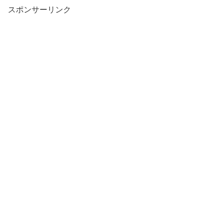
スポンサーリンク