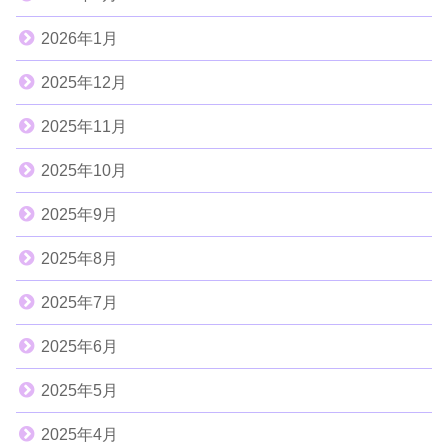
2026年1月
2025年12月
2025年11月
2025年10月
2025年9月
2025年8月
2025年7月
2025年6月
2025年5月
2025年4月