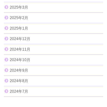
2025年3月
2025年2月
2025年1月
2024年12月
2024年11月
2024年10月
2024年9月
2024年8月
2024年7月