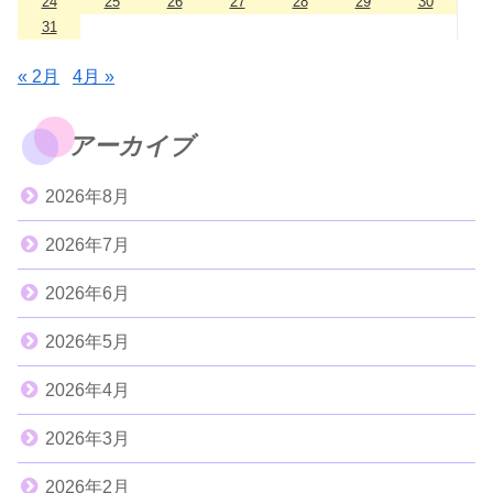
24
25
26
27
28
29
30
31
« 2月
4月 »
アーカイブ
2026年8月
2026年7月
2026年6月
2026年5月
2026年4月
2026年3月
2026年2月