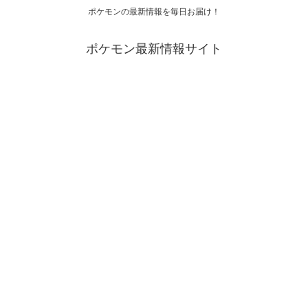
ポケモンの最新情報を毎日お届け！
ポケモン最新情報サイト