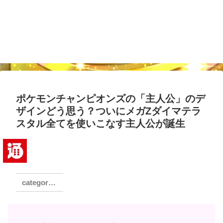
ポケモンチャンピオンズの「主人公」のデ
ザインどう思う？ついにメガZダイマテラ
スタル全てを使いこなす主人公が誕生
ゲーム