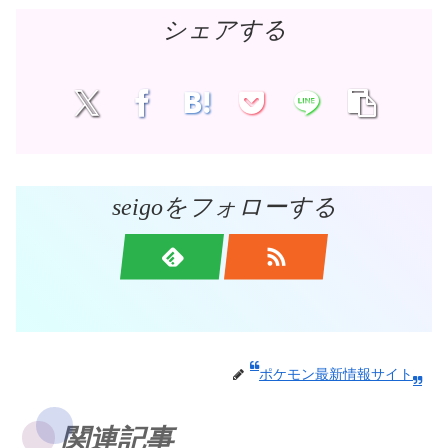
シェアする
seigoをフォローする
ポケモン最新情報サイト
関連記事