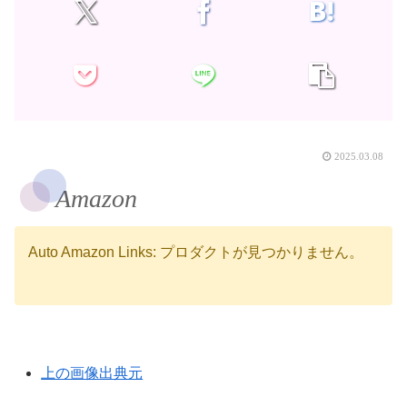
2025.03.08
Amazon
Auto Amazon Links: プロダクトが見つかりません。
上の画像出典元