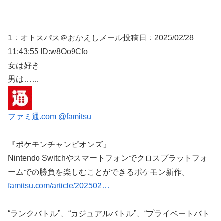
1：
オトスパス＠おかえしメール
投稿日：2025/02/
28
11:43:55 ID:w8Oo9Cfo
女は好き
男は……
ファミ通.com
@famitsu
『ポケモンチャンピオンズ』
Nintendo Switchやスマートフォンでクロスプラットフォ
ームでの勝負を楽しむことができるポケモン新作。
famitsu.com/article/202502…
“ランクバトル”、“カジュアルバトル”、“プライベートバト