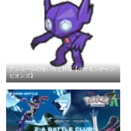
アンコールの使い方と対策【ポケモンチャン
ピオンズ】