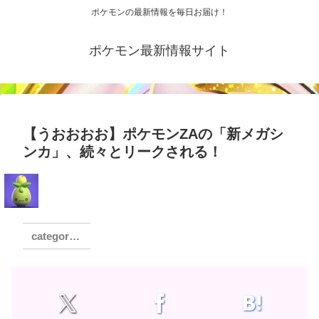
ポケモンの最新情報を毎日お届け！
ポケモン最新情報サイト
【うおおおお】ポケモンZAの「新メガシ
ンカ」、続々とリークされる！
ゲーム