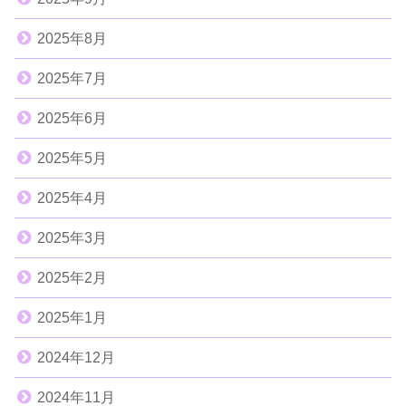
2025年8月
2025年7月
2025年6月
2025年5月
2025年4月
2025年3月
2025年2月
2025年1月
2024年12月
2024年11月