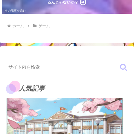
るんじゃないか？
ホーム
ゲーム
人気記事