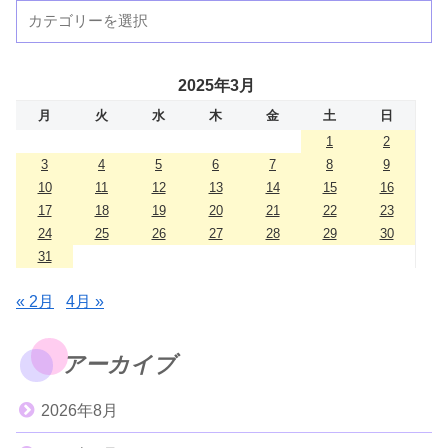
2025年3月
月
火
水
木
金
土
日
1
2
3
4
5
6
7
8
9
10
11
12
13
14
15
16
17
18
19
20
21
22
23
24
25
26
27
28
29
30
31
« 2月
4月 »
アーカイブ
2026年8月