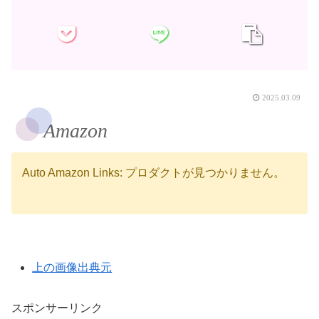
2025.03.09
Amazon
Auto Amazon Links: プロダクトが見つかりません。
上の画像出典元
スポンサーリンク