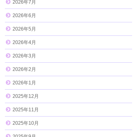
2026年7月
2026年6月
2026年5月
2026年4月
2026年3月
2026年2月
2026年1月
2025年12月
2025年11月
2025年10月
2025年9月