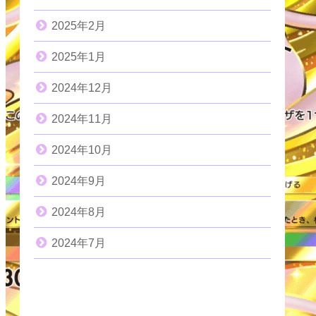
2025年2月
2025年1月
2024年12月
2024年11月
2024年10月
2024年9月
2024年8月
2024年7月