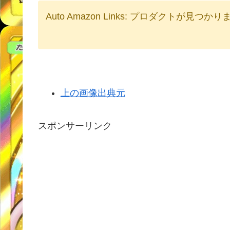
Auto Amazon Links: プロダクトが見つか
上の画像出典元
スポンサーリンク