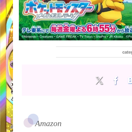
Amazon