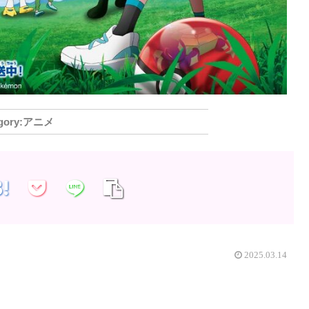
アニメ
2025.03.14