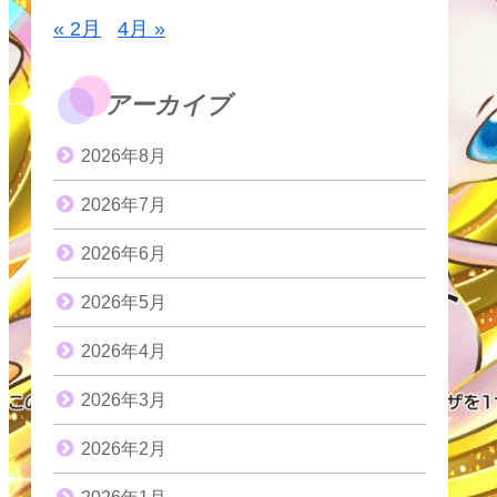
« 2月
4月 »
アーカイブ
2026年8月
2026年7月
2026年6月
2026年5月
2026年4月
2026年3月
2026年2月