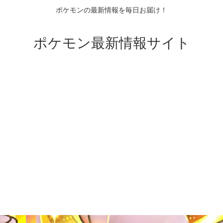
ポケモンの最新情報を毎日お届け！
ポケモン最新情報サイト