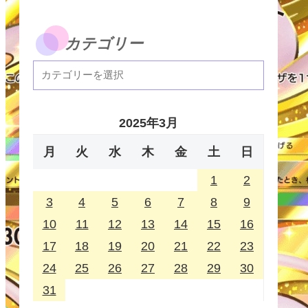
カテゴリー
2025年3月
月
火
水
木
金
土
日
1
2
3
4
5
6
7
8
9
10
11
12
13
14
15
16
17
18
19
20
21
22
23
24
25
26
27
28
29
30
31