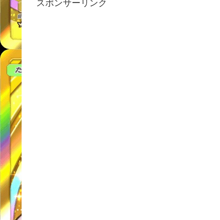
スポンサーリンク