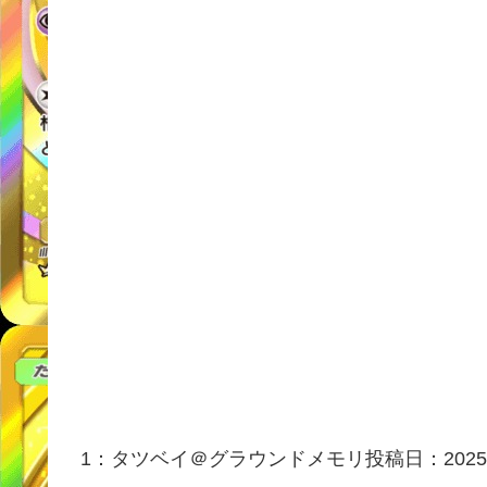
1：
タツベイ＠グラウンドメモリ
投稿日：2025/