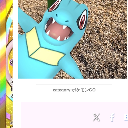
ポケモンGO