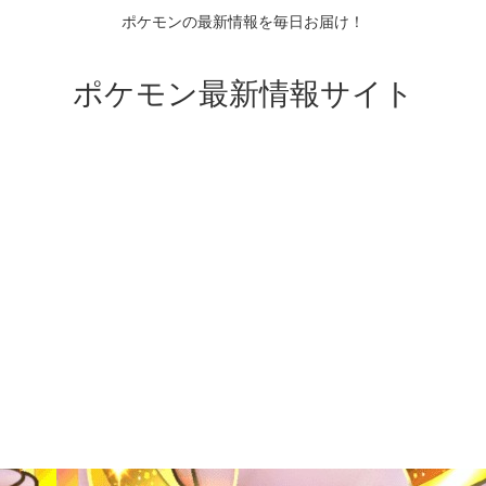
ポケモンの最新情報を毎日お届け！
ポケモン最新情報サイト