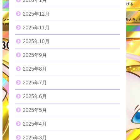
2026年1月
2025年12月
2025年11月
2025年10月
2025年9月
2025年8月
2025年7月
2025年6月
2025年5月
2025年4月
2025年3月