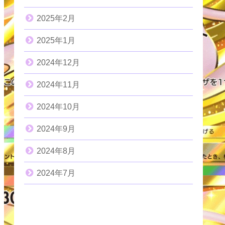
2025年2月
2025年1月
2024年12月
2024年11月
2024年10月
2024年9月
2024年8月
2024年7月