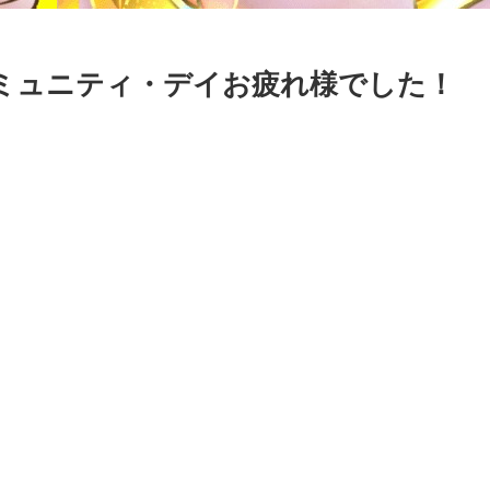
ミュニティ・デイお疲れ様でした！