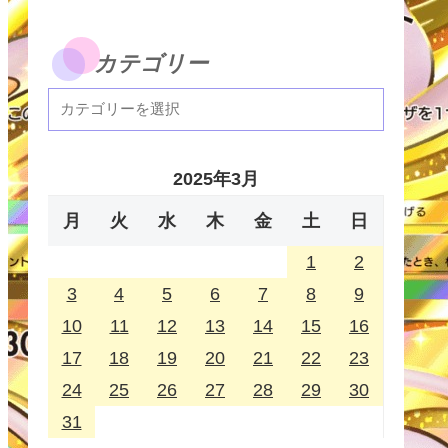
カテゴリー
2025年3月
月
火
水
木
金
土
日
1
2
3
4
5
6
7
8
9
10
11
12
13
14
15
16
17
18
19
20
21
22
23
24
25
26
27
28
29
30
31