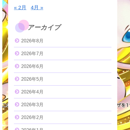
« 2月
4月 »
アーカイブ
2026年8月
2026年7月
2026年6月
2026年5月
2026年4月
2026年3月
2026年2月