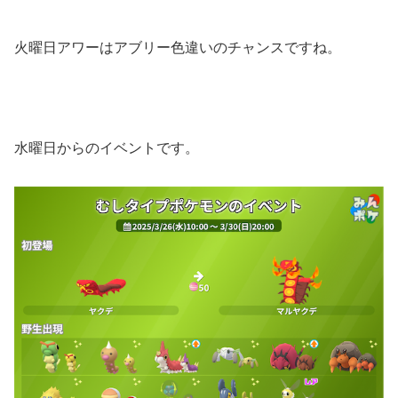
火曜日アワーはアブリー色違いのチャンスですね。
水曜日からのイベントです。