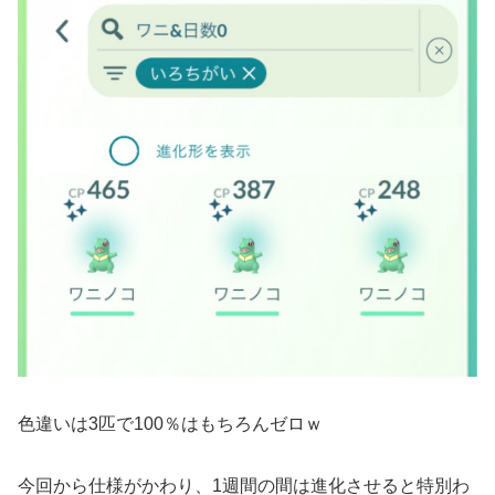
色違いは3匹で100％はもちろんゼロｗ
今回から仕様がかわり、1週間の間は進化させると特別わ