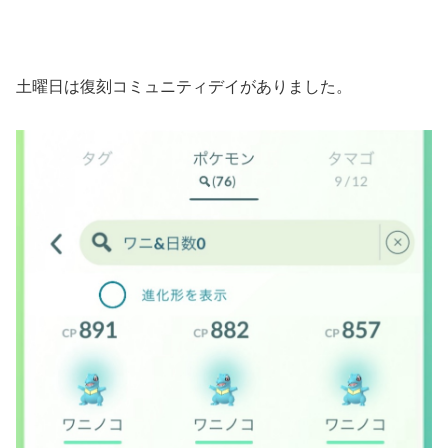
土曜日は復刻コミュニティデイがありました。