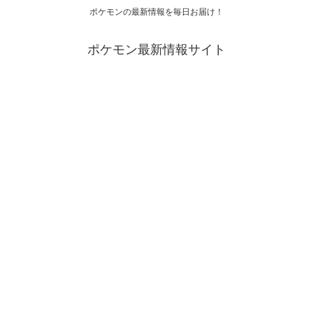
ポケモンの最新情報を毎日お届け！
ポケモン最新情報サイト