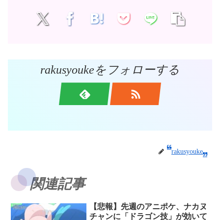
rakusyoukeをフォローする
rakusyouke
関連記事
【悲報】先週のアニポケ、ナカヌ
チャンに「ドラゴン技」が効いて