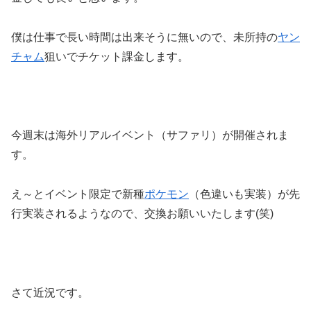
僕は仕事で長い時間は出来そうに無いので、未所持の
ヤン
チャム
狙いでチケット課金します。
今週末は海外リアルイベント（サファリ）が開催されま
す。
え～とイベント限定で新種
ポケモン
（色違いも実装）が先
行実装されるようなので、交換お願いいたします(笑)
さて近況です。