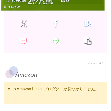
2025.03.24
Amazon
Auto Amazon Links: プロダクトが見つかりません。