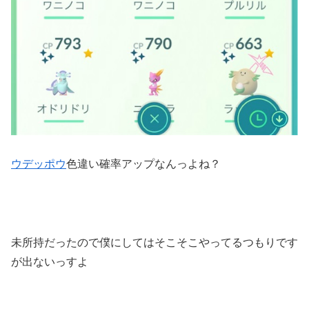
ウデッポウ
色違い確率アップなんっよね？
未所持だったので僕にしてはそこそこやってるつもりです
が出ないっすよ