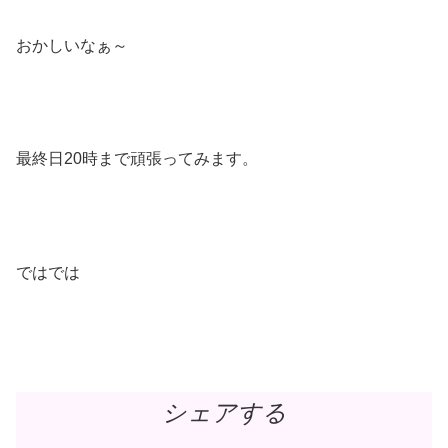
おかしいなぁ～
最終日20時まで頑張ってみます。
ではでは
シェアする