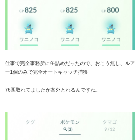
仕事で完全事務所に缶詰めだったので、おこう無し、ルア
ー1個のみで完全オートキャッチ捕獲
76匹取れてましたが案外とれるんですね。