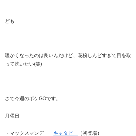
ども
暖かくなったのは良いんだけど、花粉しんどすぎて目を取
って洗いたい(笑)
さて今週のポケGOです。
月曜日
・マックスマンデー
キャタピー
（初登場）