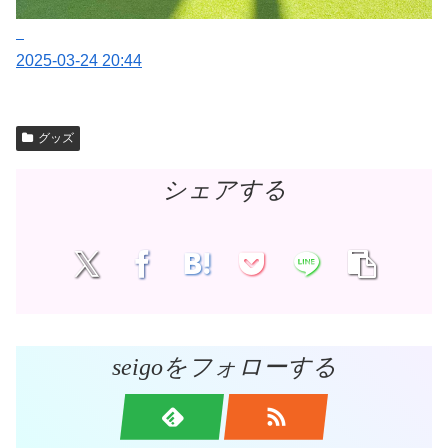
2025-03-24 20:44
グッズ
シェアする
seigoをフォローする