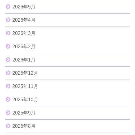
2026年5月
2026年4月
2026年3月
2026年2月
2026年1月
2025年12月
2025年11月
2025年10月
2025年9月
2025年8月