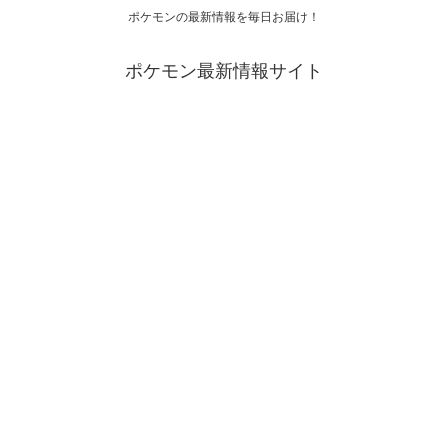
ポケモンの最新情報を毎日お届け！
ポケモン最新情報サイト