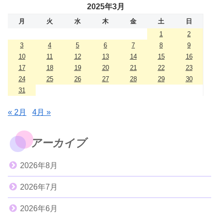
2025年3月
月
火
水
木
金
土
日
1
2
3
4
5
6
7
8
9
10
11
12
13
14
15
16
17
18
19
20
21
22
23
24
25
26
27
28
29
30
31
« 2月
4月 »
アーカイブ
2026年8月
2026年7月
2026年6月