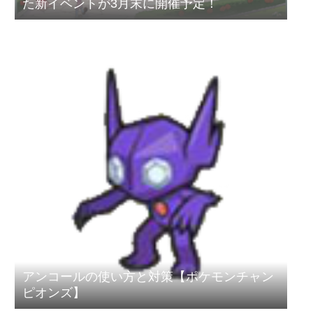
た新イベントが3月末に開催予定！
アンコールの使い方と対策【ポケモンチャン
ピオンズ】