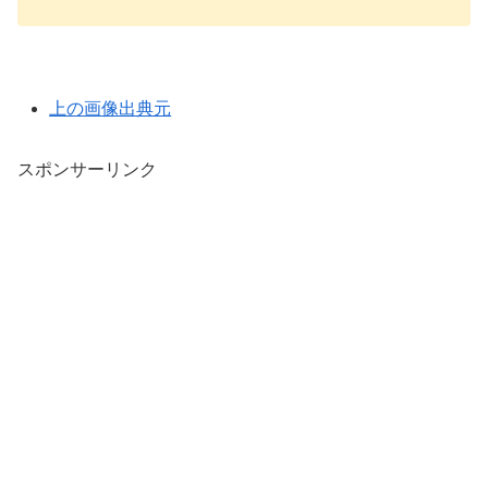
上の画像出典元
スポンサーリンク