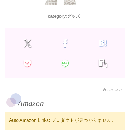
グッズ
2025.03.26
Amazon
Auto Amazon Links: プロダクトが見つかりません。