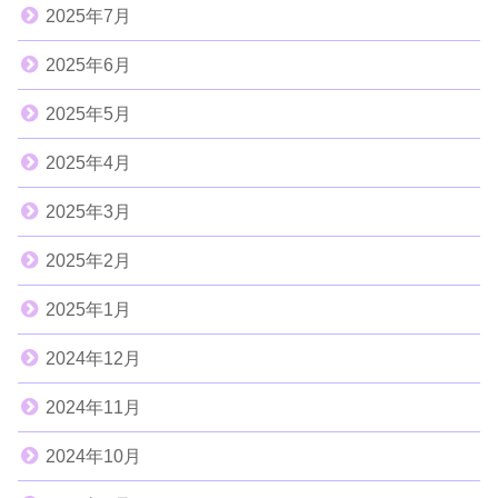
2025年7月
2025年6月
2025年5月
2025年4月
2025年3月
2025年2月
2025年1月
2024年12月
2024年11月
2024年10月