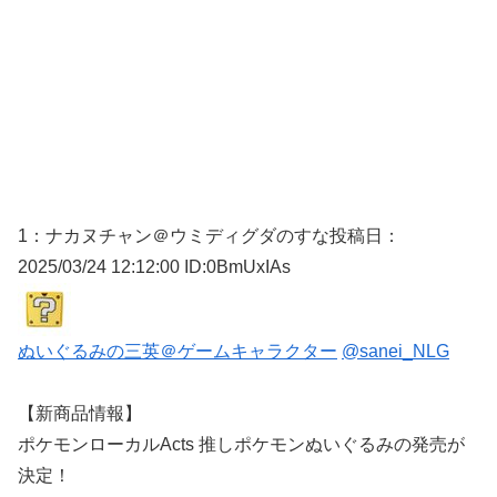
1：
ナカヌチャン＠ウミディグダのすな
投稿日：
2025/03/
24 12:12:00 ID:0BmUxIAs
ぬいぐるみの三英＠ゲームキャラクター
@sanei_NLG
【新商品情報】
ポケモンローカルActs 推しポケモンぬいぐるみの発売が
決定！