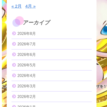
« 2月
4月 »
アーカイブ
2026年8月
2026年7月
2026年6月
2026年5月
2026年4月
2026年3月
2026年2月