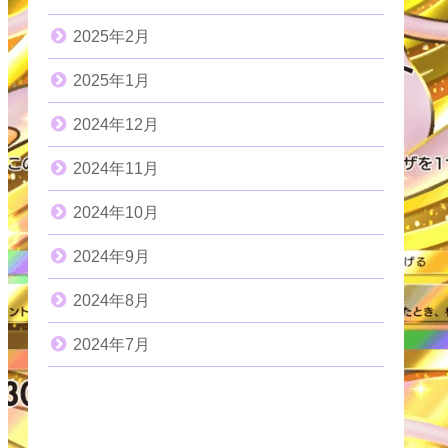
2025年2月
2025年1月
2024年12月
2024年11月
2024年10月
2024年9月
2024年8月
2024年7月