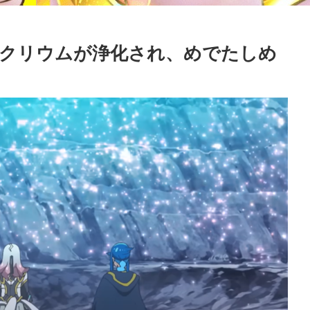
ラクリウムが浄化され、めでたしめ