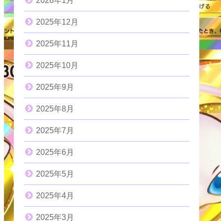
2026年1月
2025年12月
2025年11月
2025年10月
2025年9月
2025年8月
2025年7月
2025年6月
2025年5月
2025年4月
2025年3月