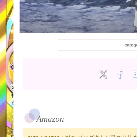
Amazon