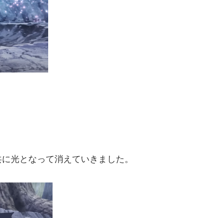
共に光となって消えていきました。