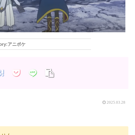
アニポケ
2025.03.28