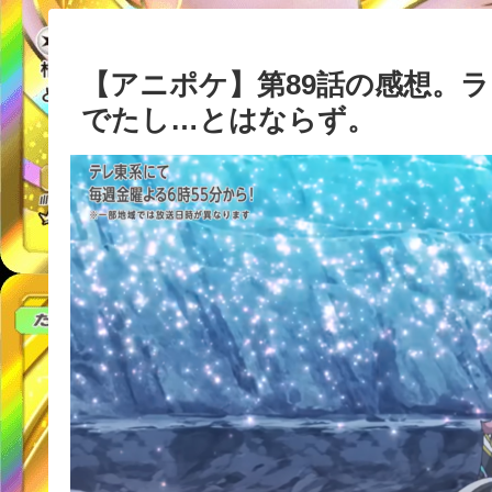
【アニポケ】第89話の感想。
でたし…とはならず。