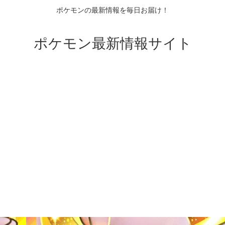
ポケモンの最新情報を毎日お届け！
ポケモン最新情報サイト