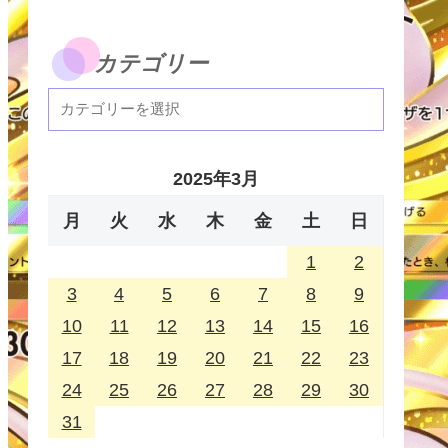
カテゴリー
2025年3月
月
火
水
木
金
土
日
1
2
3
4
5
6
7
8
9
10
11
12
13
14
15
16
17
18
19
20
21
22
23
24
25
26
27
28
29
30
31