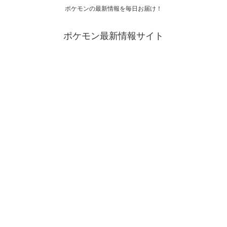
ポケモンの最新情報を毎日お届け！
ポケモン最新情報サイト