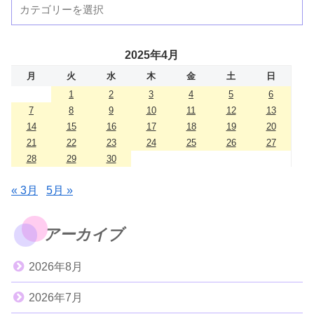
2025年4月
月
火
水
木
金
土
日
1
2
3
4
5
6
7
8
9
10
11
12
13
14
15
16
17
18
19
20
21
22
23
24
25
26
27
28
29
30
« 3月
5月 »
アーカイブ
2026年8月
2026年7月