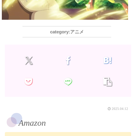
アニメ
2025.04.12
Amazon