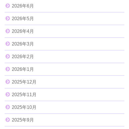
2026年6月
2026年5月
2026年4月
2026年3月
2026年2月
2026年1月
2025年12月
2025年11月
2025年10月
2025年9月