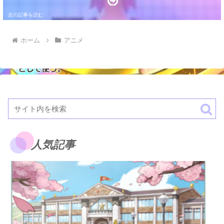
ホーム
アニメ
人気記事