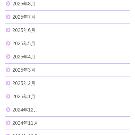
2025年8月
2025年7月
2025年6月
2025年5月
2025年4月
2025年3月
2025年2月
2025年1月
2024年12月
2024年11月