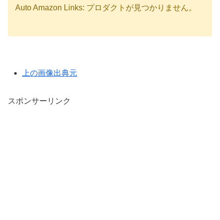
Auto Amazon Links: プロダクトが見つかりません。
上の画像出典元
スポンサーリンク