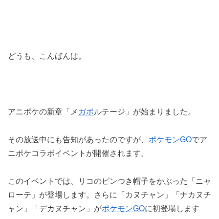
どうも、こんばんは。
アニポケの新章「メ
ガボ
ルテージ」が始まりました。
その放送中にも告知があったのですが、
ポケモンGO
でア
ニポケコラボイベントが開催されます。
このイベントでは、リコのピンつき帽子をかぶった「ニャ
ローテ」が登場します。さらに「カヌチャン」「ナカヌチ
ャン」「デカヌチャン」が
ポケモンGO
に初登場します