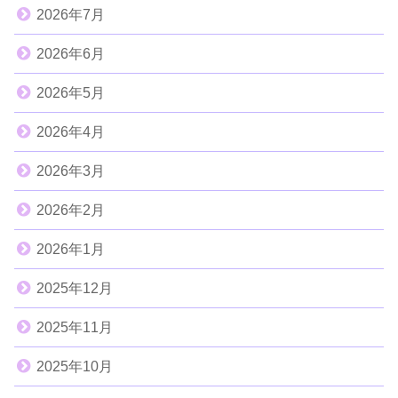
2026年7月
2026年6月
2026年5月
2026年4月
2026年3月
2026年2月
2026年1月
2025年12月
2025年11月
2025年10月