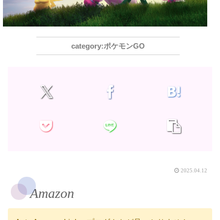
ポケモンGO
2025.04.12
Amazon