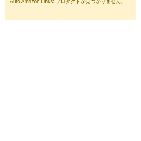
Auto Amazon Links: プロダクトが見つかりません。