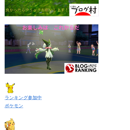
ランキング参加中
ポケモン