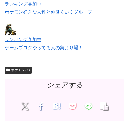
ランキング参加中
ポケモン好きな人達と仲良くいくグループ
ランキング参加中
ゲームブログやってる人の集まり場！
ポケモンGO
シェアする