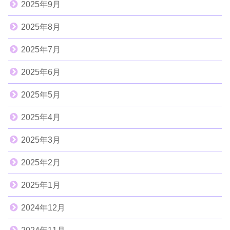
2025年9月
2025年8月
2025年7月
2025年6月
2025年5月
2025年4月
2025年3月
2025年2月
2025年1月
2024年12月