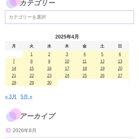
カテゴリー
2025年4月
月
火
水
木
金
土
日
1
2
3
4
5
6
7
8
9
10
11
12
13
14
15
16
17
18
19
20
21
22
23
24
25
26
27
28
29
30
« 3月
5月 »
アーカイブ
2026年8月