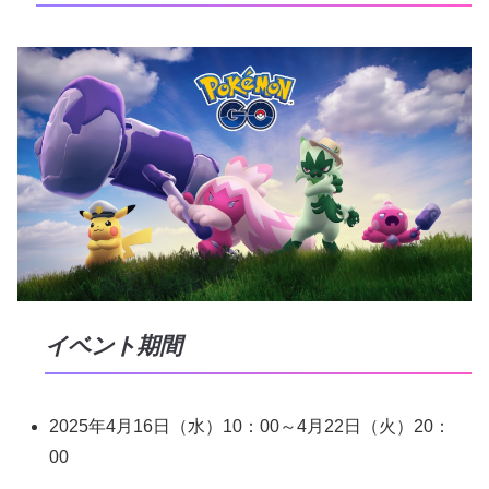
イベント期間
2025年4月16日（水）10：00～4月22日（火）20：
00