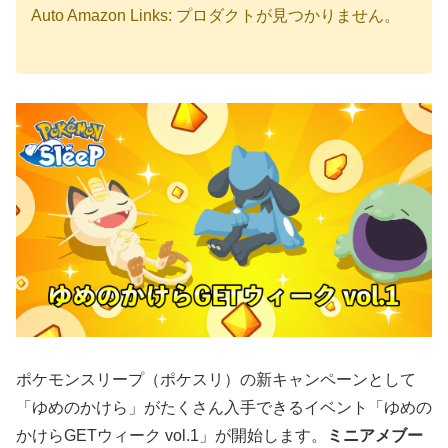
Auto Amazon Links: プロダクトが見つかりません。
ポケモンスリープ（ポケスリ）の新キャンペーンとして
「ゆめのかけら」がたくさん入手できるイベント「ゆめの
かけらGETウィーク vol.1」が開始します。
ミニアメブー