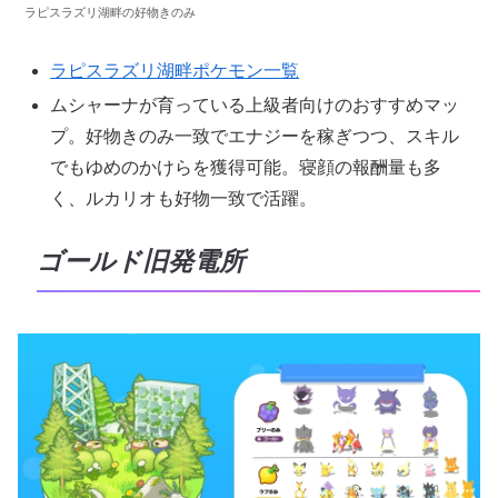
ラピスラズリ湖畔の好物きのみ
ラピスラズリ湖畔ポケモン一覧
ムシャーナが育っている上級者向けのおすすめマッ
プ。好物きのみ一致でエナジーを稼ぎつつ、スキル
でもゆめのかけらを獲得可能。寝顔の報酬量も多
く、ルカリオも好物一致で活躍。
ゴールド旧発電所