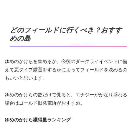
どのフィールドに行くべき？おすす
めの島
ゆめのかけらを集めるか、今後のダークライイベントに備
えて悪タイプ厳選をするかによってフィールドを決めるの
もいいと思います。
ゆめのかけらの数だけで見ると、エナジーがかなり盛れる
場合はゴールド旧発電所がおすすめ。
ゆめのかけら獲得量ランキング