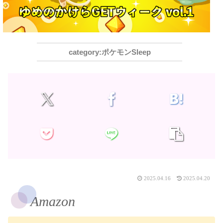
ポケモンSleep
2025.04.16
2025.04.20
Amazon