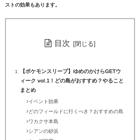
ストの効果もあります。
目次
【ポケモンスリープ】ゆめのかけらGETウ
ィーク vol.1！どの島がおすすめ？やること
まとめ
イベント効果
どのフィールドに行くべき？おすすめの島
ワカクサ本島
シアンの砂浜