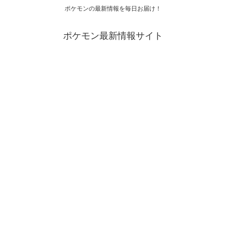
ポケモンの最新情報を毎日お届け！
ポケモン最新情報サイト