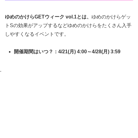
ゆめのかけらGETウィーク vol.1とは、
ゆめのかけらゲッ
トSの効果がアップするなどゆめのかけらをたくさん入手
しやすくなるイベントです。
開催期間はいつ？：4/21(月) 4:00～4/28(月) 3:59