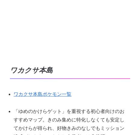
ワカクサ本島
ワカクサ本島ポケモン一覧
「ゆめのかけらゲット」を重視する初心者向けのお
すすめマップ。きのみ集めに特化しなくても安定し
てかけらが得られ、好物きみのなしでもミッション