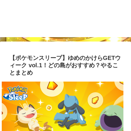
【ポケモンスリープ】ゆめのかけらGETウ
ィーク vol.1！どの島がおすすめ？やるこ
とまとめ