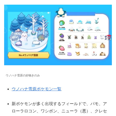
ウノハナ雪原の好物きのみ
ウノハナ雪原ポケモン一覧
新ポケモンが多く出現するフィールドで、パモ、ア
ローラロコン、ワシボン、ニューラ（悪）、クレセ