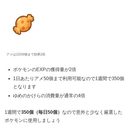
アメは1日50個まで効果2倍
ポケモンのEXPの獲得量が2倍
1日あたりアメ50個まで利用可能なので1週間で350個
となります
ゆめのかけらの消費量が通常の4倍
1週間で
350個（毎日50個）
なので意外と少なく厳選した
ポケモンに使用しましょう