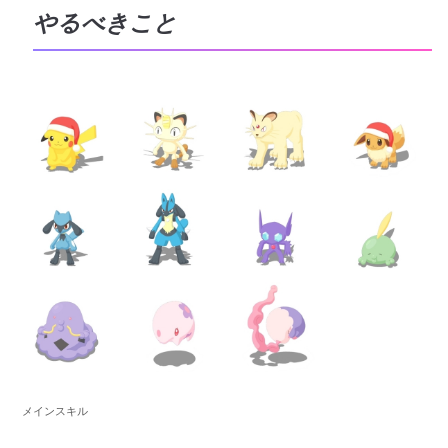
やるべきこと
メインスキル