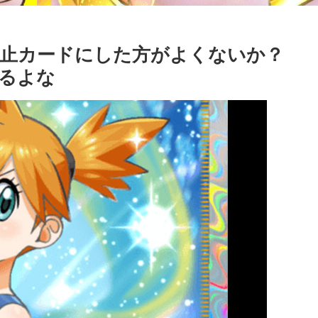
止カードにした方がよくないか？
るよな