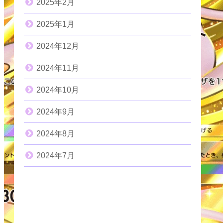
2025年2月
2025年1月
2024年12月
2024年11月
2024年10月
2024年9月
2024年8月
2024年7月