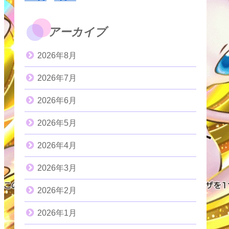
アーカイブ
2026年8月
2026年7月
2026年6月
2026年5月
2026年4月
2026年3月
2026年2月
2026年1月