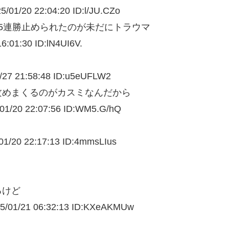
/01/
20 22:04:20 ID:l/JU.CZo
5連勝止められたのが未だにトラウマ
16:01:30 ID:lN4UI6V.
/
27 21:58:48 ID:u5eUFLW2
攻めまくるのがカスミなんだから
01/
20 22:07:56 ID:WM5.G/hQ
1/
20 22:17:13 ID:4mmsLIus
るけど
/01/
21 06:32:13 ID:KXeAKMUw