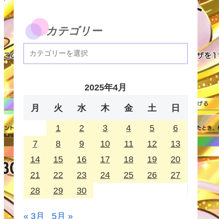
カテゴリー
2025年4月
月
火
水
木
金
土
日
1
2
3
4
5
6
7
8
9
10
11
12
13
14
15
16
17
18
19
20
21
22
23
24
25
26
27
28
29
30
« 3月
5月 »