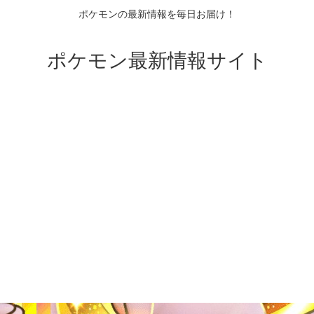
ポケモンの最新情報を毎日お届け！
ポケモン最新情報サイト