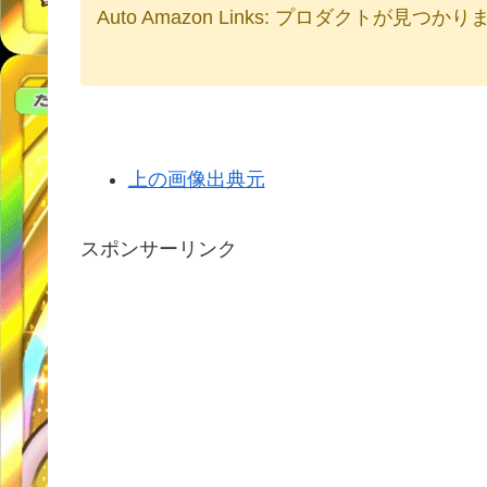
Auto Amazon Links: プロダクトが見つか
上の画像出典元
スポンサーリンク