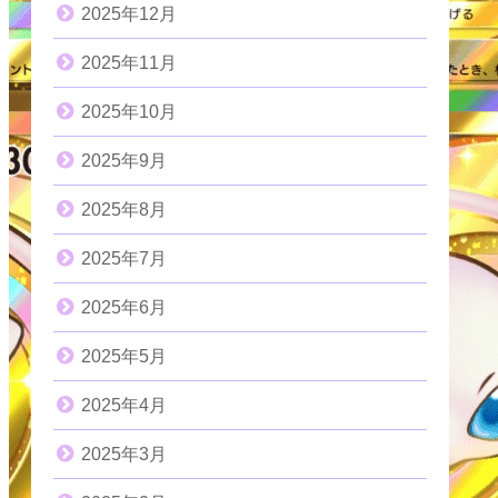
2025年12月
2025年11月
2025年10月
2025年9月
2025年8月
2025年7月
2025年6月
2025年5月
2025年4月
2025年3月