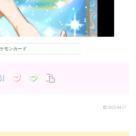
ケモンカード
2025.04.17