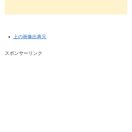
上の画像出典元
スポンサーリンク