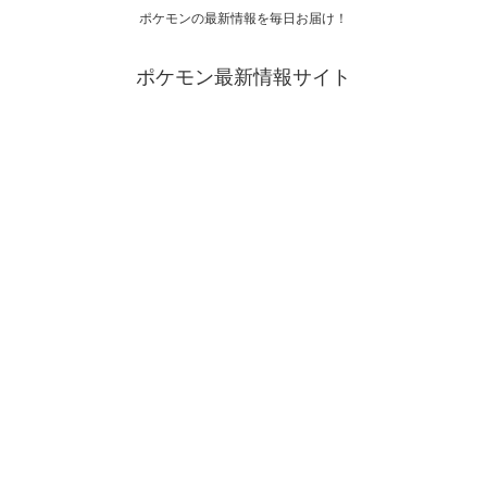
ポケモンの最新情報を毎日お届け！
ポケモン最新情報サイト