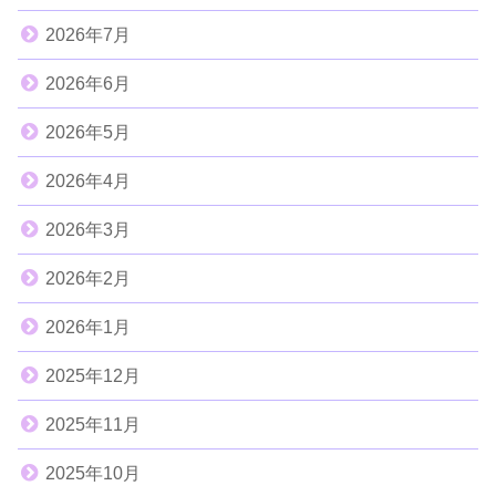
2026年7月
2026年6月
2026年5月
2026年4月
2026年3月
2026年2月
2026年1月
2025年12月
2025年11月
2025年10月