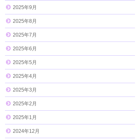
2025年9月
2025年8月
2025年7月
2025年6月
2025年5月
2025年4月
2025年3月
2025年2月
2025年1月
2024年12月