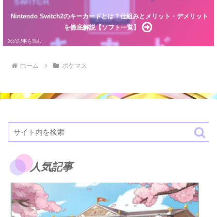
Nintendo Switch2のキーカードとは？仕組みとメリット・デメリット
を徹底解説【ソフト一覧】
ホーム
ポケマス
人気記事