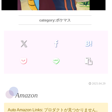
ポケマス
2025.04.29
Amazon
Auto Amazon Links: プロダクトが見つかりません。