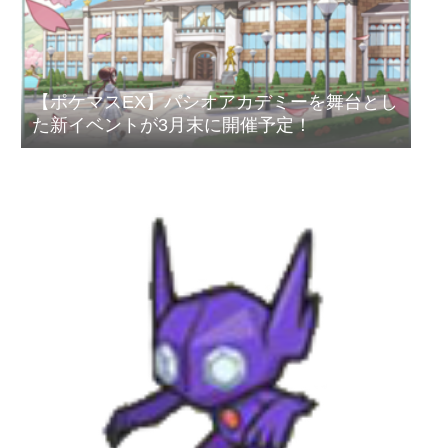
【ポケマスEX】パシオアカデミーを舞台とし
た新イベントが3月末に開催予定！