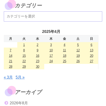
カテゴリー
2025年4月
月
火
水
木
金
土
日
1
2
3
4
5
6
7
8
9
10
11
12
13
14
15
16
17
18
19
20
21
22
23
24
25
26
27
28
29
30
« 3月
5月 »
アーカイブ
2026年8月