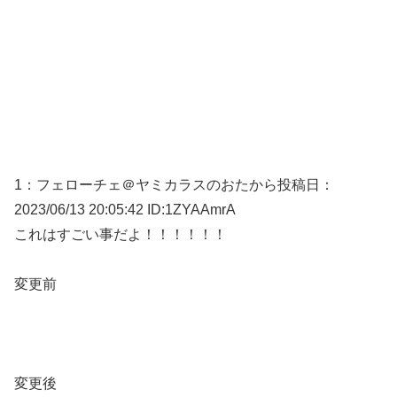
1：
フェローチェ＠ヤミカラスのおたから
投稿日：
2023/06/
13 20:05:42 ID:1ZYAAmrA
これはすごい事だよ！！！！！！
変更前
変更後