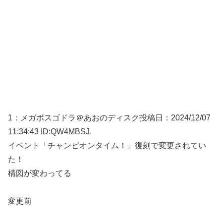
1：
メガボスゴドラ＠あおのディスク
投稿日：2024/12/
07
11:34:43 ID:QW4MBSJ.
イベント「チャンピオンタイム！」復刻で変更されてい
た！
構図が変わってる
変更前