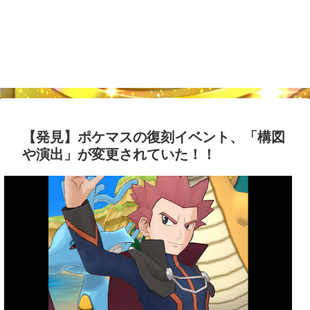
【発見】ポケマスの復刻イベント、「構図
や演出」が変更されていた！！