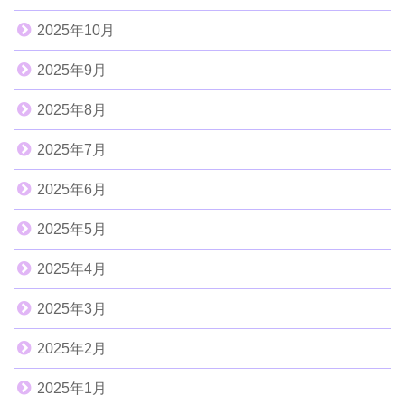
2025年10月
2025年9月
2025年8月
2025年7月
2025年6月
2025年5月
2025年4月
2025年3月
2025年2月
2025年1月