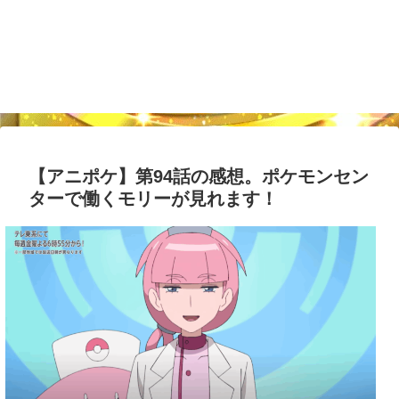
【アニポケ】第94話の感想。ポケモンセン
ターで働くモリーが見れます！