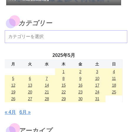
カテゴリー
2025年5月
月
火
水
木
金
土
日
1
2
3
4
5
6
7
8
9
10
11
12
13
14
15
16
17
18
19
20
21
22
23
24
25
26
27
28
29
30
31
« 4月
6月 »
アーカイブ