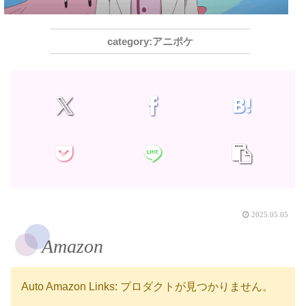
アニポケ
2025.05.05
Amazon
Auto Amazon Links: プロダクトが見つかりません。