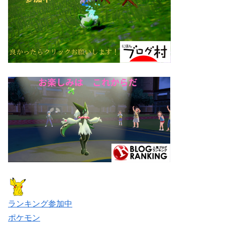
ランキング参加中
ポケモン