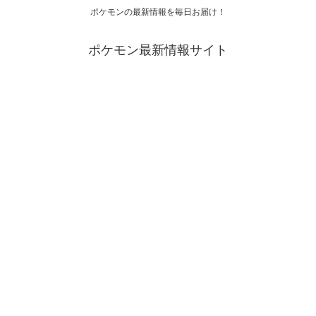
ポケモンの最新情報を毎日お届け！
ポケモン最新情報サイト