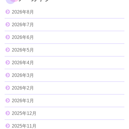
2026年8月
2026年7月
2026年6月
2026年5月
2026年4月
2026年3月
2026年2月
2026年1月
2025年12月
2025年11月