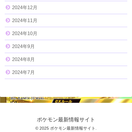
2024年12月
2024年11月
2024年10月
2024年9月
2024年8月
2024年7月
ポケモン最新情報サイト
© 2025 ポケモン最新情報サイト.