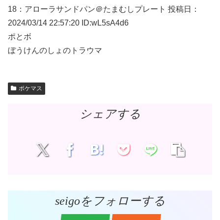
18：
アローラサンドパン＠たまむしプレート
投稿日：
2024/03/
14 22:57:20 ID:wL5sA4d6
ポとボ
ぼうけんのしょのトラウマ
ポケマス
シェアする
seigoをフォローする