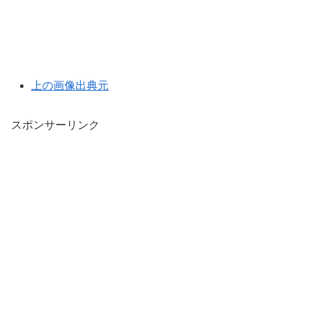
上の画像出典元
スポンサーリンク