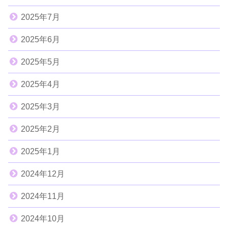
2025年7月
2025年6月
2025年5月
2025年4月
2025年3月
2025年2月
2025年1月
2024年12月
2024年11月
2024年10月