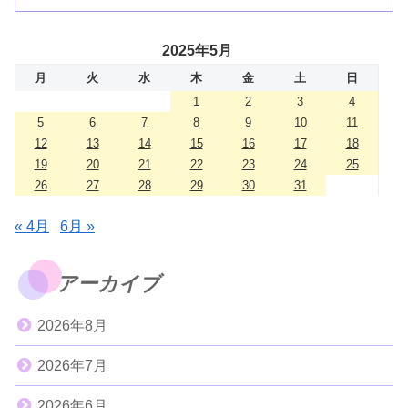
2025年5月
月
火
水
木
金
土
日
1
2
3
4
5
6
7
8
9
10
11
12
13
14
15
16
17
18
19
20
21
22
23
24
25
26
27
28
29
30
31
« 4月
6月 »
アーカイブ
2026年8月
2026年7月
2026年6月