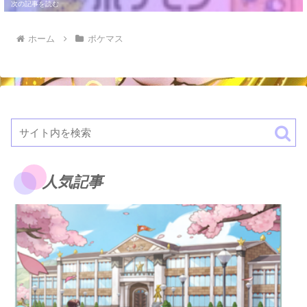
ホーム
ポケマス
人気記事