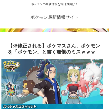
ポケモンの最新情報を毎日お届け！
ポケモン最新情報サイト
【※修正される】ポケマスさん、ポケモン
を「ボケモン」と書く痛恨のミスｗｗｗ