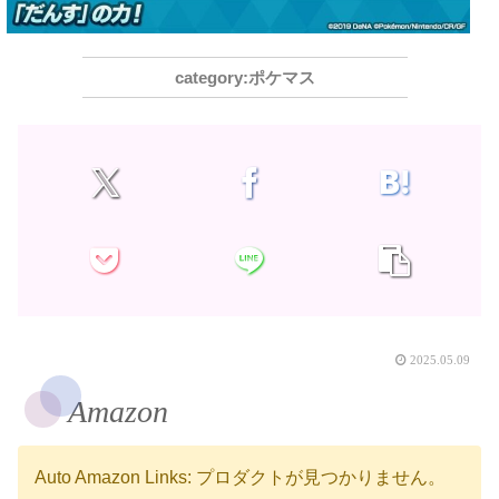
ポケマス
2025.05.09
Amazon
Auto Amazon Links: プロダクトが見つかりません。