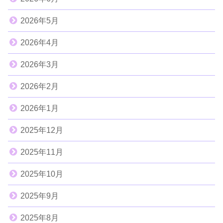
2026年5月
2026年4月
2026年3月
2026年2月
2026年1月
2025年12月
2025年11月
2025年10月
2025年9月
2025年8月