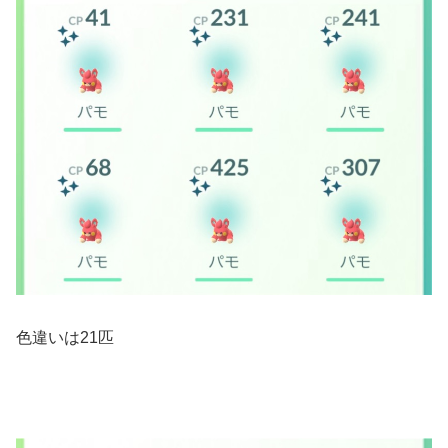
色違いは21匹