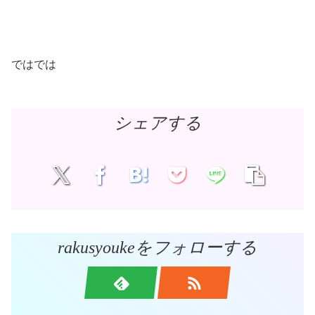
ではでは
シェアする
rakusyoukeをフォローする