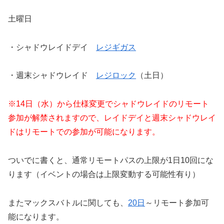
土曜日
・シャドウレイドデイ
レジギガス
・週末シャドウレイド
レジロック
（土日）
※14日（水）から仕様変更でシャドウレイドのリモート
参加が解禁されますので、レイドデイと週末シャドウレイ
ドはリモートでの参加が可能になります。
ついでに書くと、通常リモートパスの上限が1日10回にな
ります（イベントの場合は上限変動する可能性有り）
またマックスバトルに関しても、
20日
～リモート参加可
能になります。