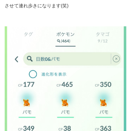
させて連れ歩きになります(笑)