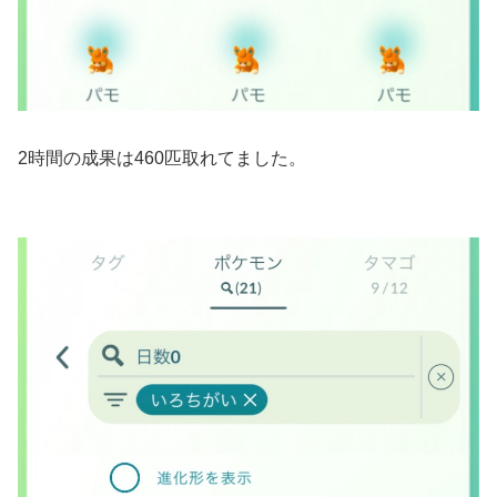
2時間の成果は460匹取れてました。