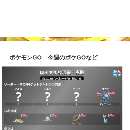
ポケモンGO 今週のポケGOなど