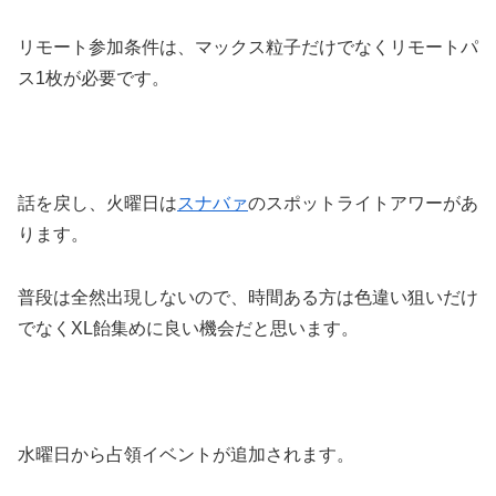
リモート参加条件は、マックス粒子だけでなくリモートパ
ス1枚が必要です。
話を戻し、火曜日は
スナバァ
のスポットライトアワーがあ
ります。
普段は全然出現しないので、時間ある方は色違い狙いだけ
でなくXL飴集めに良い機会だと思います。
水曜日から占領イベントが追加されます。