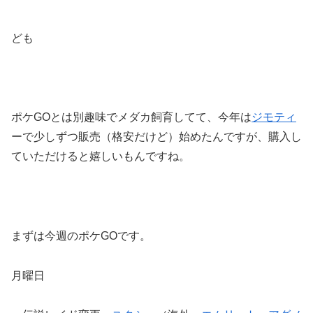
ども
ポケGOとは別趣味でメダカ飼育してて、今年は
ジモティ
ーで少しずつ販売（格安だけど）始めたんですが、購入し
ていただけると嬉しいもんですね。
まずは今週のポケGOです。
月曜日