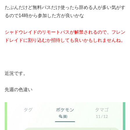
たぶんだけど無料パスだけ使ったら辞める人が多い気がす
るので14時から参加した方が良いかな
シャドウレイドのリモートパスが解禁されるので、フレン
ドレイドに割り込むか招待しても良いかもしれませんね。
近況です。
先週の色違い