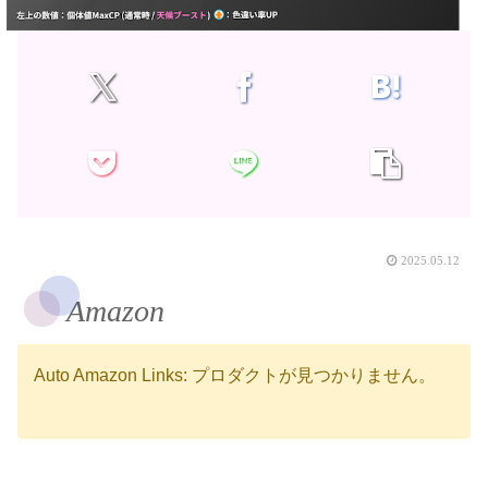
2025.05.12
Amazon
Auto Amazon Links: プロダクトが見つかりません。