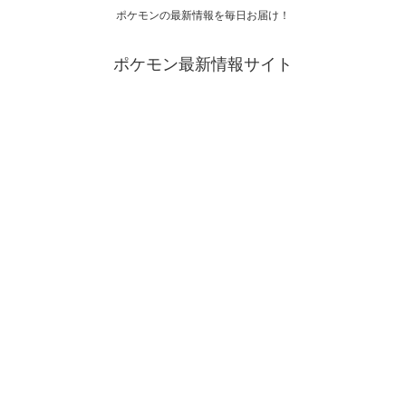
ポケモンの最新情報を毎日お届け！
ポケモン最新情報サイト