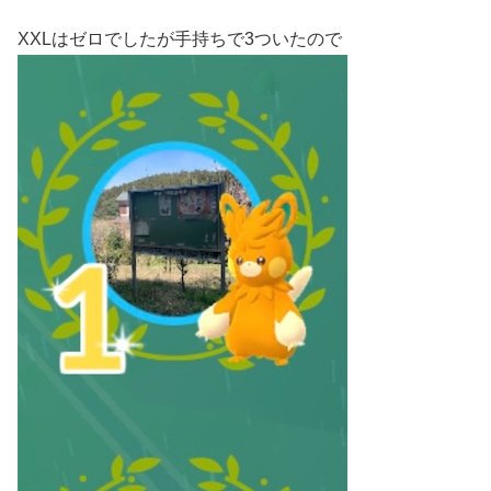
XXLはゼロでしたが手持ちで3ついたので