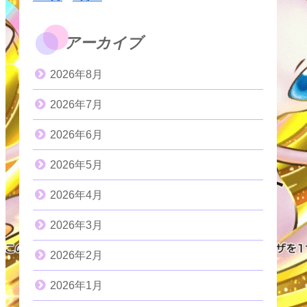
アーカイブ
2026年8月
2026年7月
2026年6月
2026年5月
2026年4月
2026年3月
2026年2月
2026年1月