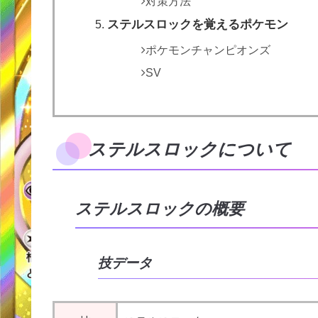
対策方法
ステルスロックを覚えるポケモン
ポケモンチャンピオンズ
SV
ステルスロックについて
ステルスロックの概要
技データ