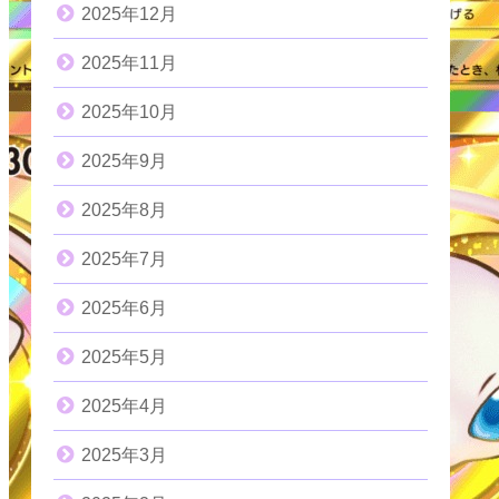
2025年12月
2025年11月
2025年10月
2025年9月
2025年8月
2025年7月
2025年6月
2025年5月
2025年4月
2025年3月