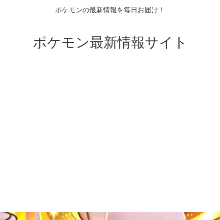
ポケモンの最新情報を毎日お届け！
ポケモン最新情報サイト