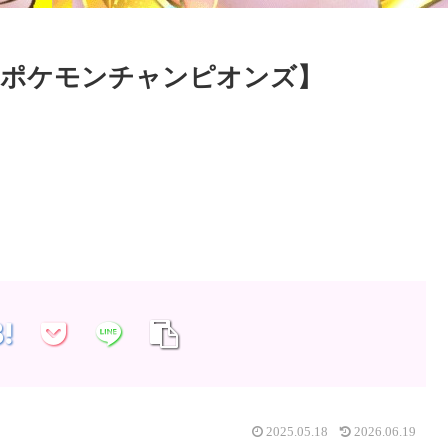
【ポケモンチャンピオンズ】
2025.05.18
2026.06.19