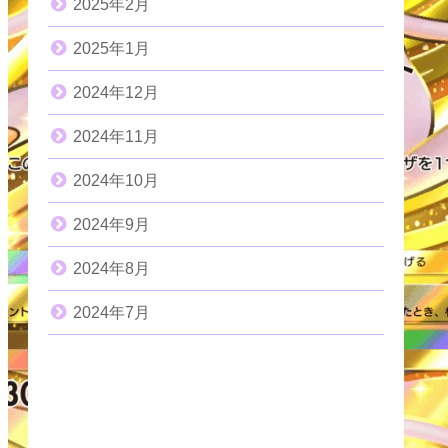
2025年2月
2025年1月
2024年12月
2024年11月
2024年10月
2024年9月
2024年8月
2024年7月