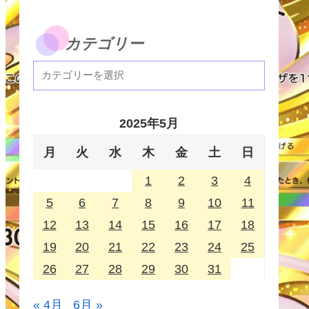
カテゴリー
2025年5月
月
火
水
木
金
土
日
1
2
3
4
5
6
7
8
9
10
11
12
13
14
15
16
17
18
19
20
21
22
23
24
25
26
27
28
29
30
31
« 4月
6月 »