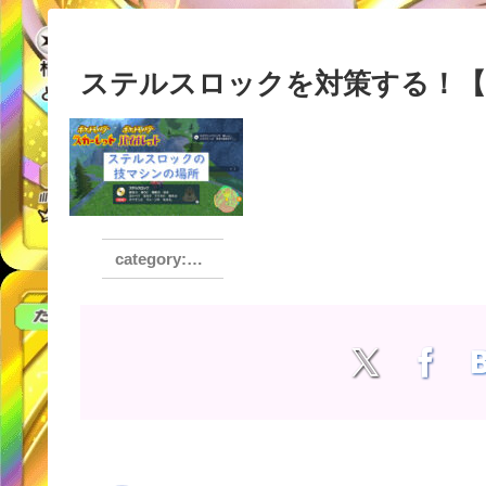
ステルスロックを対策する！
おすすめ