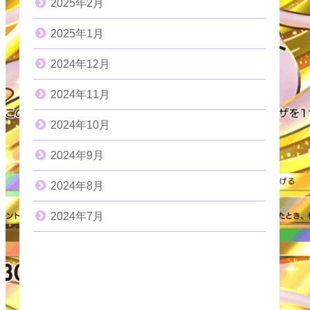
2025年2月
2025年1月
2024年12月
2024年11月
2024年10月
2024年9月
2024年8月
2024年7月