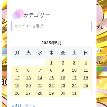
カテゴリー
2025年5月
月
火
水
木
金
土
日
1
2
3
4
5
6
7
8
9
10
11
12
13
14
15
16
17
18
19
20
21
22
23
24
25
26
27
28
29
30
31
« 4月
6月 »