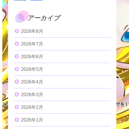
アーカイブ
2026年8月
2026年7月
2026年6月
2026年5月
2026年4月
2026年3月
2026年2月
2026年1月