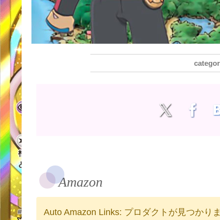
Amazon
Auto Amazon Links: プロダクトが見つか