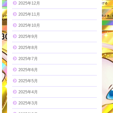
2025年12月
2025年11月
2025年10月
2025年9月
2025年8月
2025年7月
2025年6月
2025年5月
2025年4月
2025年3月