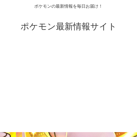
ポケモンの最新情報を毎日お届け！
ポケモン最新情報サイト