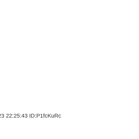
23 22:25:43 ID:P1fcKuRc