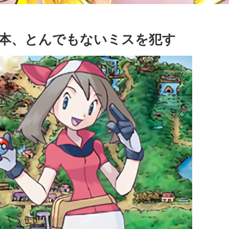
本、とんでもないミスを犯す