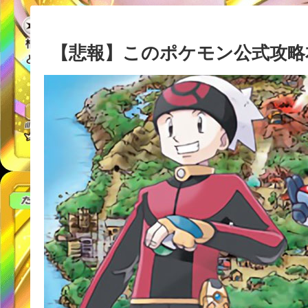
【悲報】このポケモン公式攻略