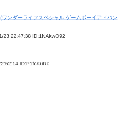
(ワンダーライフスペシャル ゲームボーイアドバン
1/
23 22:47:38 ID:1NAkwO92
22:52:14 ID:P1fcKuRc