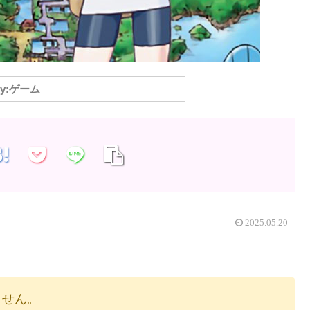
ゲーム
2025.05.20
りません。