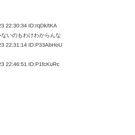
23 22:30:34 ID:rqDk/tKA
いないのもわけわからんな
23 22:31:14 ID:P33AbHoU
23 22:46:51 ID:P1fcKuRc