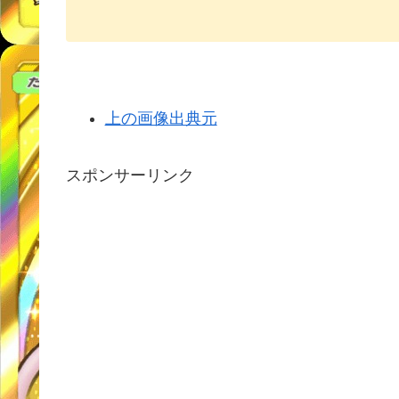
上の画像出典元
スポンサーリンク