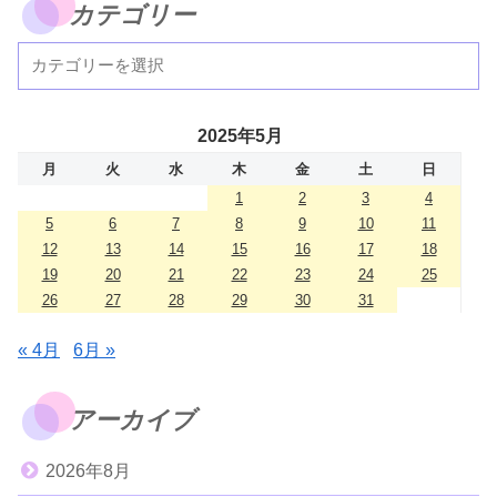
カテゴリー
2025年5月
月
火
水
木
金
土
日
1
2
3
4
5
6
7
8
9
10
11
12
13
14
15
16
17
18
19
20
21
22
23
24
25
26
27
28
29
30
31
« 4月
6月 »
アーカイブ
2026年8月