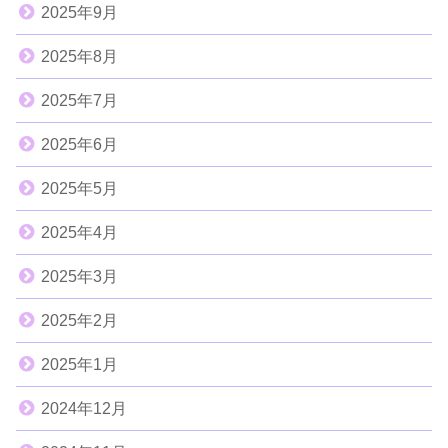
2025年9月
2025年8月
2025年7月
2025年6月
2025年5月
2025年4月
2025年3月
2025年2月
2025年1月
2024年12月