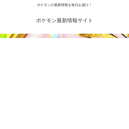
ポケモンの最新情報を毎日お届け！
ポケモン最新情報サイト