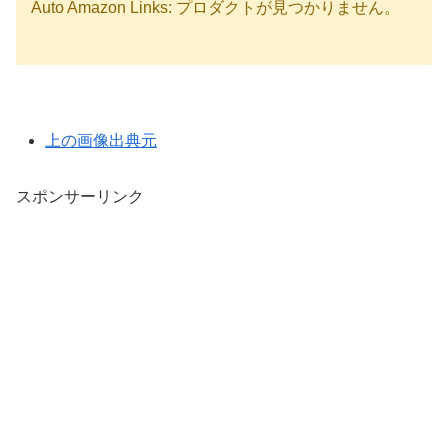
Auto Amazon Links: プロダクトが見つかりません。
上の画像出典元
スポンサーリンク