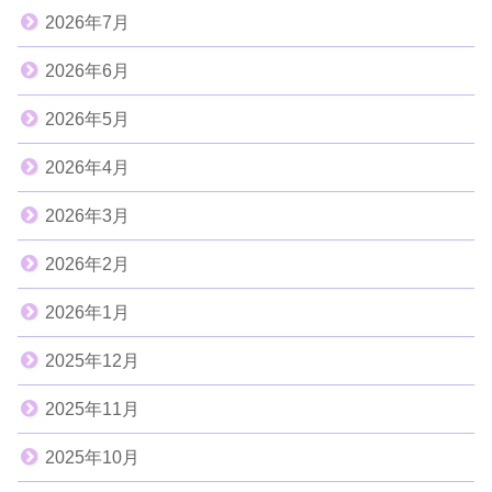
2026年7月
2026年6月
2026年5月
2026年4月
2026年3月
2026年2月
2026年1月
2025年12月
2025年11月
2025年10月