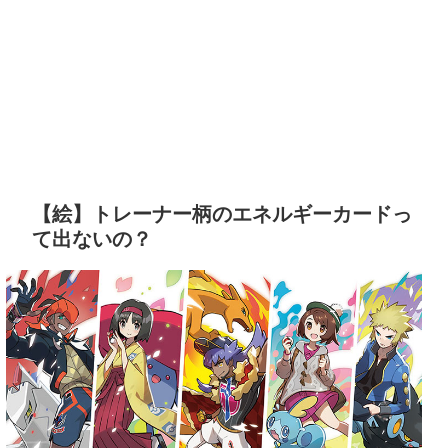
【絵】トレーナー柄のエネルギーカードっ
て出ないの？