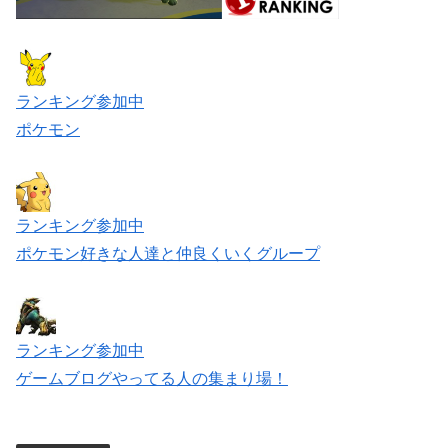
ランキング参加中
ポケモン
ランキング参加中
ポケモン好きな人達と仲良くいくグループ
ランキング参加中
ゲームブログやってる人の集まり場！