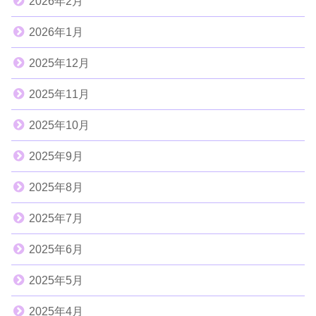
2026年2月
2026年1月
2025年12月
2025年11月
2025年10月
2025年9月
2025年8月
2025年7月
2025年6月
2025年5月
2025年4月