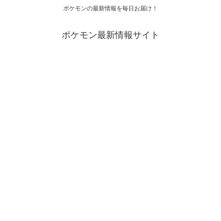
ポケモンの最新情報を毎日お届け！
ポケモン最新情報サイト