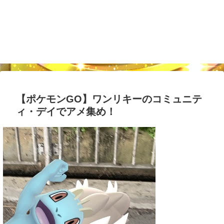
【ポケモンGO】ワンリキーのコミュニテ
ィ・デイでアメ集め！