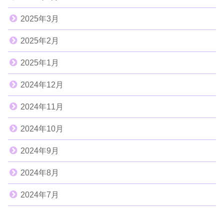
2025年3月
2025年2月
2025年1月
2024年12月
2024年11月
2024年10月
2024年9月
2024年8月
2024年7月