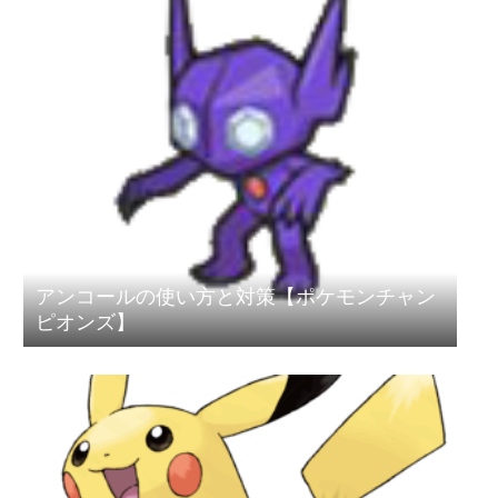
アンコールの使い方と対策【ポケモンチャン
ピオンズ】