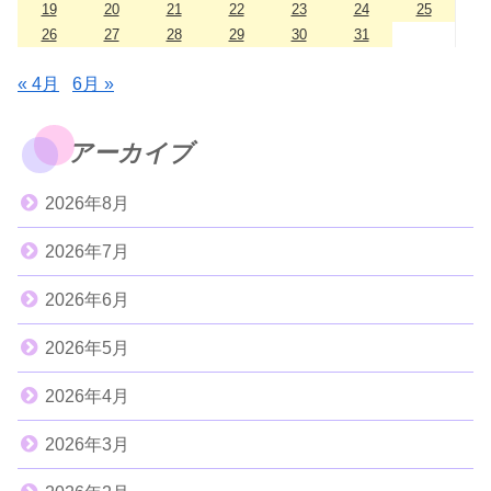
19
20
21
22
23
24
25
26
27
28
29
30
31
« 4月
6月 »
アーカイブ
2026年8月
2026年7月
2026年6月
2026年5月
2026年4月
2026年3月