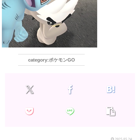
ポケモンGO
2025.05.24