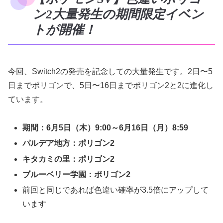
ン2大量発生の期間限定イベン
トが開催！
今回、Switch2の発売を記念しての大量発生です。2日〜5
日までポリゴンで、5日〜16日までポリゴン2と2に進化し
ています。
期間：6月5日（木）9:00～6月16日（月）8:59
パルデア地方：ポリゴン2
キタカミの里：ポリゴン2
ブルーベリー学園：ポリゴン2
前回と同じであれば色違い確率が3.5倍にアップして
います