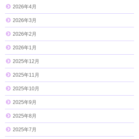
2026年4月
2026年3月
2026年2月
2026年1月
2025年12月
2025年11月
2025年10月
2025年9月
2025年8月
2025年7月