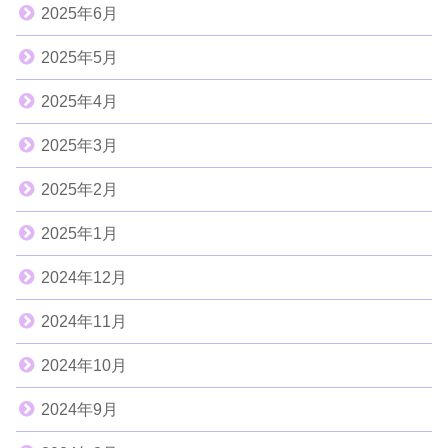
2025年6月
2025年5月
2025年4月
2025年3月
2025年2月
2025年1月
2024年12月
2024年11月
2024年10月
2024年9月