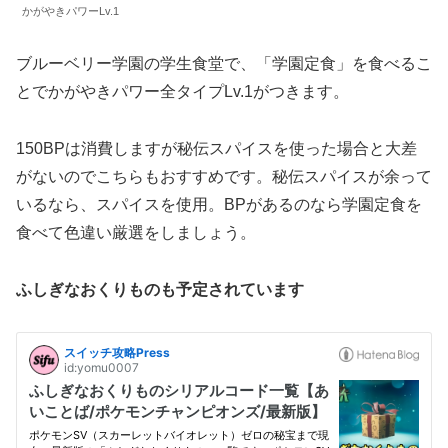
かがやきパワーLv.1
ブルーベリー学園の学生食堂で、「学園定食」を食べるこ
とでかがやきパワー全タイプLv.1がつきます。
150BPは消費しますが秘伝スパイスを使った場合と大差
がないのでこちらもおすすめです。秘伝スパイスが余って
いるなら、スパイスを使用。BPがあるのなら学園定食を
食べて色違い厳選をしましょう。
ふしぎなおくりものも予定されています