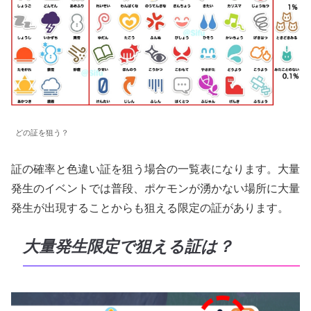
どの証を狙う？
証の確率と色違い証を狙う場合の一覧表になります。大量
発生のイベントでは普段、ポケモンが湧かない場所に大量
発生が出現することからも狙える限定の証があります。
大量発生限定で狙える証は？