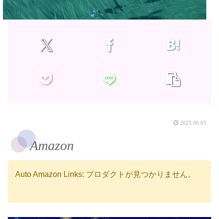
2025.06.05
Amazon
Auto Amazon Links: プロダクトが見つかりません。