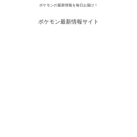
ポケモンの最新情報を毎日お届け！
ポケモン最新情報サイト