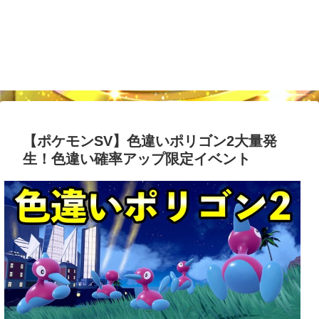
【ポケモンSV】色違いポリゴン2大量発
生！色違い確率アップ限定イベント