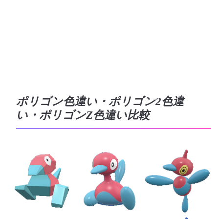
ポリゴン色違い・ポリゴン2色違
い・ポリゴンZ色違い比較