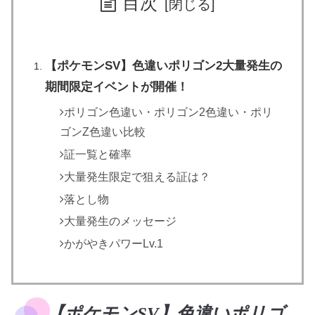
目次
【ポケモンSV】色違いポリゴン2大量発生の
期間限定イベントが開催！
ポリゴン色違い・ポリゴン2色違い・ポリ
ゴンZ色違い比較
証一覧と確率
大量発生限定で狙える証は？
落とし物
大量発生のメッセージ
かがやきパワーLv.1
【ポケモンSV】色違いポリゴ