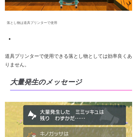
落とし物は道具プリンターで使用
道具プリンターで使用できる落とし物としては効率良くあ
りません。
大量発生のメッセージ