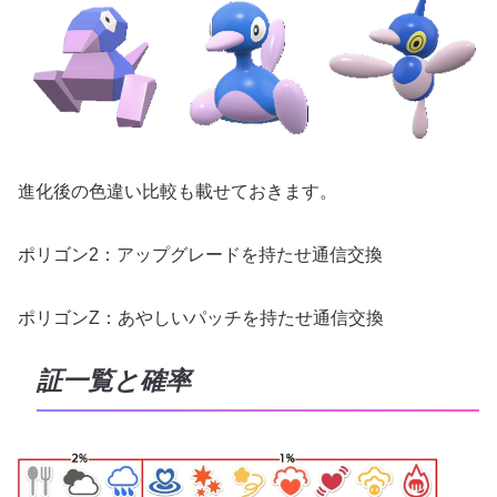
進化後の色違い比較も載せておきます。
ポリゴン2：アップグレードを持たせ通信交換
ポリゴンZ：あやしいパッチを持たせ通信交換
証一覧と確率