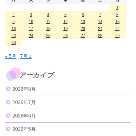
1
2
3
4
5
6
7
8
9
10
11
12
13
14
15
16
17
18
19
20
21
22
23
24
25
26
27
28
29
30
« 5月
7月 »
アーカイブ
2026年8月
2026年7月
2026年6月
2026年5月