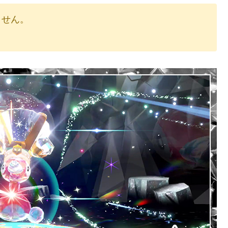
りません。