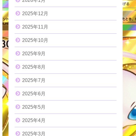
2026年1月
2025年12月
2025年11月
2025年10月
2025年9月
2025年8月
2025年7月
2025年6月
2025年5月
2025年4月
2025年3月