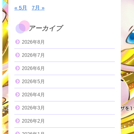
« 5月
7月 »
アーカイブ
2026年8月
2026年7月
2026年6月
2026年5月
2026年4月
2026年3月
2026年2月