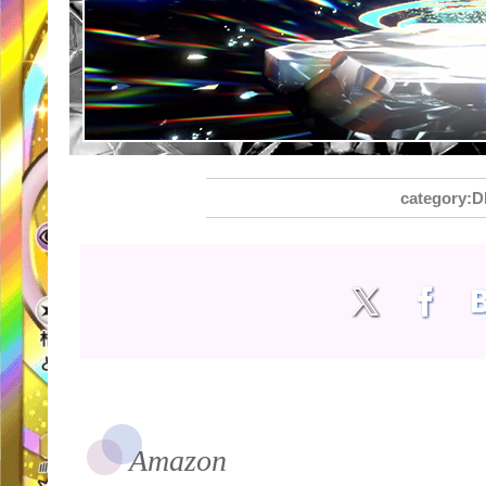
Amazon