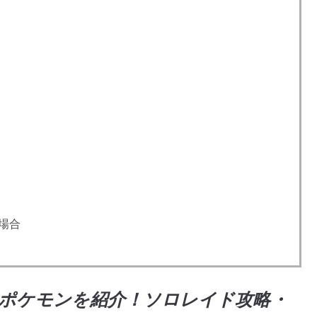
場合
めポケモンを紹介！ソロレイド攻略・