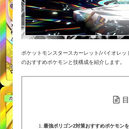
ポケットモンスタースカーレット/バイオレッ
のおすすめポケモンと技構成を紹介します。
最強ポリゴン2対策おすすめポケモンを