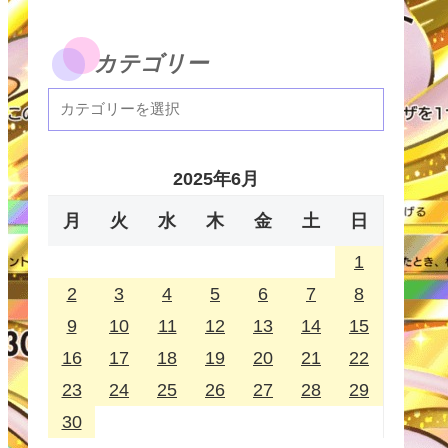
カテゴリー
2025年6月
月
火
水
木
金
土
日
1
2
3
4
5
6
7
8
9
10
11
12
13
14
15
16
17
18
19
20
21
22
23
24
25
26
27
28
29
30