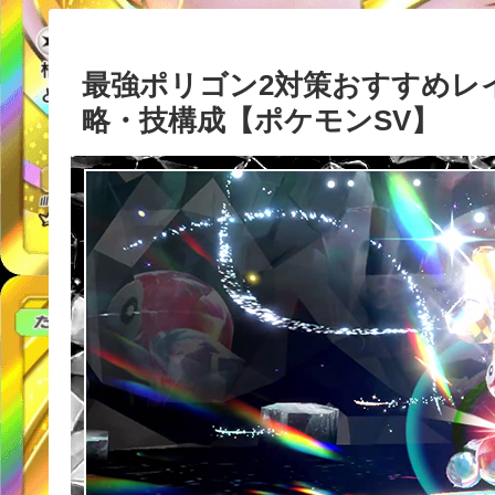
最強ポリゴン2対策おすすめレ
略・技構成【ポケモンSV】