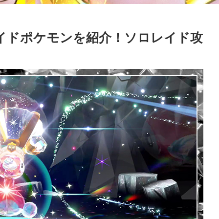
イドポケモンを紹介！ソロレイド攻