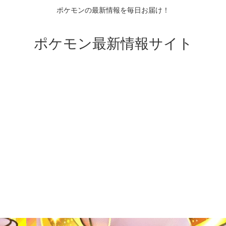
ポケモンの最新情報を毎日お届け！
ポケモン最新情報サイト