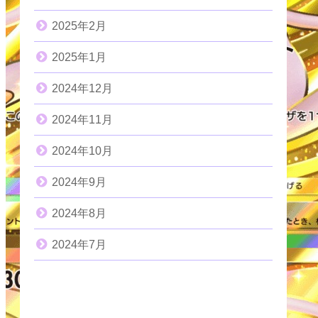
2025年2月
2025年1月
2024年12月
2024年11月
2024年10月
2024年9月
2024年8月
2024年7月