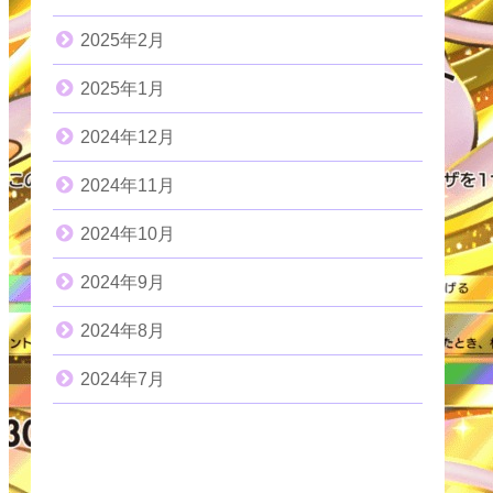
2025年2月
2025年1月
2024年12月
2024年11月
2024年10月
2024年9月
2024年8月
2024年7月