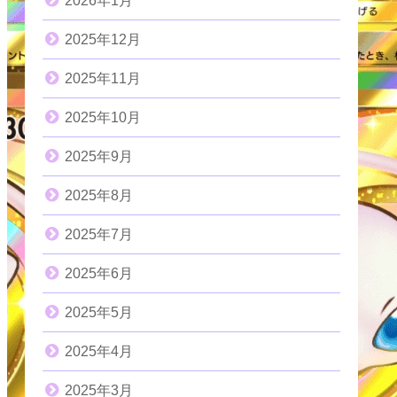
2026年1月
2025年12月
2025年11月
2025年10月
2025年9月
2025年8月
2025年7月
2025年6月
2025年5月
2025年4月
2025年3月