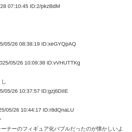
/
28 07:10:45 ID:2/pkzBdM
/05/
26 08:38:19 ID:xeGYQpAQ
5/05/
26 10:09:38 ID:vVHUTTKg
うし
/05/
26 10:37:57 ID:gzj6DIIE
/05/
26 10:44:17 ID:r8dQnaLU
か
レーナーのフィギュア化バブルだったのが懐かしいよ