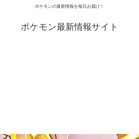
ポケモンの最新情報を毎日お届け！
ポケモン最新情報サイト