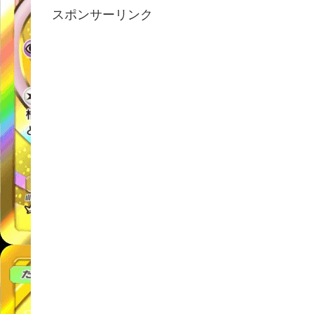
スポンサーリンク