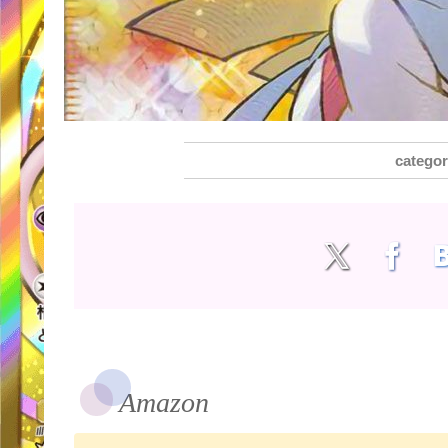
Amazon