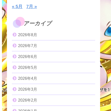
« 5月
7月 »
アーカイブ
2026年8月
2026年7月
2026年6月
2026年5月
2026年4月
2026年3月
2026年2月