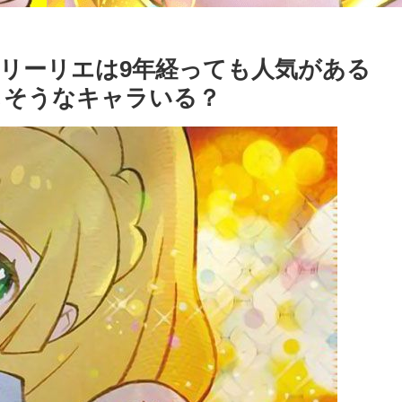
リーリエは9年経っても人気がある
しそうなキャラいる？