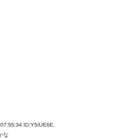
 07:55:34 ID:Y5IUE6E.
かな