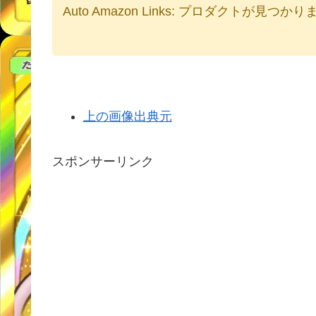
Auto Amazon Links: プロダクトが見つか
上の画像出典元
スポンサーリンク