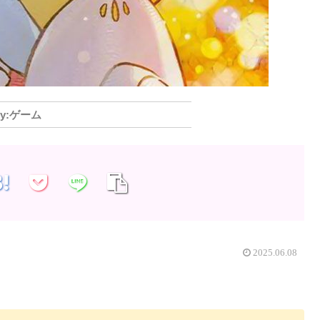
ゲーム
2025.06.08