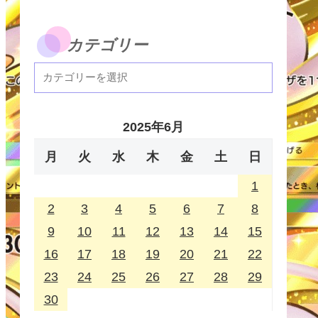
カテゴリー
2025年6月
月
火
水
木
金
土
日
1
2
3
4
5
6
7
8
9
10
11
12
13
14
15
16
17
18
19
20
21
22
23
24
25
26
27
28
29
30