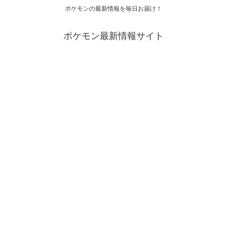
ポケモンの最新情報を毎日お届け！
ポケモン最新情報サイト