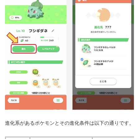
進化系があるポケモンとその進化条件は以下の通りです。