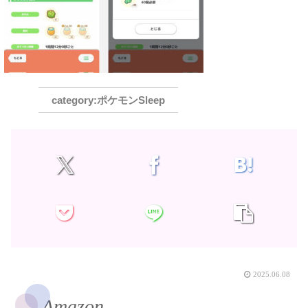
ポケモンSleep
2025.06.08
Amazon