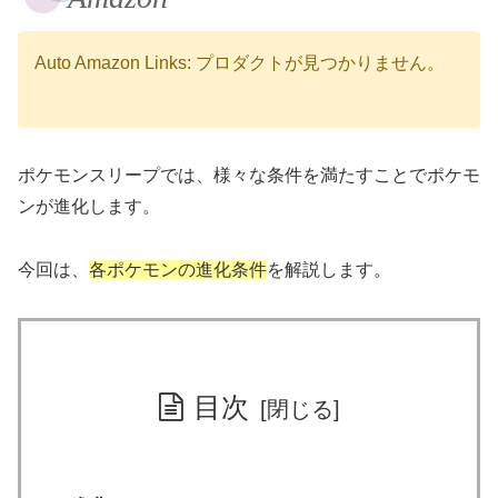
Auto Amazon Links: プロダクトが見つかりません。
ポケモンスリープでは、様々な条件を満たすことでポケモ
ンが進化します。
今回は、
各ポケモンの進化条件
を解説します。
目次