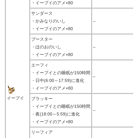
・イーブイのアメ×80
サンダース
・かみなりのいし
–
・イーブイのアメ×80
ブースター
・ほのおのいし
–
・イーブイのアメ×80
エーフィ
・イーブイとの睡眠が150時間
–
・日中(6:00～17:59)に進化
・イーブイのアメ×80
イーブイ
ブラッキー
・イーブイとの睡眠が150時間
–
・夜(18:00～5:59)に進化
・イーブイのアメ×80
リーフィア