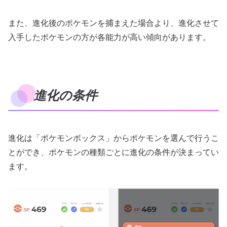
また、進化後のポケモンを捕まえた場合より、進化させて
入手したポケモンの方が各能力が高い傾向があります。
進化の条件
進化は「ポケモンボックス」からポケモンを選んで行うこ
とができ、ポケモンの種類ごとに進化の条件が決まってい
ます。