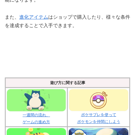
また、
進化アイテム
はショップで購入したり、様々な条件
を達成することで入手できます。
遊び方に関する記事
ポケサブレを使って
一週間の流れ、
ポケモンを仲間にしよう
ゲームの進め方