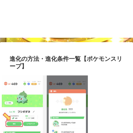
進化の方法・進化条件一覧【ポケモンスリ
ープ】