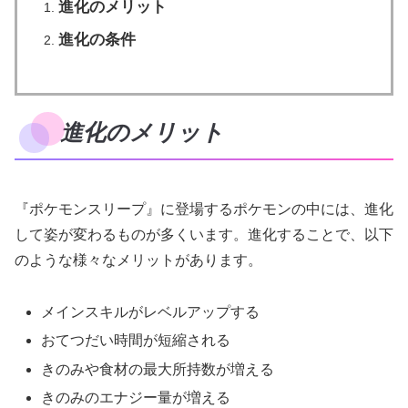
進化のメリット
進化の条件
進化のメリット
『ポケモンスリープ』に登場するポケモンの中には、進化
して姿が変わるものが多くいます。進化することで、以下
のような様々なメリットがあります。
メインスキルがレベルアップする
おてつだい時間が短縮される
きのみや食材の最大所持数が増える
きのみのエナジー量が増える