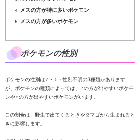
メスの方が特に多いポケモン
メスの方が多いポケモン
ポケモンの性別
ポケモンの性別は♂・♀・性別不明の3種類があります
が、ポケモンの種類によっては、♂の方が出やすいポケモ
ンや♀の方が出やすいポケモンがいます。
この割合は、野生で出てくるときやタマゴから生まれると
きに影響します。