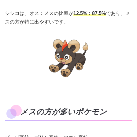
シシコは、オス：メスの比率が
12.5%：87.5%
であり、メ
スの方が特に出やすいです。
メスの方が多いポケモン