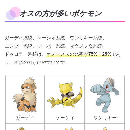
オスの方が多いポケモン
ガーディ系統、ケーシィ系統、ワンリキー系統、
エレブー系統、ブーバー系統、マクノシタ系統、
ドッコラー系統は、
オス：メスの比率が
75%：25%
であ
り、オスの方が出やすいです。
ガーディ
ケーシィ
ワンリキー