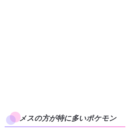
メスの方が特に多いポケモン