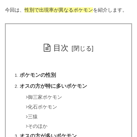
今回は、
性別で出現率が異なるポケモン
を紹介します。
目次
ポケモンの性別
オスの方が特に多いポケモン
御三家ポケモン
化石ポケモン
三猿
そのほか
オスの方が多いポケモン