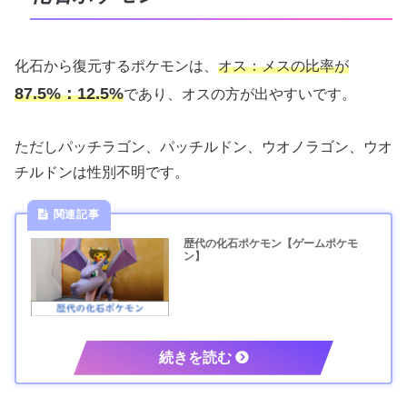
化石から復元するポケモンは、
オス：メスの比率が
87.5%：12.5%
であり、オスの方が出やすいです。
ただしパッチラゴン、パッチルドン、ウオノラゴン、ウオ
チルドンは性別不明です。
歴代の化石ポケモン【ゲームポケモ
ン】