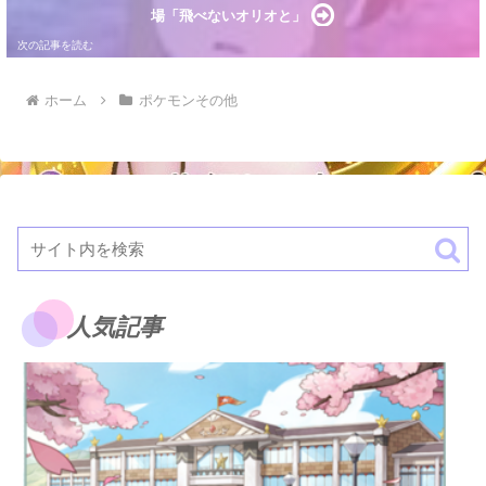
場「飛べないオリオと」
ホーム
ポケモンその他
人気記事