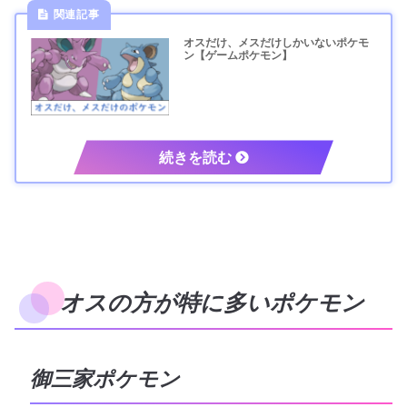
オスだけ、メスだけしかいないポケモ
ン【ゲームポケモン】
オスの方が特に多いポケモン
御三家ポケモン