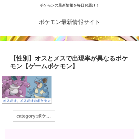
ポケモンの最新情報を毎日お届け！
ポケモン最新情報サイト
【性別】オスとメスで出現率が異なるポケ
モン【ゲームポケモン】
ポケモンその他