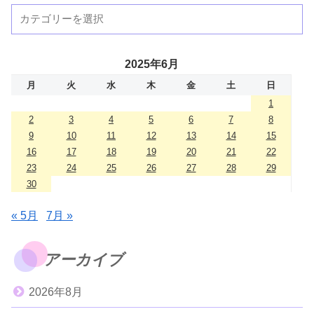
2025年6月
月
火
水
木
金
土
日
1
2
3
4
5
6
7
8
9
10
11
12
13
14
15
16
17
18
19
20
21
22
23
24
25
26
27
28
29
30
« 5月
7月 »
アーカイブ
2026年8月