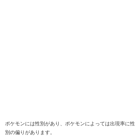
ポケモンには性別があり、ポケモンによっては出現率に性
別の偏りがあります。