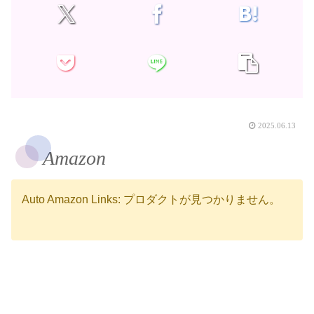
2025.06.13
Amazon
Auto Amazon Links: プロダクトが見つかりません。