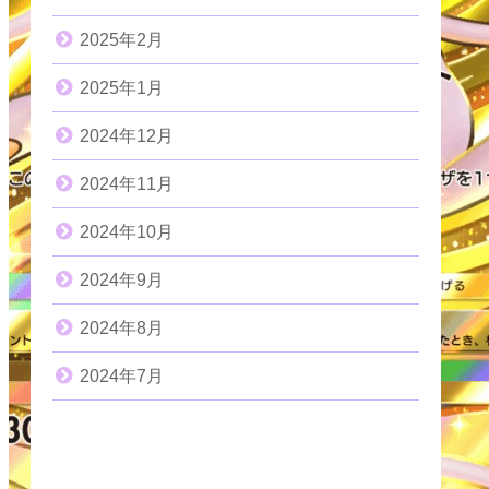
2025年2月
2025年1月
2024年12月
2024年11月
2024年10月
2024年9月
2024年8月
2024年7月