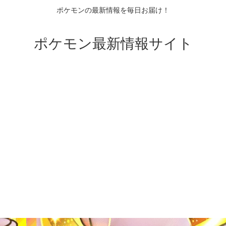
ポケモンの最新情報を毎日お届け！
ポケモン最新情報サイト