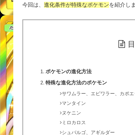
今回は、
進化条件が特殊なポケモン
を紹介し
ポケモンの進化方法
特殊な進化方法のポケモン
サワムラー、エビワラー、カポエ
マンタイン
ヌケニン
ミロカロス
シュバルゴ、アギルダー