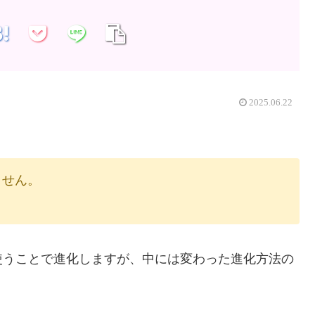
2025.06.22
りません。
使うことで進化しますが、中には変わった進化方法の