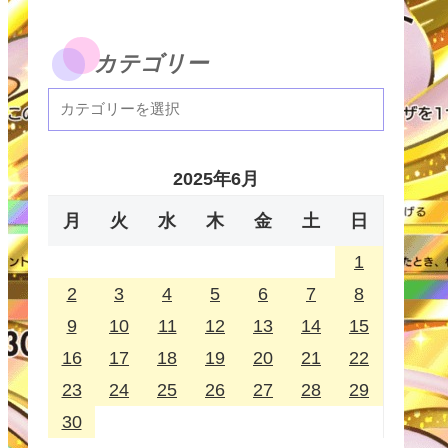
カテゴリー
2025年6月
月
火
水
木
金
土
日
1
2
3
4
5
6
7
8
9
10
11
12
13
14
15
16
17
18
19
20
21
22
23
24
25
26
27
28
29
30