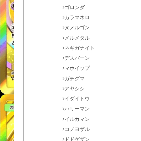
ゴロンダ
カラマネロ
ヌメルゴン
メルメタル
ネギガナイト
デスバーン
マホイップ
ガチグマ
アヤシシ
イダイトウ
ハリーマン
イルカマン
コノヨザル
ドドゲザン