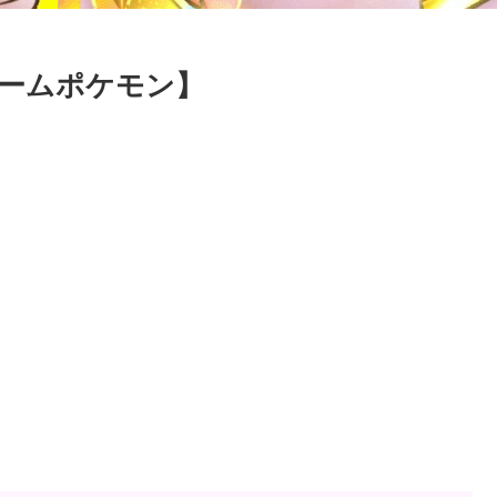
ームポケモン】