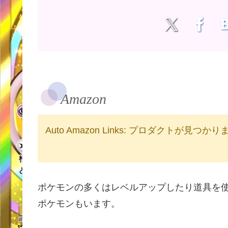
Amazon
Auto Amazon Links: プロダクトが見つか
ポケモンの多くはレベルアップしたり道具を
ポケモンもいます。