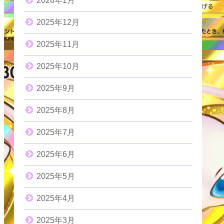
2026年1月
2025年12月
2025年11月
2025年10月
2025年9月
2025年8月
2025年7月
2025年6月
2025年5月
2025年4月
2025年3月