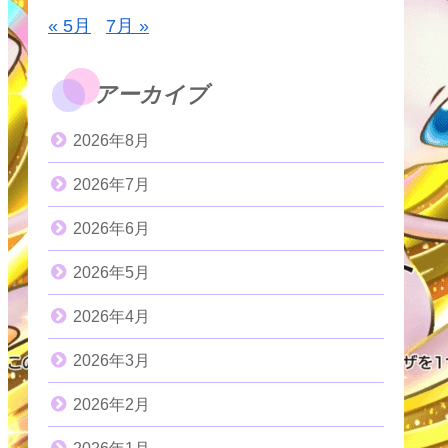
« 5月
7月 »
アーカイブ
2026年8月
2026年7月
2026年6月
2026年5月
2026年4月
2026年3月
2026年2月