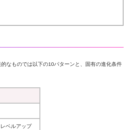
的なものでは以下の10パターンと、固有の進化条件
てレベルアップ