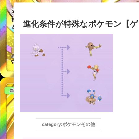
進化条件が特殊なポケモン【ゲ
ポケモンその他