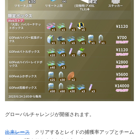
グローバルチャレンジが開催されます。
出来レース
クリアするとレイドの捕獲率アップとチーム