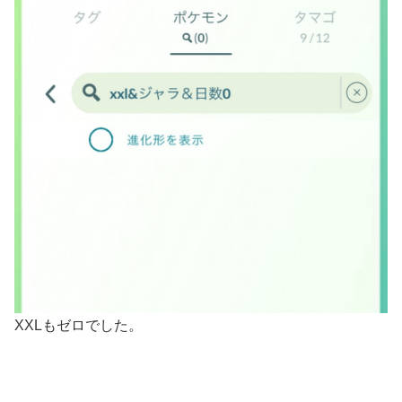
XXLもゼロでした。