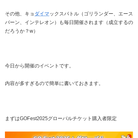
その他、キョ
ダイマ
ックスバトル（ゴリランダー、エース
バーン、インテレオン）も毎日開催されます（成立するの
だろうか？w）
今日から開催のイベントです。
内容が多すぎるので簡単に書いておきます。
まずはGOFest2025グローバルチケット購入者限定