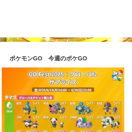
ポケモンGO 今週のポケGO