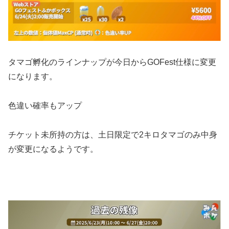
タマゴ孵化のラインナップが今日からGOFest仕様に変更
になります。
色違い確率もアップ
チケット未所持の方は、土日限定で2キロタマゴのみ中身
が変更になるようです。