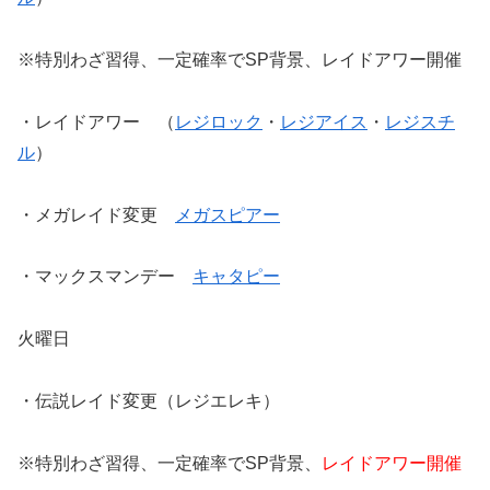
※特別わざ習得、一定確率でSP背景、レイドアワー開催
・レイドアワー （
レジロック
・
レジアイス
・
レジスチ
ル
）
・メガレイド変更
メガスピアー
・マックスマンデー
キャタピー
火曜日
・伝説レイド変更（レジエレキ）
※特別わざ習得、一定確率でSP背景、
レイドアワー開催