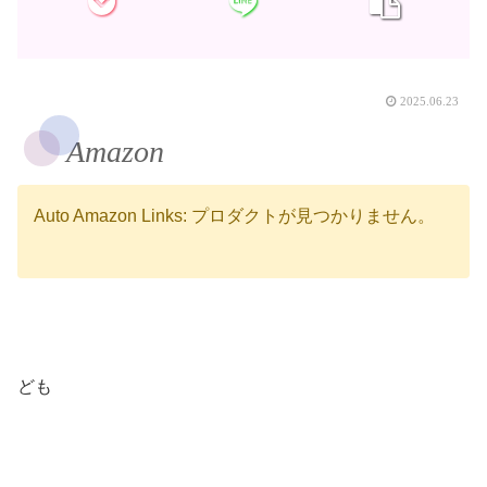
2025.06.23
Amazon
Auto Amazon Links: プロダクトが見つかりません。
ども