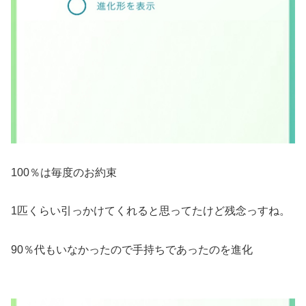
100％は毎度のお約束
1匹くらい引っかけてくれると思ってたけど残念っすね。
90％代もいなかったので手持ちであったのを進化