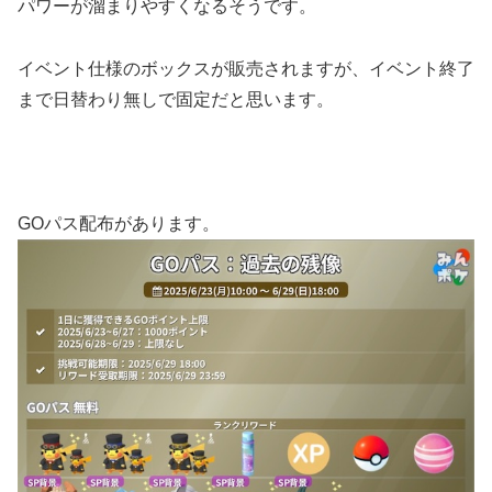
パワーが溜まりやすくなるそうです。
イベント仕様のボックスが販売されますが、イベント終了
まで日替わり無しで固定だと思います。
GOパス配布があります。