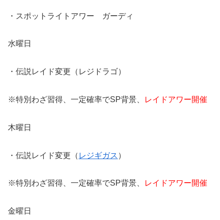
・スポットライトアワー ガーディ
水曜日
・伝説レイド変更（レジドラゴ）
※特別わざ習得、一定確率でSP背景、
レイドアワー開催
木曜日
・伝説レイド変更（
レジギガス
）
※特別わざ習得、一定確率でSP背景、
レイドアワー開催
金曜日