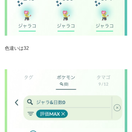
色違いは32