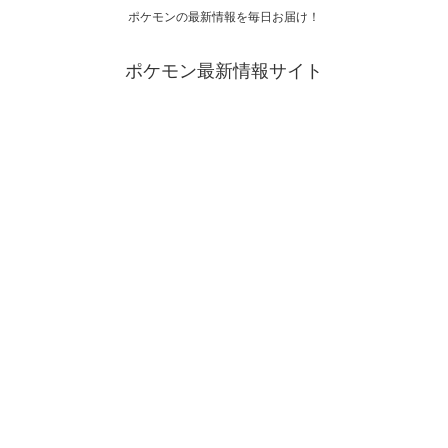
ポケモンの最新情報を毎日お届け！
ポケモン最新情報サイト