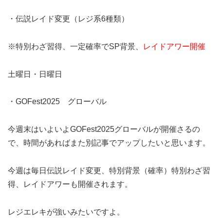
・伝説レイド変更（レジ系6種類）
※特別わざ習得、一定確率でSP背景、
レイドアワー開催
土曜日・日曜日
・GOFest2025 グローバル
今週末はいよいよGOFest2025グローバルが開催さるの
で、時間があればまた別記事でアップしたいと思います。
今週は毎日伝説レイド変更、特別背景（確率）特別わざ習
得、レイドアワーも開催されます。
レジエレキが強いみたいですよ。