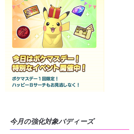
今月の強化対象バディーズ