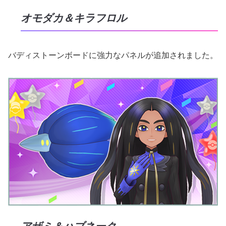
オモダカ＆キラフロル
バディストーンボードに強力なパネルが追加されました。