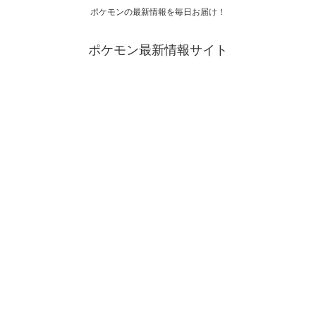
ポケモンの最新情報を毎日お届け！
ポケモン最新情報サイト