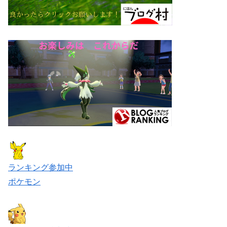
ランキング参加中
ポケモン