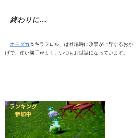
終わりに…
「
オモダカ
＆キラフロル」は登場時に攻撃が上昇するおか
げで、使い勝手がよく、いつもお世話になっています。