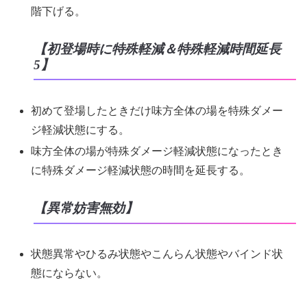
階下げる。
【初登場時に特殊軽減＆特殊軽減時間延長
5】
初めて登場したときだけ味方全体の場を特殊ダメー
ジ軽減状態にする。
味方全体の場が特殊ダメージ軽減状態になったとき
に特殊ダメージ軽減状態の時間を延長する。
【異常妨害無効】
状態異常やひるみ状態やこんらん状態やバインド状
態にならない。