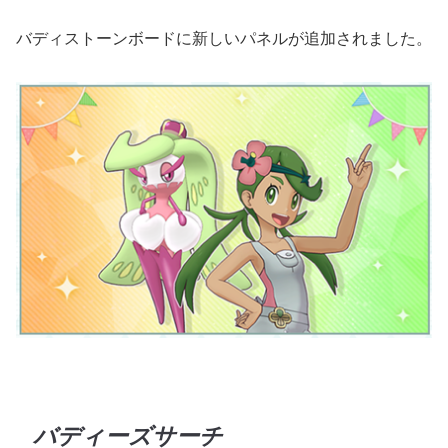
バディストーンボードに新しいパネルが追加されました。
バディーズサーチ