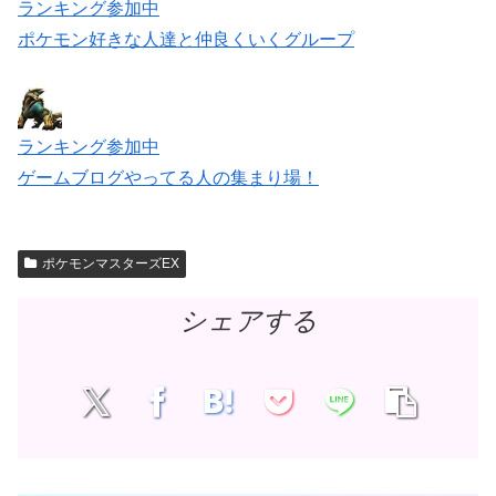
ランキング参加中
ポケモン好きな人達と仲良くいくグループ
ランキング参加中
ゲームブログやってる人の集まり場！
ポケモンマスターズEX
シェアする