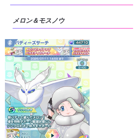
メロン＆モスノウ