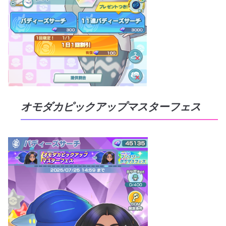
オモダカピックアップマスターフェス