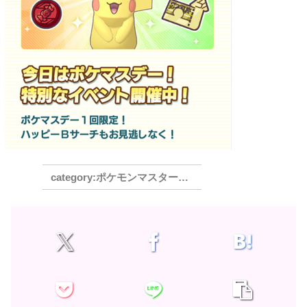
ポケモンマスターズEX