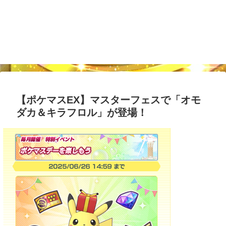
【ポケマスEX】マスターフェスで「オモ
ダカ＆キラフロル」が登場！