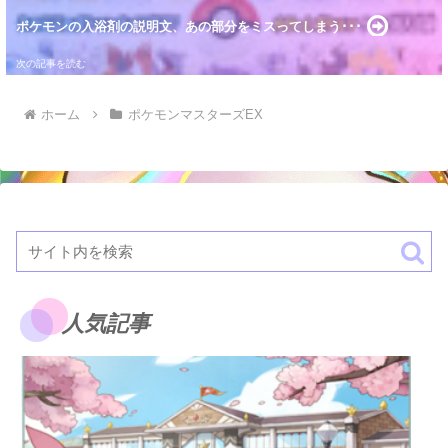
ポケモンの入浴剤の説明文、あの部分をミスってしまう･･･
ホーム
ポケモンマスターズEX
人気記事