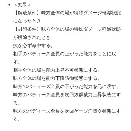
＜効果＞
【解放条件】味方全体の場が特殊ダメージ軽減状態
になったとき
【封印条件】味方全体の場の特殊ダメージ軽減状態
が解除されたとき
技が必ず命中する。
相手のバディーズ全員の上がった能力をもとに戻
す。
相手全体の場を能力上昇不可状態にする。
味方全体の場を能力下降防御状態にする。
味方のバディーズ全員の下がった能力を元に戻す。
味方のバディーズ全員を次回抜群威力上昇状態にす
る。
味方のバディーズ全員を次回ゲージ消費０状態にす
る。