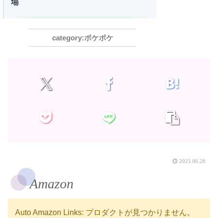
ポケポケ
2025.06.28
Amazon
Auto Amazon Links: プロダクトが見つかりません。