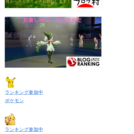
ランキング参加中
ポケモン
ランキング参加中