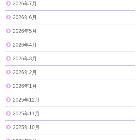
2026年7月
2026年6月
2026年5月
2026年4月
2026年3月
2026年2月
2026年1月
2025年12月
2025年11月
2025年10月