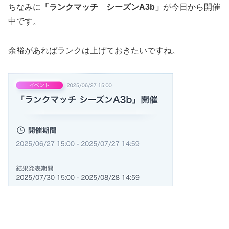
ちなみに
「ランクマッチ シーズンA3b」
が今日から開催
中です。
余裕があればランクは上げておきたいですね。