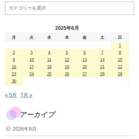
2025年6月
月
火
水
木
金
土
日
1
2
3
4
5
6
7
8
9
10
11
12
13
14
15
16
17
18
19
20
21
22
23
24
25
26
27
28
29
30
« 5月
7月 »
アーカイブ
2026年8月