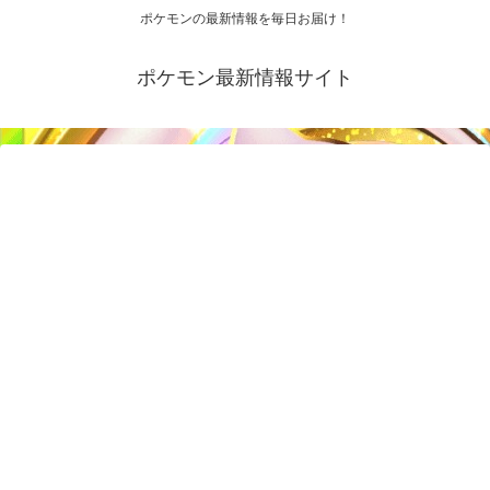
ポケモンの最新情報を毎日お届け！
ポケモン最新情報サイト