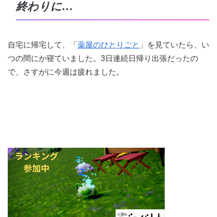
終わりに…
自宅に帰宅して、「
薬屋のひとりごと
」を見ていたら、い
つの間にか寝ていました。3日連続日帰り出張だったの
で、さすがに今週は疲れました。