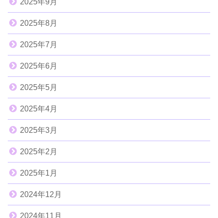
2025年9月
2025年8月
2025年7月
2025年6月
2025年5月
2025年4月
2025年3月
2025年2月
2025年1月
2024年12月
2024年11月