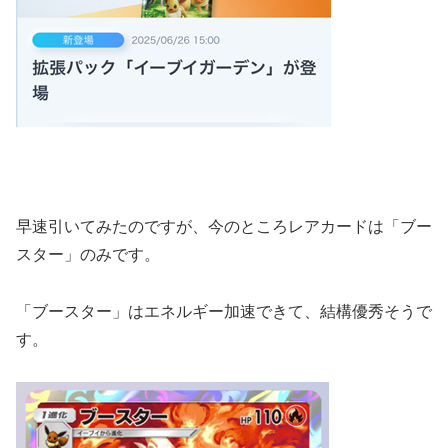
早速引いてみたのですが、今のところレアカードは「ブー
スター」のみです。
「ブースター」はエネルギー加速できて、結構優秀そうで
す。