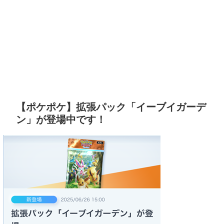
【ポケポケ】拡張パック「イーブイガーデ
ン」が登場中です！