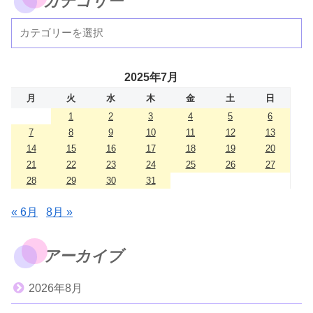
カテゴリー
2025年7月
月
火
水
木
金
土
日
1
2
3
4
5
6
7
8
9
10
11
12
13
14
15
16
17
18
19
20
21
22
23
24
25
26
27
28
29
30
31
« 6月
8月 »
アーカイブ
2026年8月