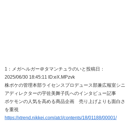
1：
メガヘルガー＠タマンチュラのいと
投稿日：
2025/06/
30 18:45:11 ID:eX.MPzvk
株ポケの管理本部ライセンスプロデュース部兼広報室シニ
アディレクターの宇佐美舞子氏へのインタビュー記事
ポケモンの人気を高める商品企画 売り上げよりも面白さ
を重視
https://xtrend.nikkei.com/atcl/contents/18/01188/00001/