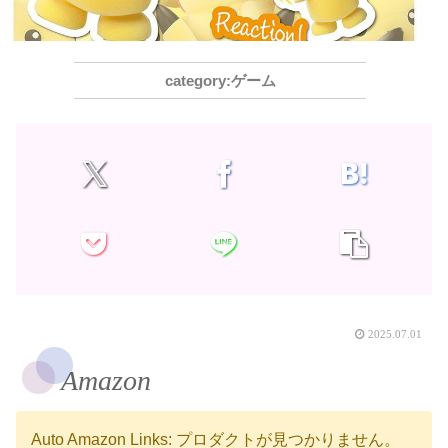
ゲーム
2025.07.01
Amazon
Auto Amazon Links: プロダクトが見つかりません。