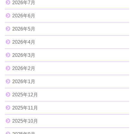
2026年7月
2026年6月
2026年5月
2026年4月
2026年3月
2026年2月
2026年1月
2025年12月
2025年11月
2025年10月