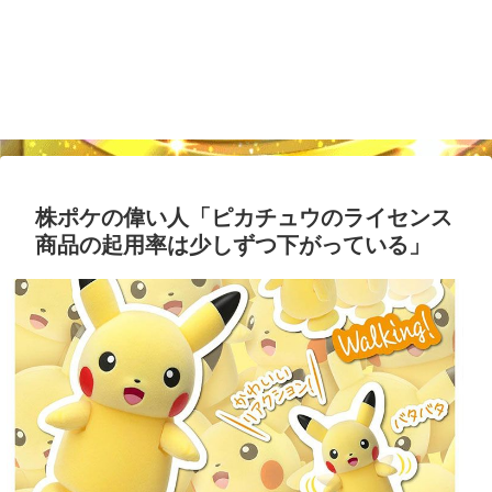
株ポケの偉い人「ピカチュウのライセンス
商品の起用率は少しずつ下がっている」