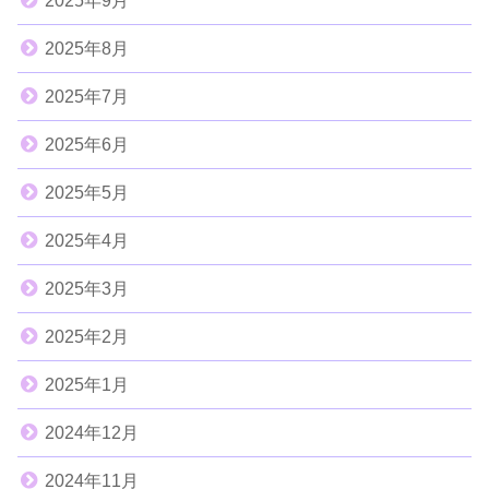
2025年9月
2025年8月
2025年7月
2025年6月
2025年5月
2025年4月
2025年3月
2025年2月
2025年1月
2024年12月
2024年11月