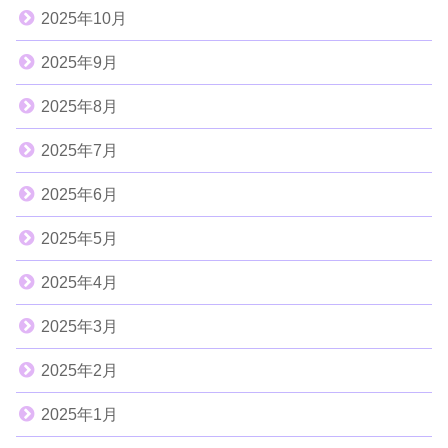
2025年10月
2025年9月
2025年8月
2025年7月
2025年6月
2025年5月
2025年4月
2025年3月
2025年2月
2025年1月