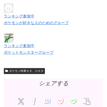
ランキング参加中
ポケモンが好きな人のためのグループ
ランキング参加中
ポケットモンスターグループ
ポケモン時事ネタ、小ネタ
シェアする