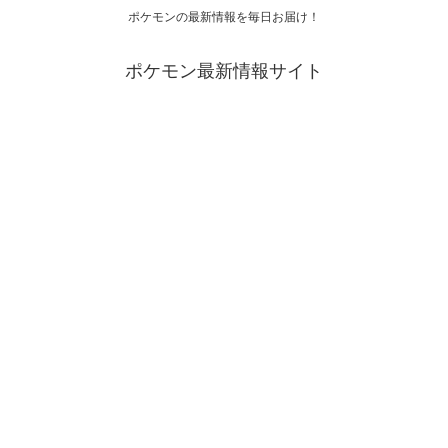
ポケモンの最新情報を毎日お届け！
ポケモン最新情報サイト