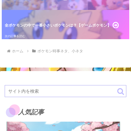
全ポケモンの中で一番小さいポケモンは？【ゲームポケモン】
ホーム
ポケモン時事ネタ、小ネタ
人気記事