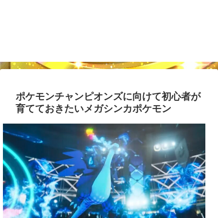
ポケモンチャンピオンズに向けて初心者が
育てておきたいメガシンカポケモン