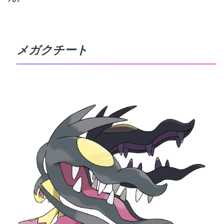
メガクチート