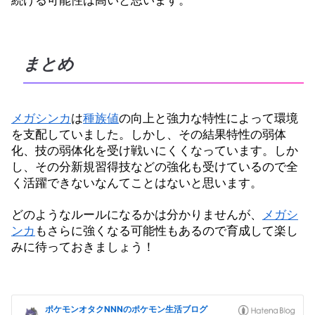
続ける可能性は高いと思います。
まとめ
メガシンカ
は
種族値
の向上と強力な特性によって環境
を支配していました。しかし、その結果特性の弱体
化、技の弱体化を受け戦いにくくなっています。しか
し、その分新規習得技などの強化も受けているので全
く活躍できないなんてことはないと思います。
どのようなルールになるかは分かりませんが、
メガシ
ンカ
もさらに強くなる可能性もあるので育成して楽し
みに待っておきましょう！