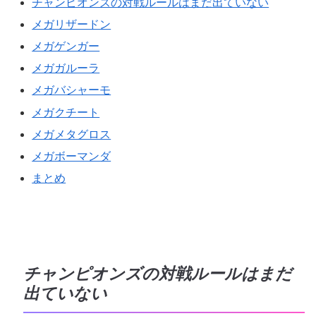
チャンピオンズの対戦ルールはまだ出ていない
メガリザードン
メガゲンガー
メガガルーラ
メガバシャーモ
メガクチート
メガメタグロス
メガボーマンダ
まとめ
チャンピオンズの対戦ルールはまだ
出ていない