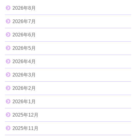
2026年8月
2026年7月
2026年6月
2026年5月
2026年4月
2026年3月
2026年2月
2026年1月
2025年12月
2025年11月