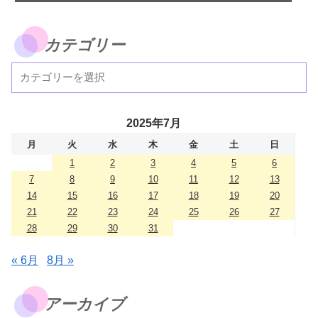
カテゴリー
2025年7月
月
火
水
木
金
土
日
1
2
3
4
5
6
7
8
9
10
11
12
13
14
15
16
17
18
19
20
21
22
23
24
25
26
27
28
29
30
31
« 6月
8月 »
アーカイブ