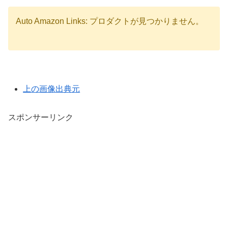
Auto Amazon Links: プロダクトが見つかりません。
上の画像出典元
スポンサーリンク