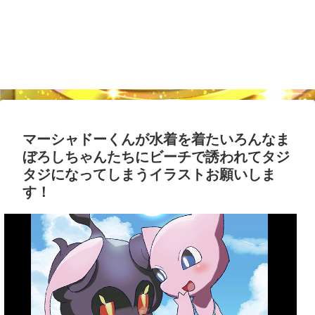
マーシャドーくんが水着を着たいろんなま
ぼろしちゃんたちにビーチで誘われてタジ
タジになってしまうイラストお願いしま
す！