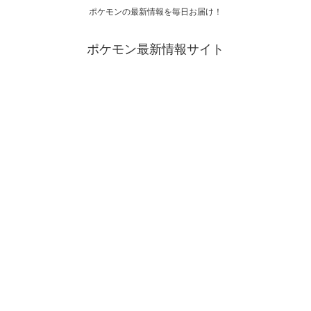
ポケモンの最新情報を毎日お届け！
ポケモン最新情報サイト