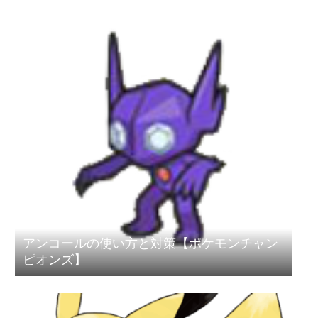
アンコールの使い方と対策【ポケモンチャン
ピオンズ】