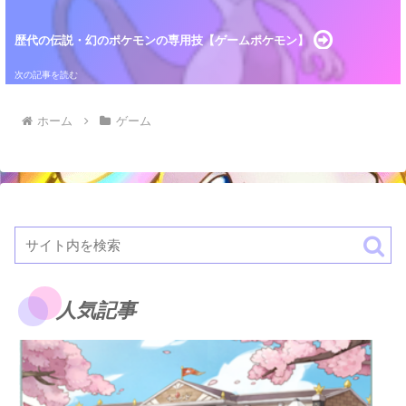
歴代の伝説・幻のポケモンの専用技【ゲームポケモン】
ホーム
ゲーム
人気記事