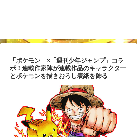
「ポケモン」×「週刊少年ジャンプ」コラ
ボ！連載作家陣が連載作品のキャラクター
とポケモンを描きおろし表紙を飾る