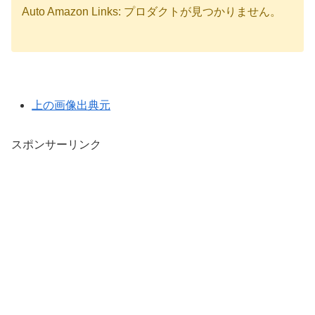
Auto Amazon Links: プロダクトが見つかりません。
上の画像出典元
スポンサーリンク