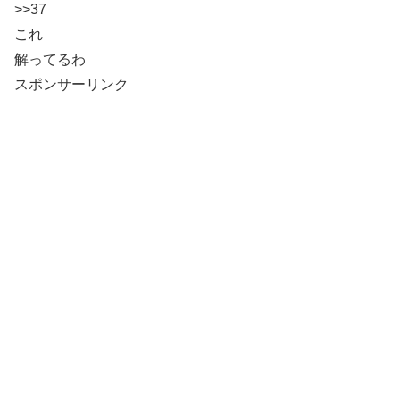
>>37
これ
解ってるわ
スポンサーリンク