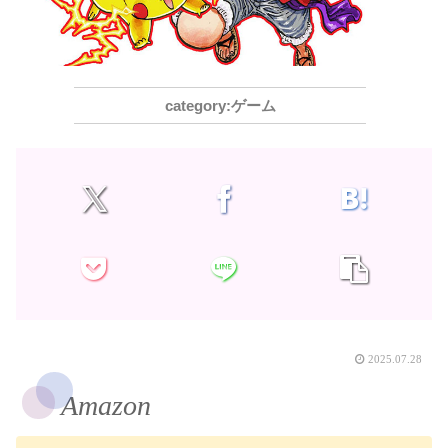
ゲーム
2025.07.28
Amazon