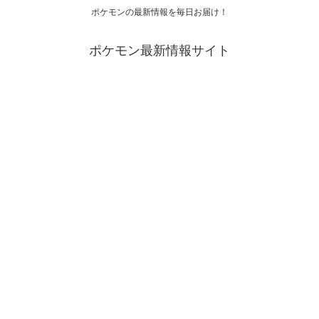
ポケモンの最新情報を毎日お届け！
ポケモン最新情報サイト