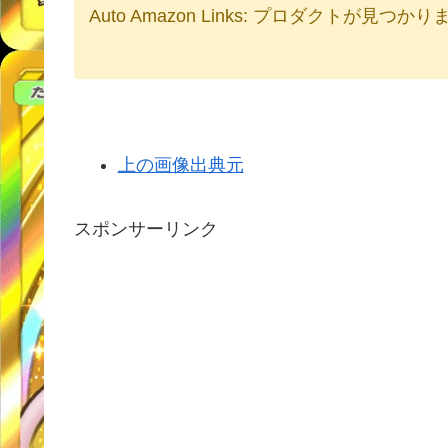
Auto Amazon Links: プロダクトが見つか
上の画像出典元
スポンサーリンク