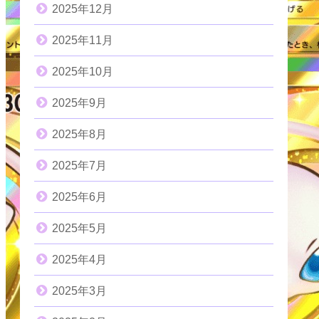
2025年12月
2025年11月
2025年10月
2025年9月
2025年8月
2025年7月
2025年6月
2025年5月
2025年4月
2025年3月