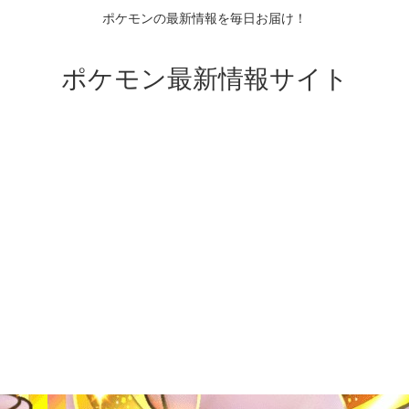
ポケモンの最新情報を毎日お届け！
ポケモン最新情報サイト