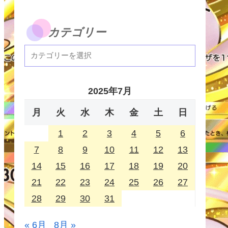
カテゴリー
2025年7月
月
火
水
木
金
土
日
1
2
3
4
5
6
7
8
9
10
11
12
13
14
15
16
17
18
19
20
21
22
23
24
25
26
27
28
29
30
31
« 6月
8月 »