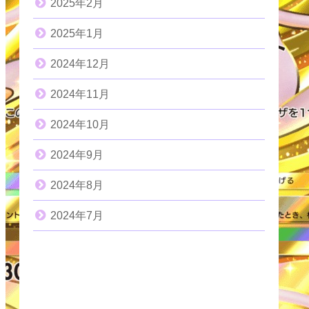
2025年2月
2025年1月
2024年12月
2024年11月
2024年10月
2024年9月
2024年8月
2024年7月