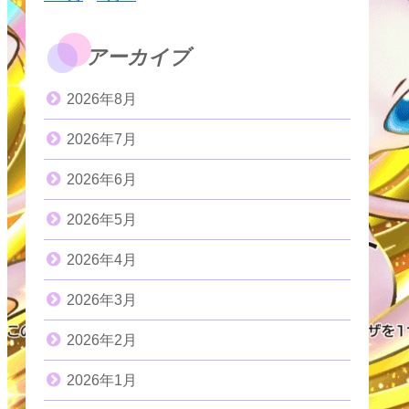
アーカイブ
2026年8月
2026年7月
2026年6月
2026年5月
2026年4月
2026年3月
2026年2月
2026年1月