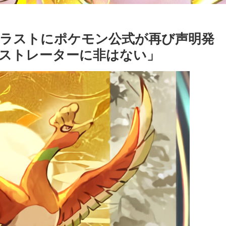
イラストにポケモン公式が再び声明発
ストレーターに非はない」