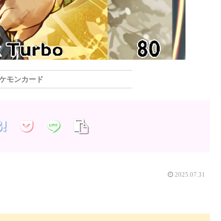
ケモンカード
2025.07.31