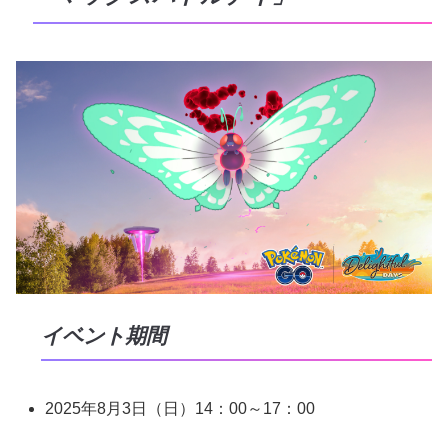
イベント期間
2025年8月3日（日）14：00～17：00