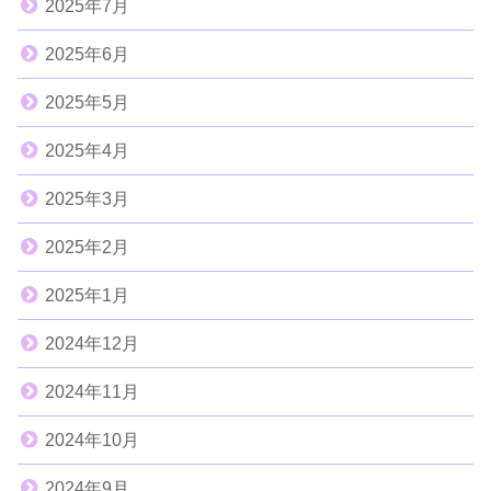
2025年7月
2025年6月
2025年5月
2025年4月
2025年3月
2025年2月
2025年1月
2024年12月
2024年11月
2024年10月
2024年9月