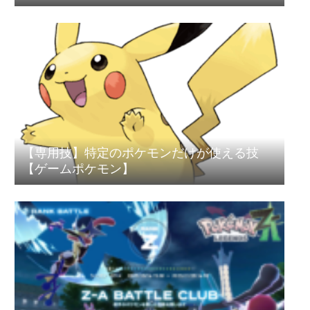
【専用技】特定のポケモンだけが使える技
【ゲームポケモン】