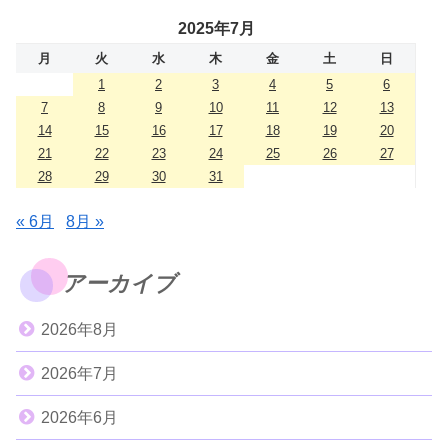
2025年7月
月
火
水
木
金
土
日
1
2
3
4
5
6
7
8
9
10
11
12
13
14
15
16
17
18
19
20
21
22
23
24
25
26
27
28
29
30
31
« 6月
8月 »
アーカイブ
2026年8月
2026年7月
2026年6月