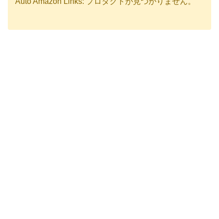
Auto Amazon Links: プロダクトが見つかりません。