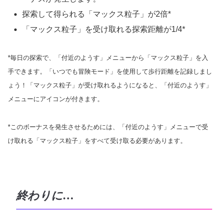
探索して得られる「マックス粒子」が2倍*
「マックス粒子」を受け取れる探索距離が1/4*
*毎日の探索で、「付近のようす」メニューから「マックス粒子」を入
手できます。「いつでも冒険モード」を使用して歩行距離を記録しまし
ょう！「マックス粒子」が受け取れるようになると、「付近のようす」
メニューにアイコンが付きます。
*このボーナスを発生させるためには、「付近のようす」メニューで受
け取れる「マックス粒子」をすべて受け取る必要があります。
終わりに…