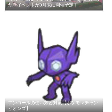
た新イベントが3月末に開催予定！
アンコールの使い方と対策【ポケモンチャン
ピオンズ】