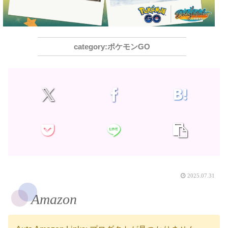
ポケモンGO
2025.07.31
Amazon