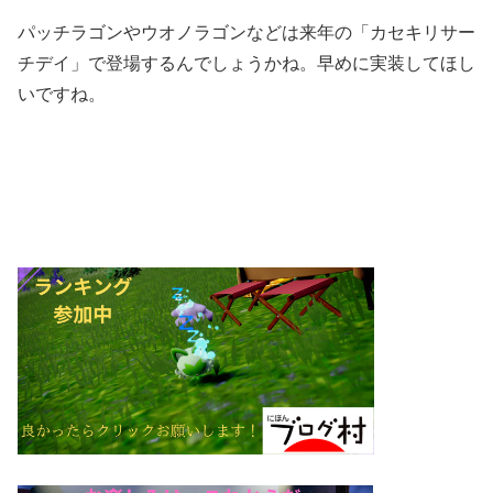
パッチラゴンやウオノラゴンなどは来年の「カセキリサー
チデイ」で登場するんでしょうかね。早めに実装してほし
いですね。