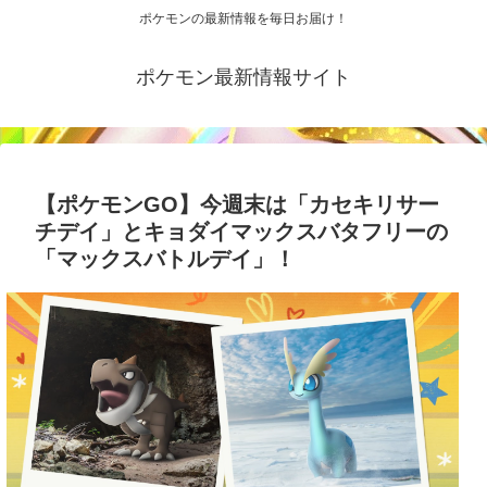
ポケモンの最新情報を毎日お届け！
ポケモン最新情報サイト
【ポケモンGO】今週末は「カセキリサー
チデイ」とキョダイマックスバタフリーの
「マックスバトルデイ」！