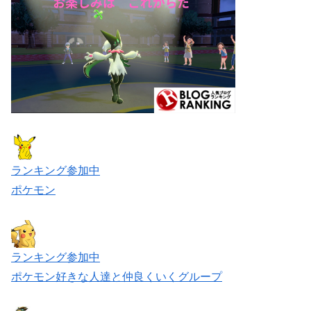
ランキング参加中
ポケモン
ランキング参加中
ポケモン好きな人達と仲良くいくグループ