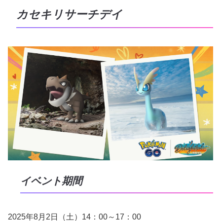
カセキリサーチデイ
イベント期間
2025年8月2日（土）14：00～17：00