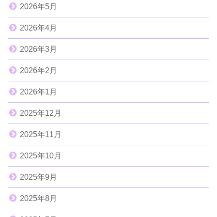
2026年5月
2026年4月
2026年3月
2026年2月
2026年1月
2025年12月
2025年11月
2025年10月
2025年9月
2025年8月