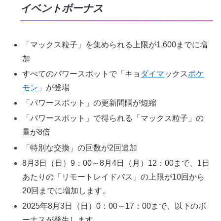
イベントボーナス
「マックス粒子」を集められる上限が1,600までに増
加
すべてのパワースポットで「キョ
ダイマ
ックス
ポケ
モン
」が登場
「パワースポット」の更新間隔が短縮
「パワースポット」で得られる「マックス粒子」の
量が8倍
「特別な交換」の回数が2回追加
8月3日（日）9：00～8月4日（月）12：00まで、1日
あたりの「リモートレイドパス」の上限が10回から
20回までに増加します。
2025年8月3日（日）0：00～17：00まで、以下のボ
ーナスが発生します。