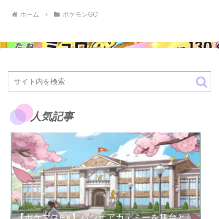
ホーム
ポケモンGO
人気記事
【ポケマスEX】パシオアカデミーを舞台とし