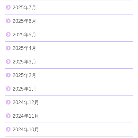
2025年7月
2025年6月
2025年5月
2025年4月
2025年3月
2025年2月
2025年1月
2024年12月
2024年11月
2024年10月