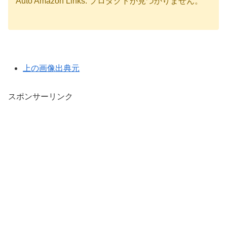
Auto Amazon Links: プロダクトが見つかりません。
上の画像出典元
スポンサーリンク