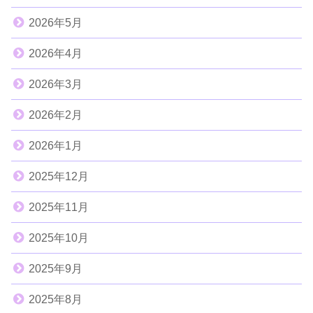
2026年5月
2026年4月
2026年3月
2026年2月
2026年1月
2025年12月
2025年11月
2025年10月
2025年9月
2025年8月