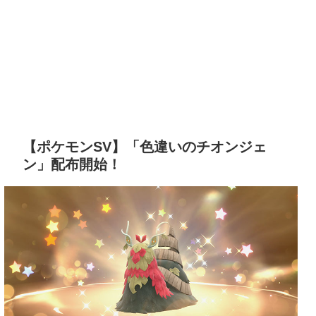
【ポケモンSV】「色違いのチオンジェ
ン」配布開始！