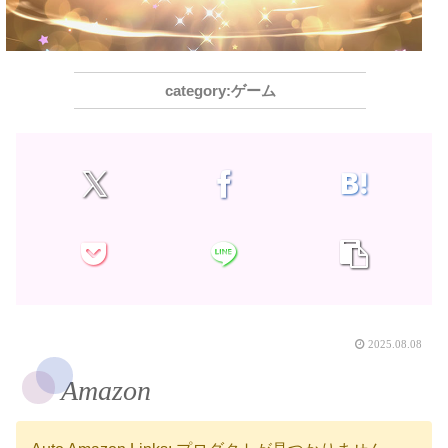
ゲーム
2025.08.08
Amazon