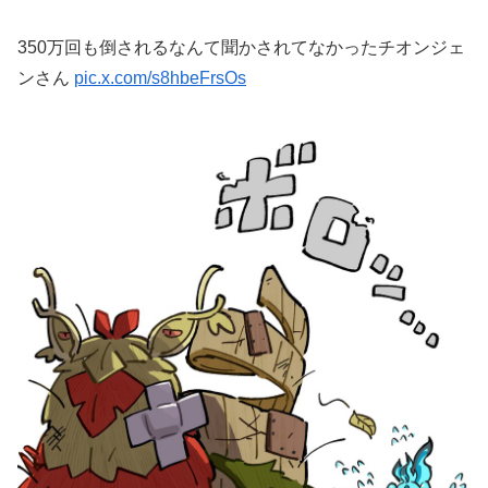
350万回も倒されるなんて聞かされてなかったチオンジェ
ンさん
pic.x.com/s8hbeFrsOs