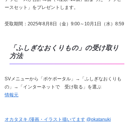
ースセット」をプレゼントします。
受取期間：2025年8月8日（金）9:00～10月1日（水）8:59
「ふしぎなおくりもの」の受け取り
方法
SVメニューから「ポケポータル」→「ふしぎなおくりも
の」→「インターネットで 受け取る」を選ぶ
情報元
オカタヌキ /漫画・イラスト描いてます
@okatanuki