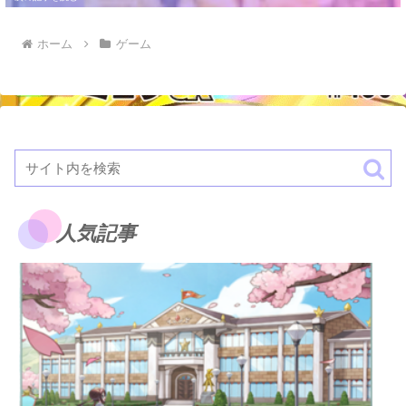
ホーム
ゲーム
人気記事