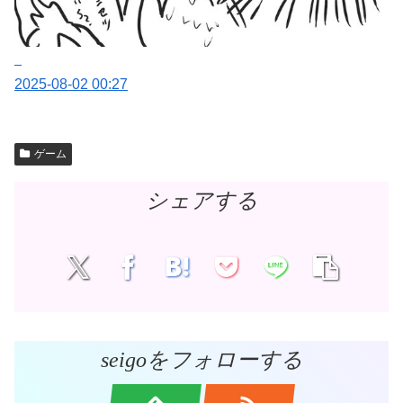
2025-08-02 00:27
ゲーム
シェアする
seigoをフォローする