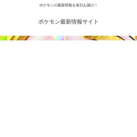
ポケモンの最新情報を毎日お届け！
ポケモン最新情報サイト