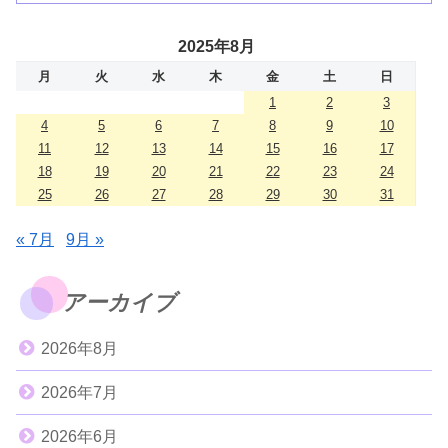
2025年8月
月
火
水
木
金
土
日
1
2
3
4
5
6
7
8
9
10
11
12
13
14
15
16
17
18
19
20
21
22
23
24
25
26
27
28
29
30
31
« 7月
9月 »
アーカイブ
2026年8月
2026年7月
2026年6月