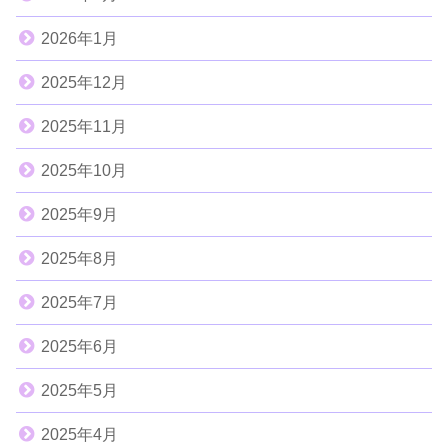
2026年1月
2025年12月
2025年11月
2025年10月
2025年9月
2025年8月
2025年7月
2025年6月
2025年5月
2025年4月