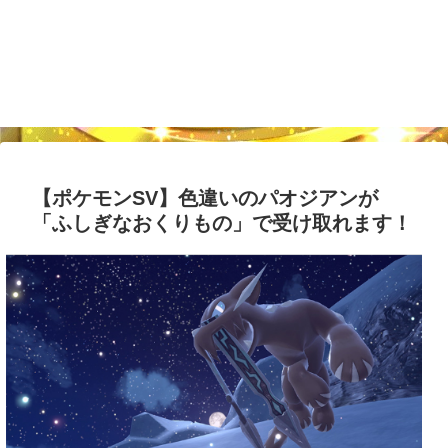
【ポケモンSV】色違いのパオジアンが
「ふしぎなおくりもの」で受け取れます！