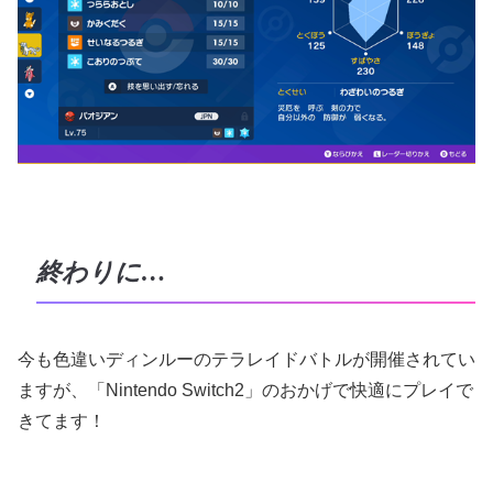
終わりに…
今も色違いディンルーのテラレイドバトルが開催されてい
ますが、「Nintendo Switch2」のおかげで快適にプレイで
きてます！