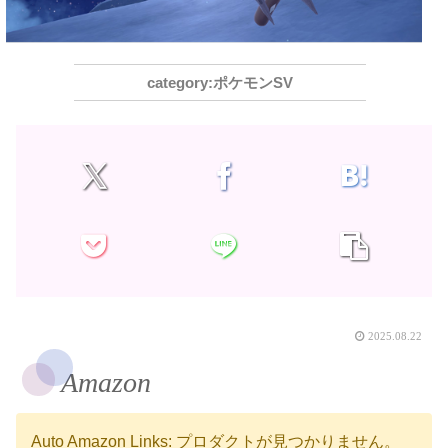
ポケモンSV
2025.08.22
Amazon
Auto Amazon Links: プロダクトが見つかりません。