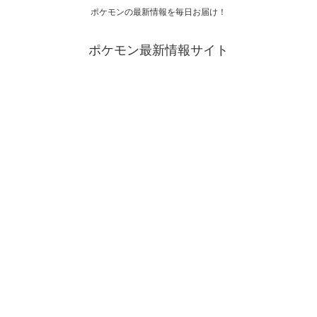
ポケモンの最新情報を毎日お届け！
ポケモン最新情報サイト