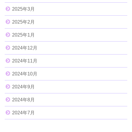
2025年3月
2025年2月
2025年1月
2024年12月
2024年11月
2024年10月
2024年9月
2024年8月
2024年7月