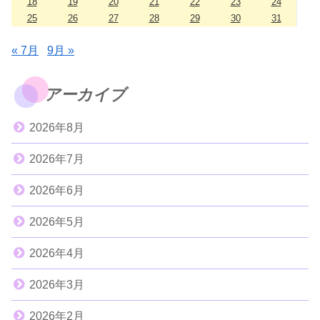
18
19
20
21
22
23
24
25
26
27
28
29
30
31
« 7月
9月 »
アーカイブ
2026年8月
2026年7月
2026年6月
2026年5月
2026年4月
2026年3月
2026年2月