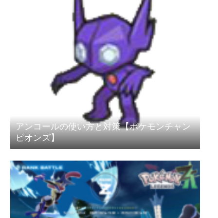
アンコールの使い方と対策【ポケモンチャン
ピオンズ】