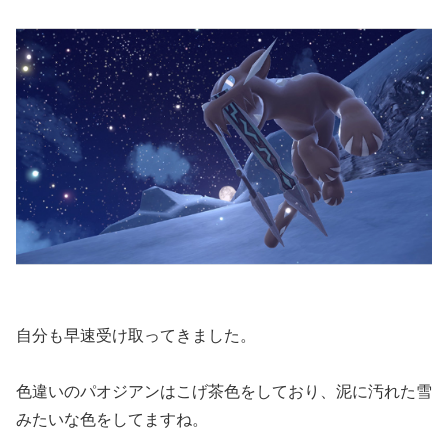
自分も早速受け取ってきました。
色違いのパオジアンはこげ茶色をしており、泥に汚れた雪
みたいな色をしてますね。