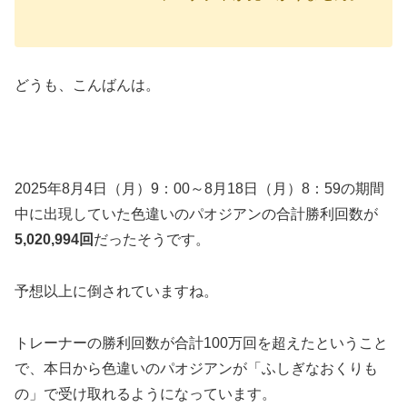
どうも、こんばんは。
2025年8月4日（月）9：00～8月18日（月）8：59の期間
中に出現していた色違いのパオジアンの合計勝利回数が
5,020,994回
だったそうです。
予想以上に倒されていますね。
トレーナーの勝利回数が合計100万回を超えたということ
で、本日から色違いのパオジアンが「ふしぎなおくりも
の」で受け取れるようになっています。