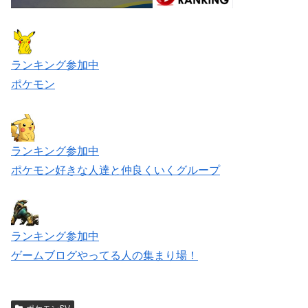
ランキング参加中
ポケモン
ランキング参加中
ポケモン好きな人達と仲良くいくグループ
ランキング参加中
ゲームブログやってる人の集まり場！