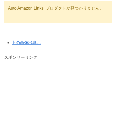
Auto Amazon Links: プロダクトが見つかりません。
上の画像出典元
スポンサーリンク