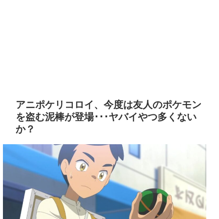
アニポケリコロイ、今度は友人のポケモン
を盗む泥棒が登場･･･ヤバイやつ多くない
か？