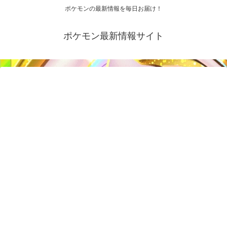
ポケモンの最新情報を毎日お届け！
ポケモン最新情報サイト