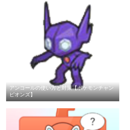
アンコールの使い方と対策【ポケモンチャン
ピオンズ】