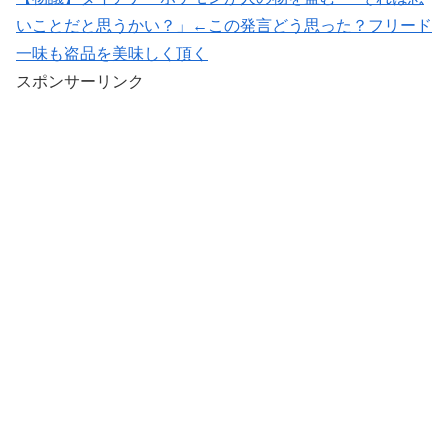
いことだと思うかい？」←この発言どう思った？フリード
一味も盗品を美味しく頂く
スポンサーリンク