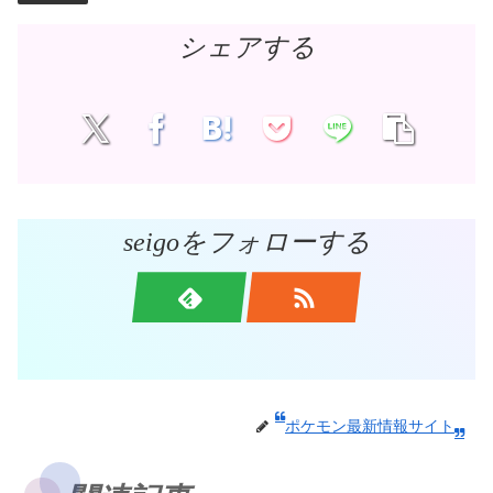
シェアする
seigoをフォローする
ポケモン最新情報サイト