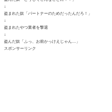
↓
盗まれた奴「パートナーのためだったんだろ！」
↓
盗まれたやつ業者を撃退
↓
盗んだ奴「ふっ、お前かっけえじゃん…」
スポンサーリンク