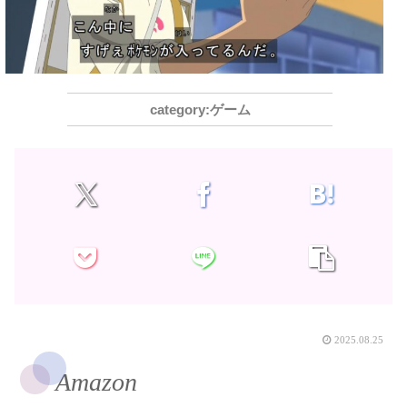
ゲーム
2025.08.25
Amazon