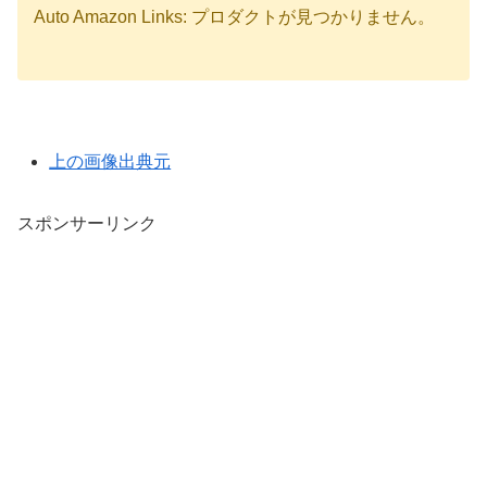
Auto Amazon Links: プロダクトが見つかりません。
上の画像出典元
スポンサーリンク