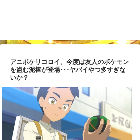
アニポケリコロイ、今度は友人のポケモン
を盗む泥棒が登場･･･ヤバイやつ多すぎな
いか？