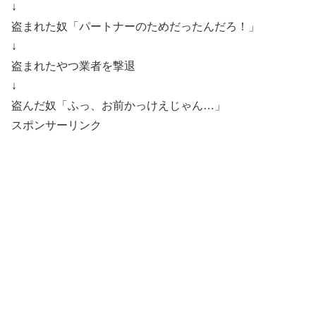
↓
盗まれた奴「パートナーのためだったんだろ！」
↓
盗まれたやつ業者を撃退
↓
盗んだ奴「ふっ、お前かっけえじゃん…」
スポンサーリンク