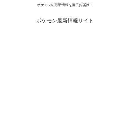
ポケモンの最新情報を毎日お届け！
ポケモン最新情報サイト