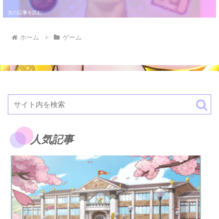
ホーム
ゲーム
人気記事