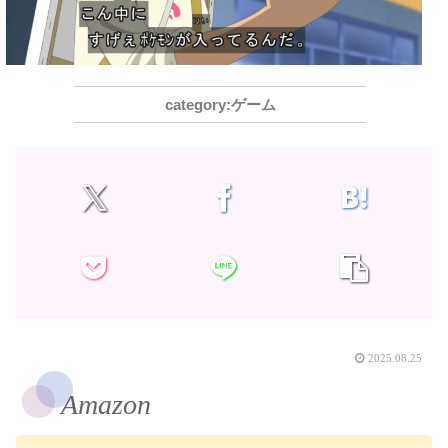
ゲーム
2025.08.25
Amazon