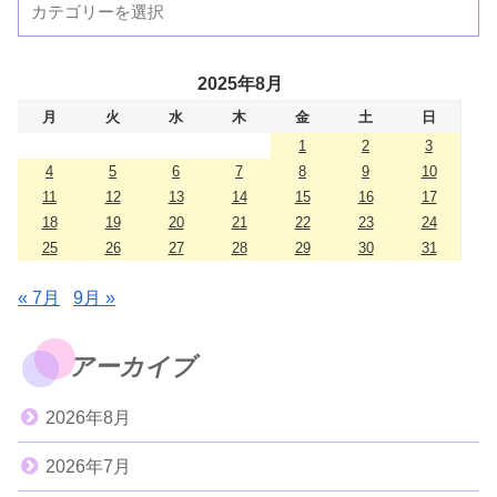
2025年8月
月
火
水
木
金
土
日
1
2
3
4
5
6
7
8
9
10
11
12
13
14
15
16
17
18
19
20
21
22
23
24
25
26
27
28
29
30
31
« 7月
9月 »
アーカイブ
2026年8月
2026年7月