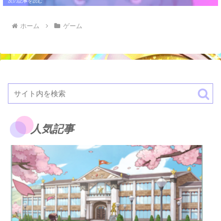
ホーム
ゲーム
人気記事