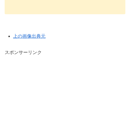
上の画像出典元
スポンサーリンク