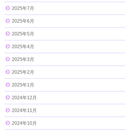
2025年7月
2025年6月
2025年5月
2025年4月
2025年3月
2025年2月
2025年1月
2024年12月
2024年11月
2024年10月