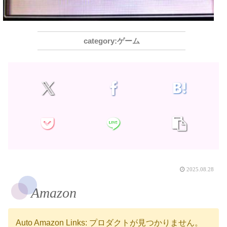
ゲーム
2025.08.28
Amazon
Auto Amazon Links: プロダクトが見つかりません。