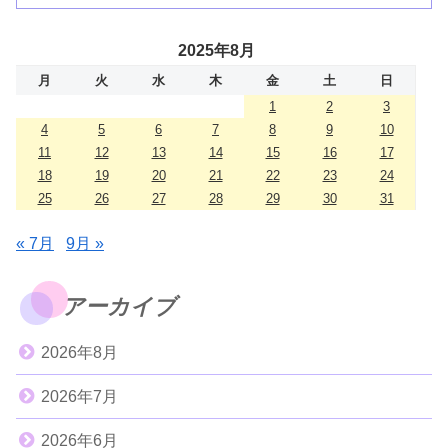
2025年8月
月
火
水
木
金
土
日
1
2
3
4
5
6
7
8
9
10
11
12
13
14
15
16
17
18
19
20
21
22
23
24
25
26
27
28
29
30
31
« 7月
9月 »
アーカイブ
2026年8月
2026年7月
2026年6月