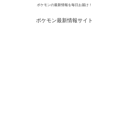
ポケモンの最新情報を毎日お届け！
ポケモン最新情報サイト