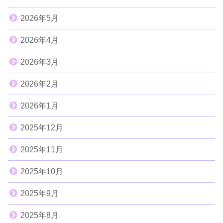
2026年5月
2026年4月
2026年3月
2026年2月
2026年1月
2025年12月
2025年11月
2025年10月
2025年9月
2025年8月