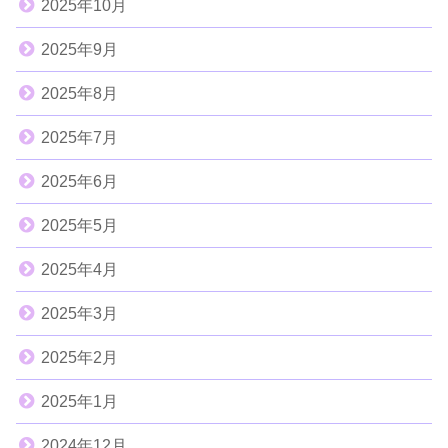
2025年10月
2025年9月
2025年8月
2025年7月
2025年6月
2025年5月
2025年4月
2025年3月
2025年2月
2025年1月
2024年12月