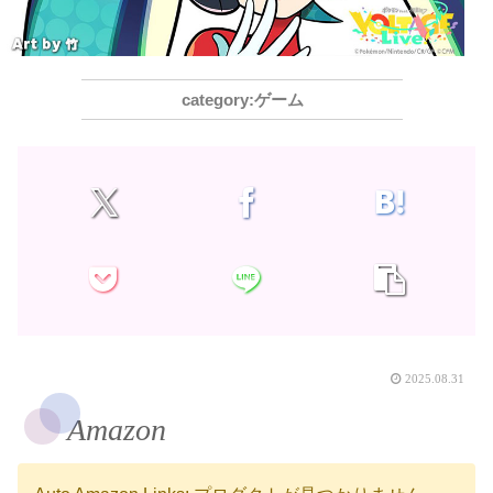
ゲーム
2025.08.31
Amazon