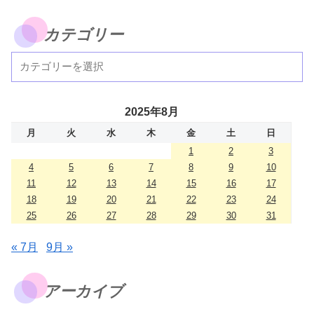
カテゴリー
2025年8月
月
火
水
木
金
土
日
1
2
3
4
5
6
7
8
9
10
11
12
13
14
15
16
17
18
19
20
21
22
23
24
25
26
27
28
29
30
31
« 7月
9月 »
アーカイブ