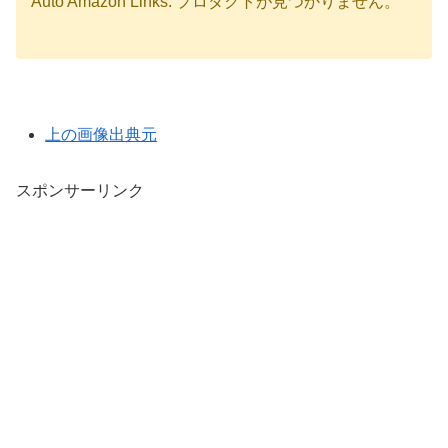
Auto Amazon Links: プロダクトが見つかりません。
上の画像出典元
スポンサーリンク