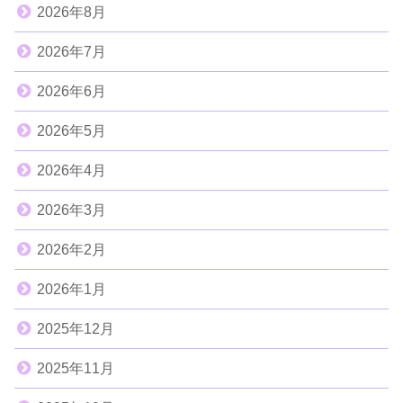
2026年8月
2026年7月
2026年6月
2026年5月
2026年4月
2026年3月
2026年2月
2026年1月
2025年12月
2025年11月