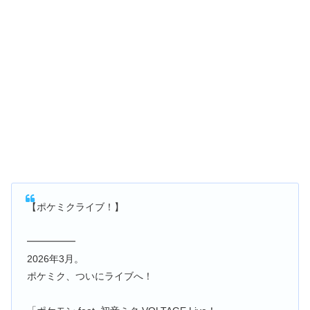
【ポケミクライブ！】
━━━━━
2026年3月。
ポケミク、ついにライブへ！