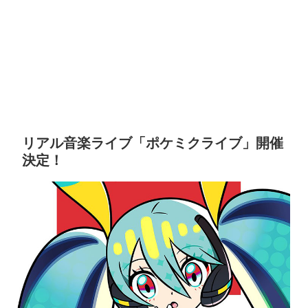
リアル音楽ライブ「ポケミクライブ」開催
決定！