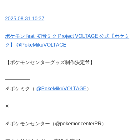
2025-08-31 10:37
ポケモン feat. 初音ミク Project VOLTAGE 公式【ポケミ
ク】
@PokeMikuVOLTAGE
【ポケモンセンターグッズ制作決定🎊】
━━━━━
🎉ポケミク（
@PokeMikuVOLTAGE
）
✕
🎉ポケモンセンター（@pokemoncenterPR）